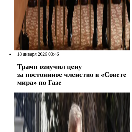
18 января 2026 03:46
Трамп озвучил цену
за постоянное членство в «Совете
мира» по Газе