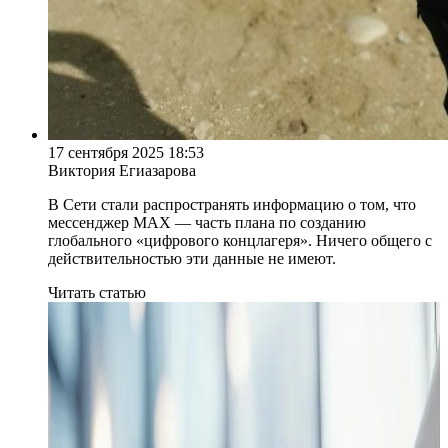
17 сентября 2025 18:53
Виктория Егиазарова
В Сети стали распространять информацию о том, что
мессенджер МАХ — часть плана по созданию
глобального «цифрового концлагеря». Ничего общего с
действительностью эти данные не имеют.
Читать статью