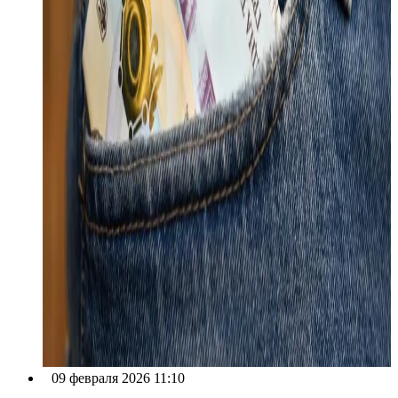
09 февраля 2026 11:10