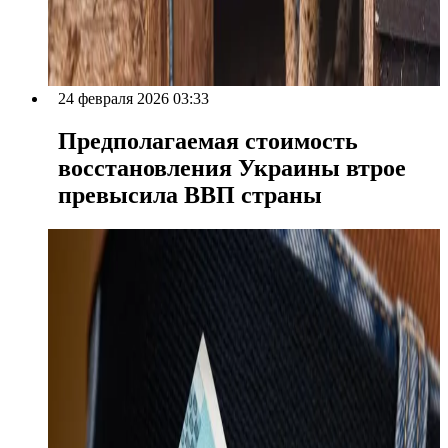
24 февраля 2026 03:33
Предполагаемая стоимость
восстановления Украины втрое
превысила ВВП страны