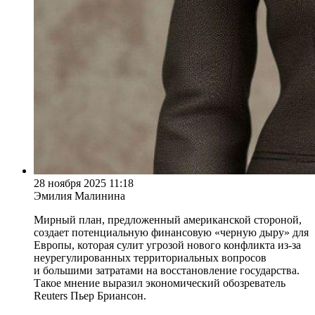
28 ноября 2025 11:18
Эмилия Малинина
Мирный план, предложенный американской стороной,
создает потенциальную финансовую «черную дыру» для
Европы, которая сулит угрозой нового конфликта из-за
неурегулированных территориальных вопросов
и большими затратами на восстановление государства.
Такое мнение выразил экономический обозреватель
Reuters Пьер Бриансон.