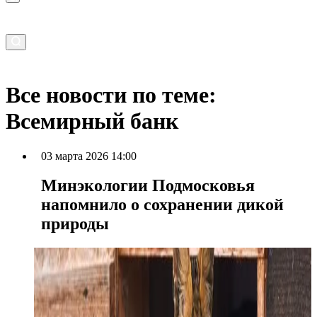
Все новости по теме:
Всемирный банк
03 марта 2026 14:00
Минэкологии Подмосковья
напомнило о сохранении дикой
природы