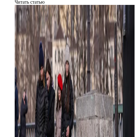
Читать статью