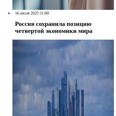
16 июля 2025 11:00
Россия сохранила позицию
четвертой экономики мира