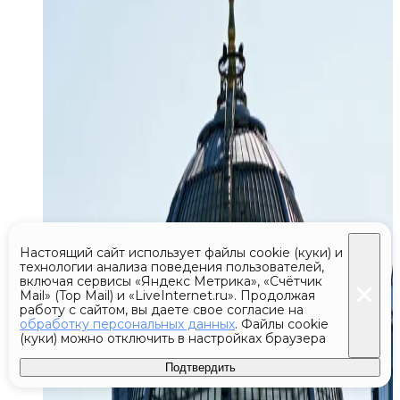
Настоящий сайт использует файлы cookie (куки) и
технологии анализа поведения пользователей,
включая сервисы «Яндекс Метрика», «Счётчик
Mail» (Top Mail) и «LiveInternet.ru». Продолжая
работу с сайтом, вы даете свое согласие на
обработку персональных данных
. Файлы cookie
(куки) можно отключить в настройках браузера
Подтвердить