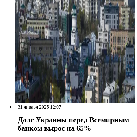
31 января 2025 12:07
Долг Украины перед Всемирным
банком вырос на 65%