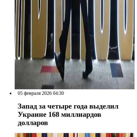
05 февраля 2026 04:30
Запад за четыре года выделил
Украине 168 миллиардов
долларов