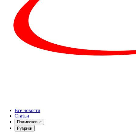
Все новости
Статьи
Подмосковье
Рубрики