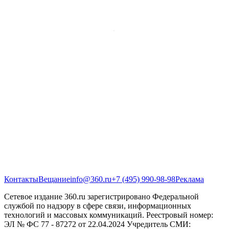
Контакты
Вещание
info@360.ru
+7 (495) 990-98-98
Реклама
Сетевое издание 360.ru зарегистрировано Федеральной
службой по надзору в сфере связи, информационных
технологий и массовых коммуникаций. Реестровый номер:
ЭЛ № ФС 77 - 87272 от 22.04.2024 Учредитель СМИ: