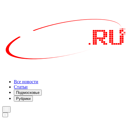
Все новости
Статьи
Подмосковье
Рубрики