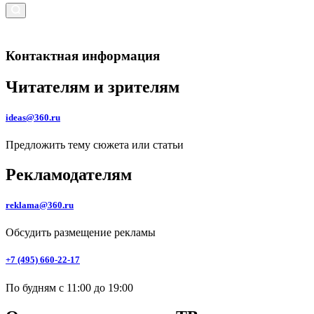
Контактная информация
Читателям и зрителям
ideas@360.ru
Предложить тему сюжета или статьи
Рекламодателям
reklama@360.ru
Обсудить размещение рекламы
+7 (495) 660-22-17
По будням с 11:00 до 19:00