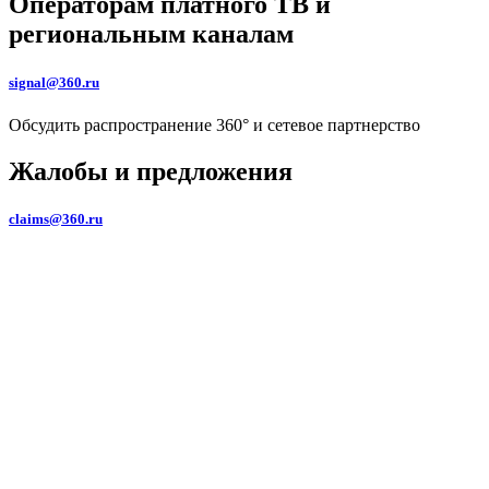
Операторам платного ТВ и
региональным каналам
signal@360.ru
Обсудить распространение 360° и сетевое партнерство
Жалобы и предложения
claims@360.ru