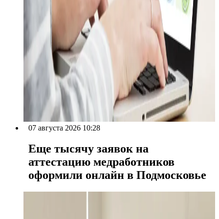
07 августа 2026 10:28
Еще тысячу заявок на
аттестацию медработников
оформили онлайн в Подмосковье