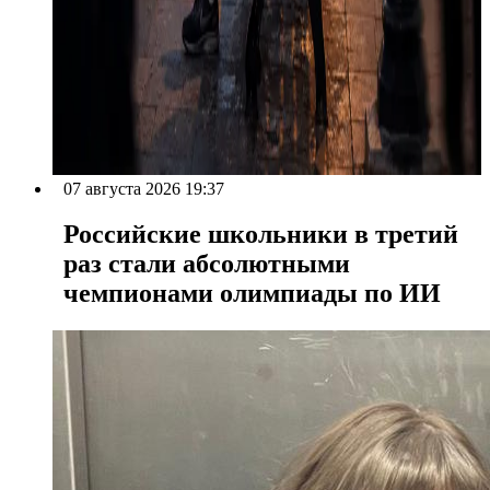
07 августа 2026 19:37
Российские школьники в третий
раз стали абсолютными
чемпионами олимпиады по ИИ