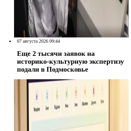
07 августа 2026 09:44
Еще 2 тысячи заявок на
историко-культурную экспертизу
подали в Подмосковье