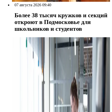
07 августа 2026 09:40
Более 38 тысяч кружков и секций
откроют в Подмосковье для
школьников и студентов