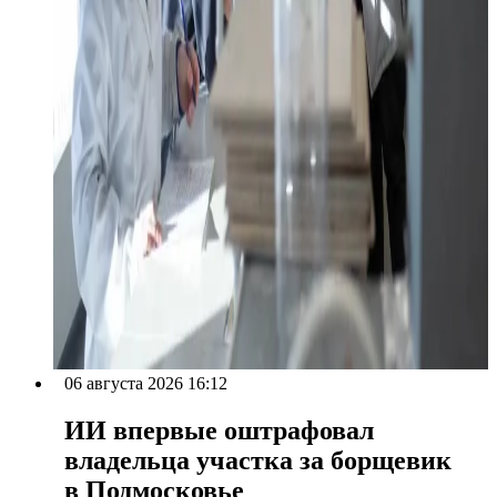
06 августа 2026 16:12
ИИ впервые оштрафовал
владельца участка за борщевик
в Подмосковье