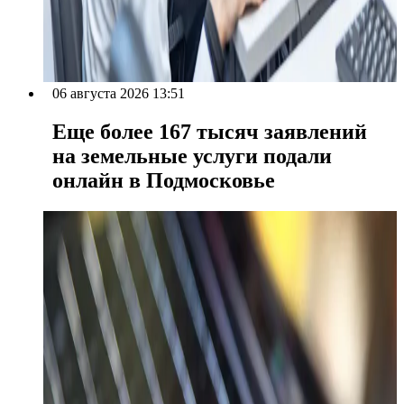
06 августа 2026 13:51
Еще более 167 тысяч заявлений
на земельные услуги подали
онлайн в Подмосковье