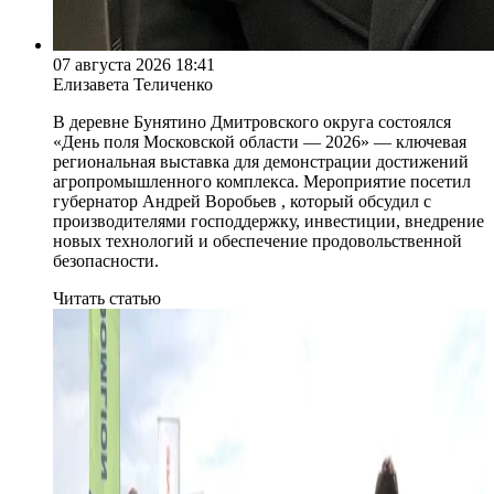
07 августа 2026 18:41
Елизавета Теличенко
В деревне Бунятино Дмитровского округа состоялся
«День поля Московской области — 2026» — ключевая
региональная выставка для демонстрации достижений
агропромышленного комплекса. Мероприятие посетил
губернатор Андрей Воробьев , который обсудил с
производителями господдержку, инвестиции, внедрение
новых технологий и обеспечение продовольственной
безопасности.
Читать статью