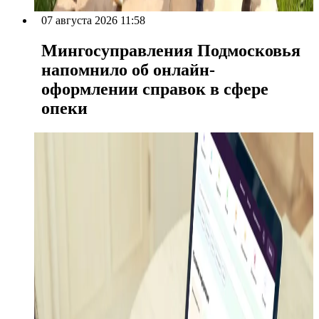
07 августа 2026 11:58
Мингосуправления Подмосковья
напомнило об онлайн-
оформлении справок в сфере
опеки