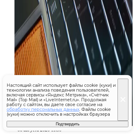
Настоящий сайт использует файлы cookie (куки) и
технологии анализа поведения пользователей,
включая сервисы «Яндекс Метрика», «Счётчик
Mail» (Top Mail) и «LiveInternet.ru». Продолжая
работу с сайтом, вы даете свое согласие на
обработку персональных данных
. Файлы cookie
(куки) можно отключить в настройках браузера
Подтвердить
06 августа 2026 11:50