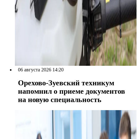
06 августа 2026 14:20
Орехово-Зуевский техникум
напомнил о приеме документов
на новую специальность