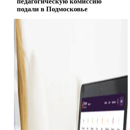
педагогическую комиссию
подали в Подмосковье