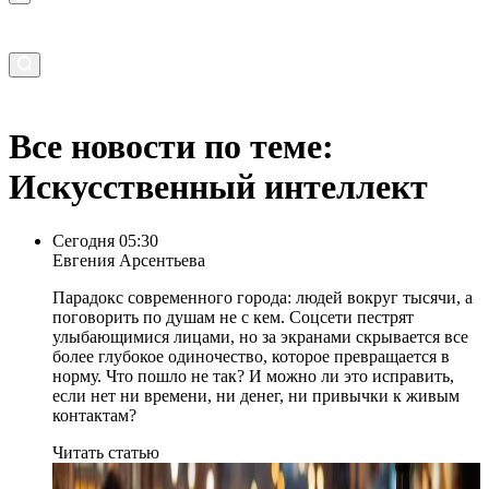
Все новости по теме:
Искусственный интеллект
Сегодня 05:30
Евгения Арсентьева
Парадокс современного города: людей вокруг тысячи, а
поговорить по душам не с кем. Соцсети пестрят
улыбающимися лицами, но за экранами скрывается все
более глубокое одиночество, которое превращается в
норму. Что пошло не так? И можно ли это исправить,
если нет ни времени, ни денег, ни привычки к живым
контактам?
Читать статью