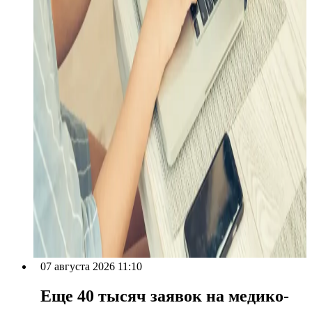
07 августа 2026 11:10
Еще 40 тысяч заявок на медико-