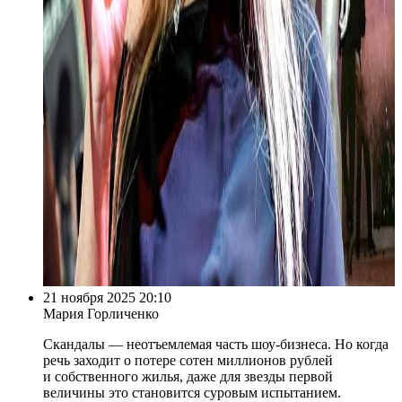
21 ноября 2025 20:10
Мария Горличенко
Скандалы — неотъемлемая часть шоу-бизнеса. Но когда
речь заходит о потере сотен миллионов рублей
и собственного жилья, даже для звезды первой
величины это становится суровым испытанием.