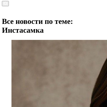
Все новости по теме:
Инстасамка