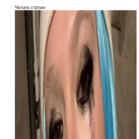
Читать статью