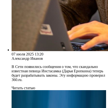
07 июля 2025 13:20
Александр Иванов
В Сети появились сообщения о том, что скандально
известная певица Инстасамка (Дарья Еропкина) теперь
будет разрабатывать законы. Эту информацию проверил
360.ru.
Читать статью