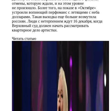
отмены, которую ждали, и на этом уровне
не произошло. Более того, на показе в «Октябре»
устроили вопиющий перфоманс с летящими с неба
долларами. Такая выходка еще больше возмутила
россиян. Люди с нетерпением ждут 16 декабря, когда
Верховный суд должен начать рассматривать
квартирное дело артистки.
Читать статью