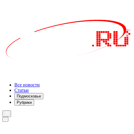
Все новости
Статьи
Подмосковье
Рубрики