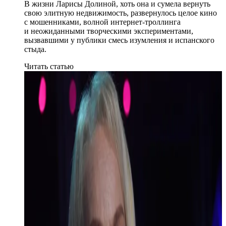
В жизни Ларисы Долиной, хоть она и сумела вернуть
свою элитную недвижимость, развернулось целое кино
с мошенниками, волной интернет-троллинга
и неожиданными творческими экспериментами,
вызвавшими у публики смесь изумления и испанского
стыда.
Читать статью