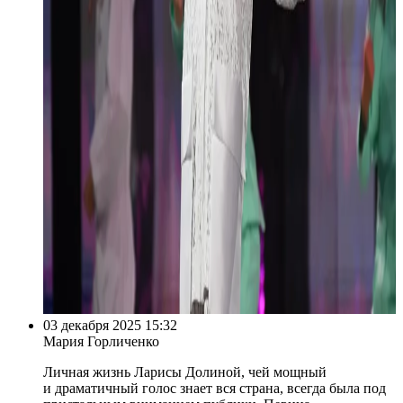
03 декабря 2025 15:32
Мария Горличенко
Личная жизнь Ларисы Долиной, чей мощный
и драматичный голос знает вся страна, всегда была под