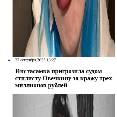
27 сентября 2025 18:27
Инстасамка пригрозила судом
стилисту Овечкину за кражу трех
миллионов рублей