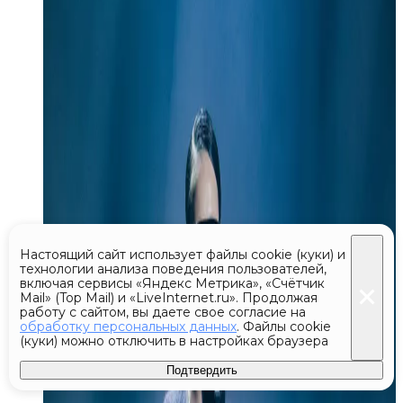
Настоящий сайт использует файлы cookie (куки) и
технологии анализа поведения пользователей,
включая сервисы «Яндекс Метрика», «Счётчик
Mail» (Top Mail) и «LiveInternet.ru». Продолжая
работу с сайтом, вы даете свое согласие на
обработку персональных данных
. Файлы cookie
(куки) можно отключить в настройках браузера
Подтвердить