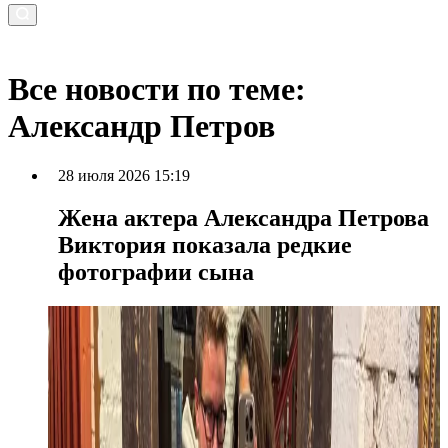
Все новости по теме:
Александр Петров
28 июля 2026 15:19
Жена актера Александра Петрова
Виктория показала редкие
фотографии сына