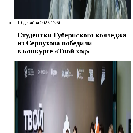
19 декабря 2025 13:50
Студентки Губернского колледжа
из Серпухова победили
в конкурсе «Твой ход»