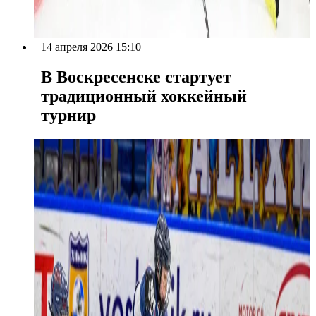
14 апреля 2026 15:10
В Воскресенске стартует
традиционный хоккейный
турнир