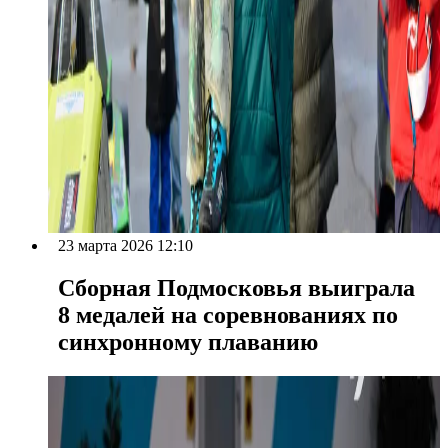
23 марта 2026 12:10
Сборная Подмосковья выиграла
8 медалей на соревнованиях по
синхронному плаванию