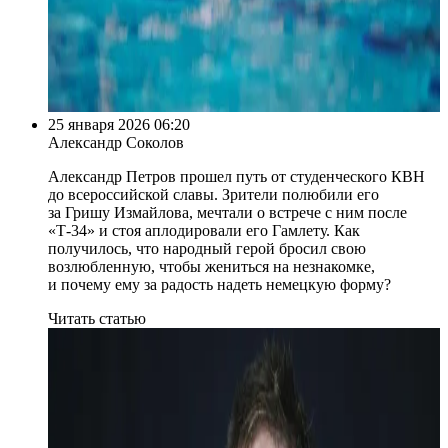
25 января 2026 06:20
Александр Соколов
Александр Петров прошел путь от студенческого КВН
до всероссийской славы. Зрители полюбили его
за Гришу Измайлова, мечтали о встрече с ним после
«Т-34» и стоя аплодировали его Гамлету. Как
получилось, что народный герой бросил свою
возлюбленную, чтобы жениться на незнакомке,
и почему ему за радость надеть немецкую форму?
Читать статью