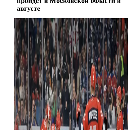
пройдет в Московской области в
августе