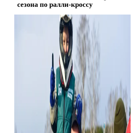
сезона по ралли-кроссу