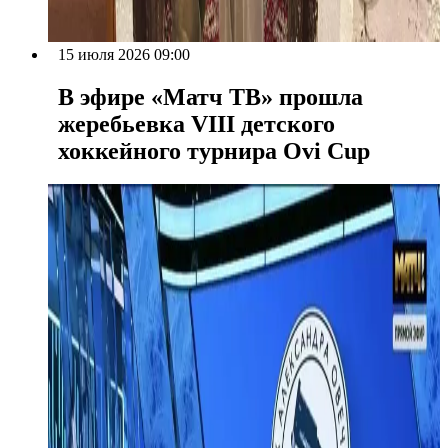
15 июля 2026 09:00
В эфире «Матч ТВ» прошла
жеребьевка VIII детского
хоккейного турнира Ovi Cup