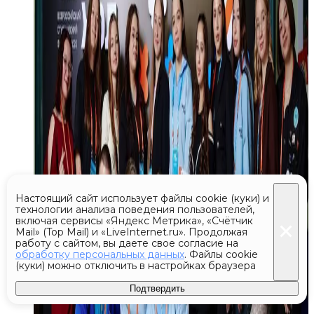
Настоящий сайт использует файлы cookie (куки) и
технологии анализа поведения пользователей,
включая сервисы «Яндекс Метрика», «Счётчик
Mail» (Top Mail) и «LiveInternet.ru». Продолжая
работу с сайтом, вы даете свое согласие на
обработку персональных данных
. Файлы cookie
(куки) можно отключить в настройках браузера
Подтвердить