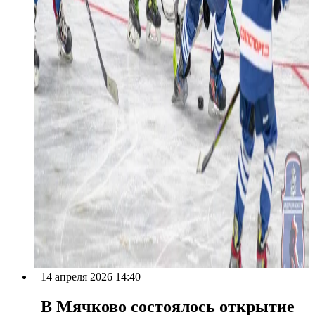
14 апреля 2026 14:40
В Мячково состоялось открытие