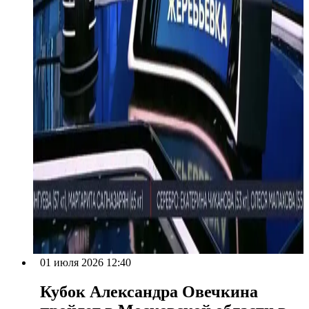
01 июля 2026 12:40
Кубок Александра Овечкина