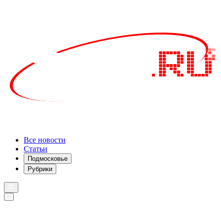
Все новости
Статьи
Подмосковье
Рубрики