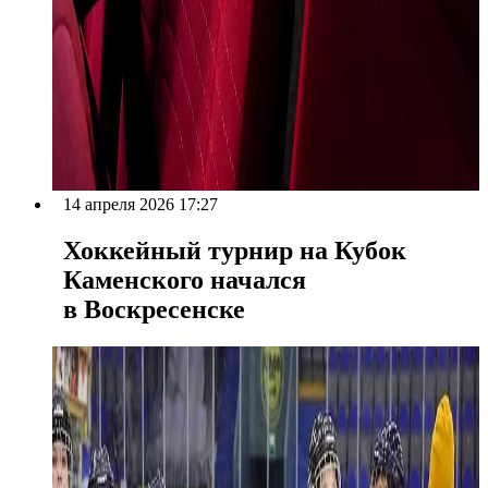
14 апреля 2026 17:27
Хоккейный турнир на Кубок
Каменского начался
в Воскресенске