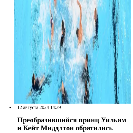
12 августа 2024 14:39
Преобразившийся принц Уильям
и Кейт Миддлтон обратились