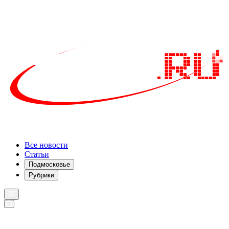
Все новости
Статьи
Подмосковье
Рубрики