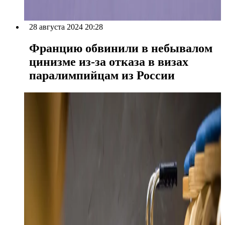
28 августа 2024 20:28
Францию обвинили в небывалом
цинизме из-за отказа в визах
паралимпийцам из России