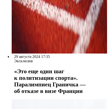
29 августа 2024 17:35
Эксклюзив
«Это еще один шаг
к политизации спорта».
Паралимпиец Граничка —
об отказе в визе Франции