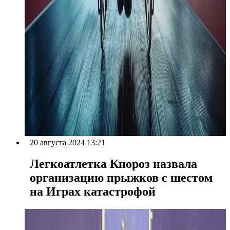
20 августа 2024 13:21
Легкоатлетка Кнороз назвала
организацию прыжков с шестом
на Играх катастрофой