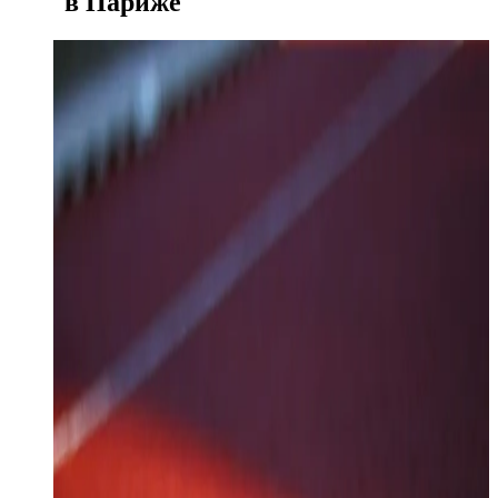
в Париже