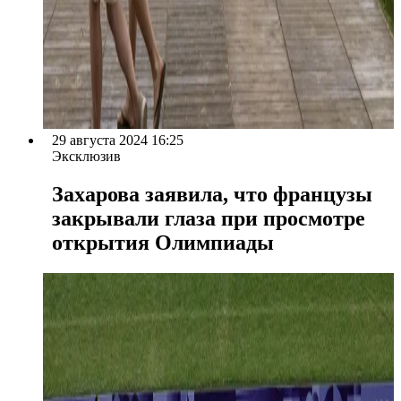
29 августа 2024 16:25
Эксклюзив
Захарова заявила, что французы
закрывали глаза при просмотре
открытия Олимпиады