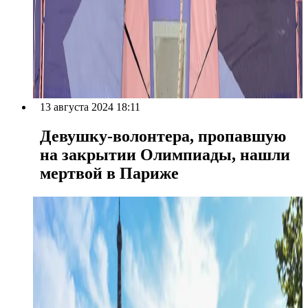
13 августа 2024 18:11
Девушку-волонтера, пропавшую
на закрытии Олимпиады, нашли
мертвой в Париже