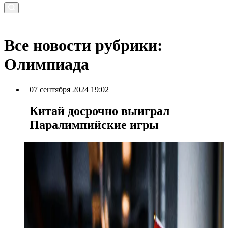
Все новости рубрики:
Олимпиада
07 сентября 2024 19:02
Китай досрочно выиграл
Паралимпийские игры