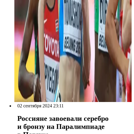
02 сентября 2024 23:11
Россияне завоевали серебро
и бронзу на Паралимпиаде