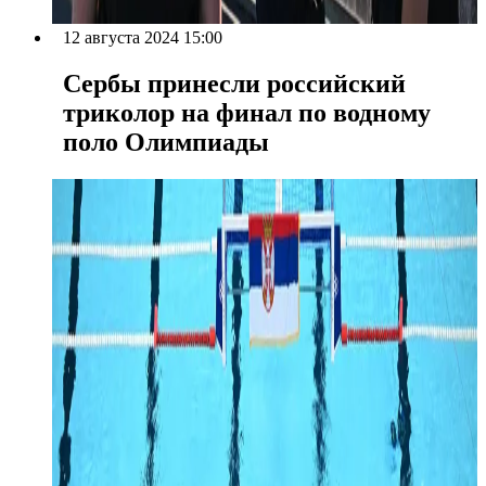
12 августа 2024 15:00
Сербы принесли российский
триколор на финал по водному
поло Олимпиады