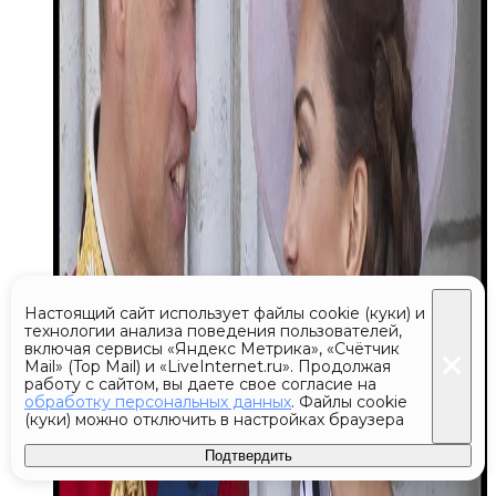
Настоящий сайт использует файлы cookie (куки) и
технологии анализа поведения пользователей,
включая сервисы «Яндекс Метрика», «Счётчик
Mail» (Top Mail) и «LiveInternet.ru». Продолжая
работу с сайтом, вы даете свое согласие на
обработку персональных данных
. Файлы cookie
(куки) можно отключить в настройках браузера
Подтвердить