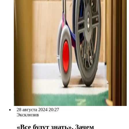
28 августа 2024 20:27
Эксклюзив
«Все будут знать». Зачем