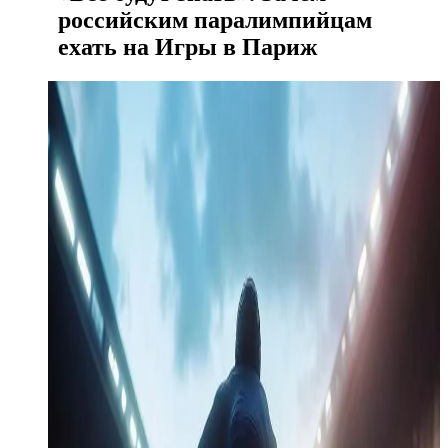
российским паралимпийцам
ехать на Игры в Париж