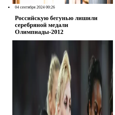
04 сентября 2024 00:26
Российскую бегунью лишили
серебряной медали
Олимпиады-2012