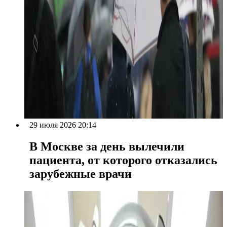
29 июля 2026 20:14
В Москве за день вылечили
пациента, от которого отказались
зарубежные врачи