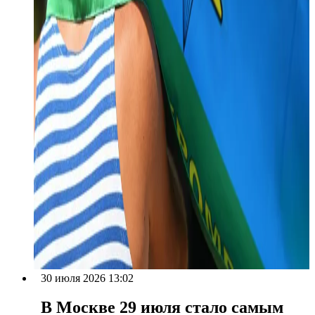
30 июля 2026 13:02
В Москве 29 июля стало самым