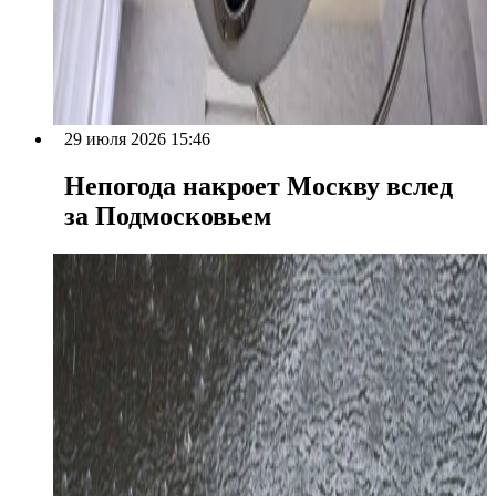
29 июля 2026 15:46
Непогода накроет Москву вслед
за Подмосковьем