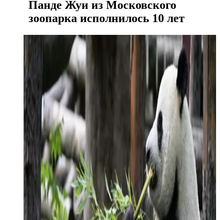
Панде Жуи из Московского
зоопарка исполнилось 10 лет