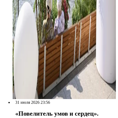
31 июля 2026 23:56
«Повелитель умов и сердец».