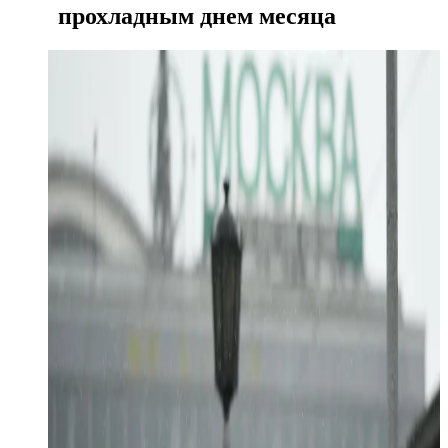
прохладным днем месяца