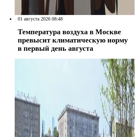
01 августа 2026 08:48
Температура воздуха в Москве
превысит климатическую норму
в первый день августа