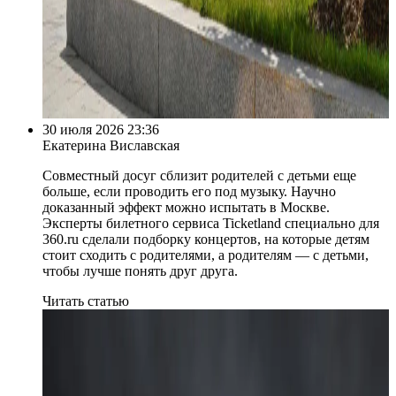
30 июля 2026 23:36
Екатерина Виславская
Совместный досуг сблизит родителей с детьми еще
больше, если проводить его под музыку. Научно
доказанный эффект можно испытать в Москве.
Эксперты билетного сервиса Ticketland специально для
360.ru сделали подборку концертов, на которые детям
стоит сходить с родителями, а родителям — с детьми,
чтобы лучше понять друг друга.
Читать статью