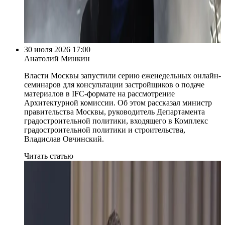
30 июля 2026 17:00
Анатолий Минкин
Власти Москвы запустили серию еженедельных онлайн-
семинаров для консультации застройщиков о подаче
материалов в IFC-формате на рассмотрение
Архитектурной комиссии. Об этом рассказал министр
правительства Москвы, руководитель Департамента
градостроительной политики, входящего в Комплекс
градостроительной политики и строительства,
Владислав Овчинский.
Читать статью