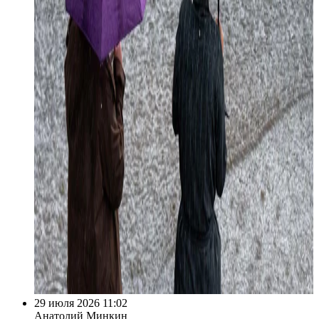
29 июля 2026 11:02
Анатолий Минкин