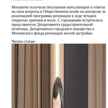
Москвичи получили бесплатные консультации и ответы
на свои вопросы в Общественном штабе по контролю за
реализацией программы реновации в ходе четырех
открытых приемов в июле. С горожанами встретились
представители Департамента градостроительной
политики, Департамента городского имущества и
Московского фонда реновации жилой застройки.
Читать статью