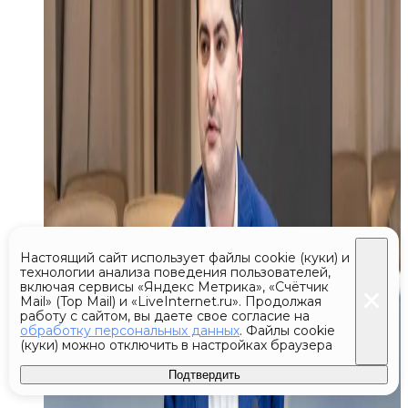
Настоящий сайт использует файлы cookie (куки) и
технологии анализа поведения пользователей,
включая сервисы «Яндекс Метрика», «Счётчик
Mail» (Top Mail) и «LiveInternet.ru». Продолжая
работу с сайтом, вы даете свое согласие на
обработку персональных данных
. Файлы cookie
(куки) можно отключить в настройках браузера
Подтвердить