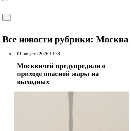
Все новости рубрики: Москва
01 августа 2026 13:38
Москвичей предупредили о
приходе опасной жары на
выходных