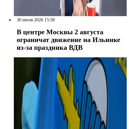
30 июля 2026 15:58
В центре Москвы 2 августа
ограничат движение на Ильинке
из-за праздника ВДВ