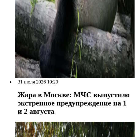
31 июля 2026 10:29
Жара в Москве: МЧС выпустило
экстренное предупреждение на 1
и 2 августа