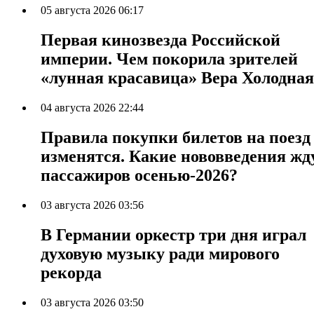
05 августа 2026 06:17
Первая кинозвезда Российской
империи. Чем покорила зрителей
«лунная красавица» Вера Холодная
04 августа 2026 22:44
Правила покупки билетов на поезд
изменятся. Какие нововведения жд
пассажиров осенью-2026?
03 августа 2026 03:56
В Германии оркестр три дня играл
духовую музыку ради мирового
рекорда
03 августа 2026 03:50