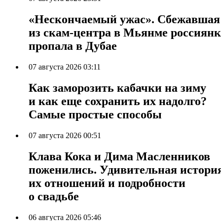
«Нескончаемый ужас». Сбежавшая
из скам-центра в Мьянме россиянк
пропала в Дубае
07 августа 2026 03:11
Как заморозить кабачки на зиму
и как еще сохранить их надолго?
Самые простые способы
07 августа 2026 00:51
Клава Кока и Дима Масленников
поженились. Удивительная истори
их отношений и подробности
о свадьбе
06 августа 2026 05:46