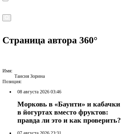
Страница автора 360°
Имя:
Таисия Зорина
Позиция:
08 августа 2026 03:46
Морковь в «Баунти» и кабачки
в йогуртах вместо фруктов:
правда ли это и как проверить?
07 августа 2026 23:31