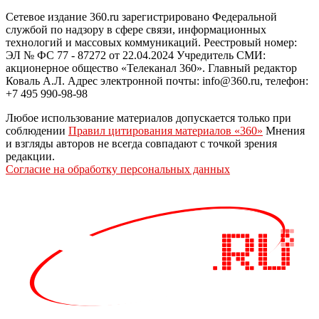
Сетевое издание 360.ru зарегистрировано Федеральной
службой по надзору в сфере связи, информационных
технологий и массовых коммуникаций. Реестровый номер:
ЭЛ № ФС 77 - 87272 от 22.04.2024 Учредитель СМИ:
акционерное общество «Телеканал 360». Главный редактор
Коваль А.Л. Адрес электронной почты: info@360.ru, телефон:
+7 495 990-98-98
Любое использование материалов допускается только при
соблюдении
Правил цитирования материалов «360»
Мнения
и взгляды авторов не всегда совпадают с точкой зрения
редакции.
Согласие на обработку персональных данных