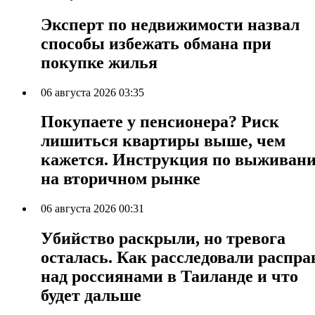
Эксперт по недвижимости назвал
способы избежать обмана при
покупке жилья
06 августа 2026 03:35
Покупаете у пенсионера? Риск
лишиться квартиры выше, чем
кажется. Инструкция по выживан
на вторичном рынке
06 августа 2026 00:31
Убийство раскрыли, но тревога
осталась. Как расследовали распра
над россиянами в Таиланде и что
будет дальше