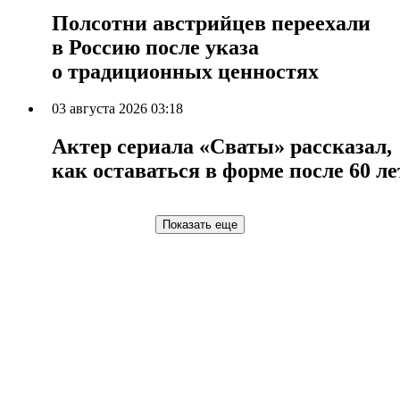
Полсотни австрийцев переехали
в Россию после указа
о традиционных ценностях
03 августа 2026 03:18
Актер сериала «Сваты» рассказал,
как оставаться в форме после 60 ле
Показать еще