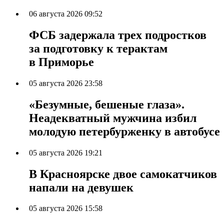
06 августа 2026 09:52
ФСБ задержала трех подростков
за подготовку к терактам
в Приморье
05 августа 2026 23:58
«Безумные, бешеные глаза».
Неадекватный мужчина избил
молодую петербурженку в автобусе
05 августа 2026 19:21
В Красноярске двое самокатчиков
напали на девушек
05 августа 2026 15:58