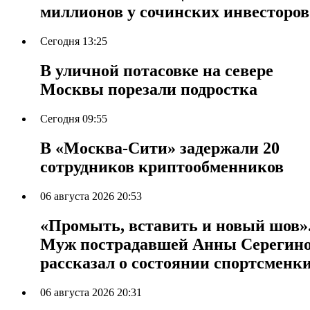
миллионов у сочинских инвесторов
Сегодня 13:25
В уличной потасовке на севере
Москвы порезали подростка
Сегодня 09:55
В «Москва-Сити» задержали 20
сотрудников криптообменников
06 августа 2026 20:53
«Промыть, вставить и новый шов»
Муж пострадавшей Анны Серегин
рассказал о состоянии спортсменк
06 августа 2026 20:31