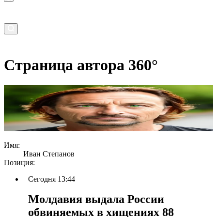
Страница автора 360°
Имя:
Иван Степанов
Позиция:
Сегодня 13:44
Молдавия выдала России
обвиняемых в хищениях 88