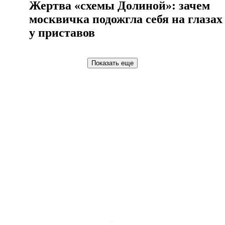
Жертва «схемы Долиной»: зачем
москвичка подожгла себя на глазах
у приставов
Показать еще