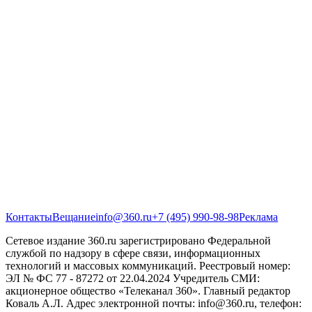
Контакты
Вещание
info@360.ru
+7 (495) 990-98-98
Реклама
Сетевое издание 360.ru зарегистрировано Федеральной
службой по надзору в сфере связи, информационных
технологий и массовых коммуникаций. Реестровый номер:
ЭЛ № ФС 77 - 87272 от 22.04.2024 Учредитель СМИ:
акционерное общество «Телеканал 360». Главный редактор
Коваль А.Л. Адрес электронной почты: info@360.ru, телефон: