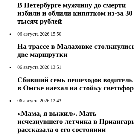
В Петербурге мужчину до смерти
избили и облили кипятком из-за 30
тысяч рублей
06 августа 2026 15:50
На трассе в Малаховке столкнулис
две маршрутки
06 августа 2026 13:51
Сбивший семь пешеходов водитель
в Омске наехал на стойку светофор
06 августа 2026 12:43
«Мама, я выжил». Мать
исчезнувшего летчика в Приангар
рассказала о его состоянии