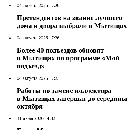
04 августа 2026 17:29
Претендентов на звание лучшего
дома и двора выбрали в Мытищах
04 августа 2026 17:26
Более 40 подъездов обновят
в Мытищах по программе «Мой
подъезд»
04 августа 2026 17:23
Работы по замене коллектора
в Мытищах завершат до середины
октября
31 июля 2026 14:32