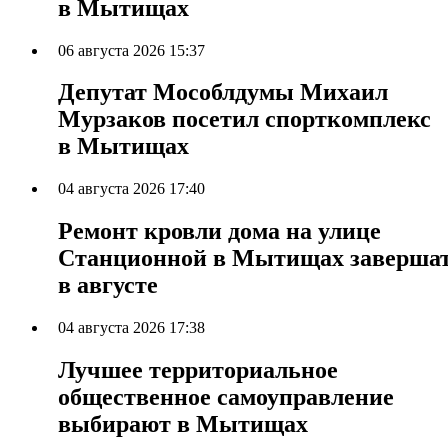
в Мытищах
06 августа 2026 15:37
Депутат Мособлдумы Михаил
Мурзаков посетил спорткомплекс
в Мытищах
04 августа 2026 17:40
Ремонт кровли дома на улице
Станционной в Мытищах заверша
в августе
04 августа 2026 17:38
Лучшее территориальное
общественное самоуправление
выбирают в Мытищах