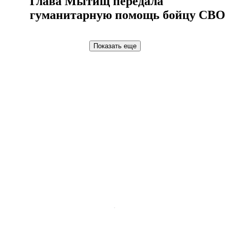
Глава Мытищ передала
гуманитарную помощь бойцу СВО
Показать еще