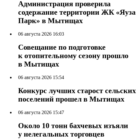
Администрация проверила
содержание территории ЖК «Яуза
Парк» в Мытищах
06 августа 2026 16:03
Совещание по подготовке
к отопительному сезону прошло
в Мытищах
06 августа 2026 15:54
Конкурс лучших старост сельских
поселений прошел в Мытищах
06 августа 2026 15:47
Около 10 тонн бахчевых изъяли
у нелегальных торговцев