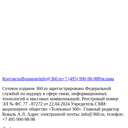
Контакты
Вещание
info@360.ru
+7 (495) 990-98-98
Реклама
Сетевое издание 360.ru зарегистрировано Федеральной
службой по надзору в сфере связи, информационных
технологий и массовых коммуникаций. Реестровый номер:
ЭЛ № ФС 77 - 87272 от 22.04.2024 Учредитель СМИ:
акционерное общество «Телеканал 360». Главный редактор
Коваль А.Л. Адрес электронной почты: info@360.ru, телефон:
+7 495 990-98-98