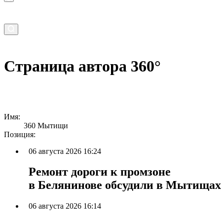
Страница автора 360°
Имя:
360 Мытищи
Позиция:
06 августа 2026 16:24
Ремонт дороги к промзоне
в Белянинове обсудили в Мытищах
06 августа 2026 16:14