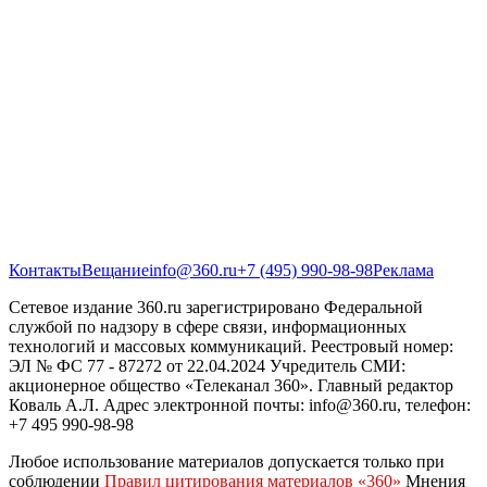
Контакты
Вещание
info@360.ru
+7 (495) 990-98-98
Реклама
Сетевое издание 360.ru зарегистрировано Федеральной
службой по надзору в сфере связи, информационных
технологий и массовых коммуникаций. Реестровый номер:
ЭЛ № ФС 77 - 87272 от 22.04.2024 Учредитель СМИ:
акционерное общество «Телеканал 360». Главный редактор
Коваль А.Л. Адрес электронной почты: info@360.ru, телефон:
+7 495 990-98-98
Любое использование материалов допускается только при
соблюдении
Правил цитирования материалов «360»
Мнения