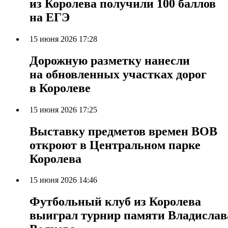
из Королева получили 100 баллов
на ЕГЭ
15 июня 2026 17:28
Дорожную разметку нанесли
на обновленных участках дорог
в Королеве
15 июня 2026 17:25
Выставку предметов времен ВОВ
откроют в Центральном парке
Королева
15 июня 2026 14:46
Футбольный клуб из Королева
выиграл турнир памяти Владислав