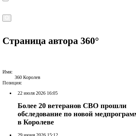
Страница автора 360°
Имя:
360 Королев
Позиция:
22 июля 2026 16:05
Более 20 ветеранов СВО прошли
обследование по новой медпрограм
в Королеве
29 июня 2026 15:12