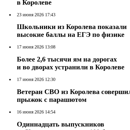
в Королеве
23 июня 2026 17:43
Школьники из Королева показали
высокие баллы на ЕГЭ по физике
17 июня 2026 13:08
Более 2,6 тысячи ям на дорогах
и во дворах устранили в Королеве
17 июня 2026 12:30
Ветеран СВО из Королева соверши
прыжок с парашютом
16 июня 2026 14:54
Одиннадцать выпускников