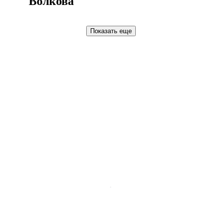
Волкова
Показать еще