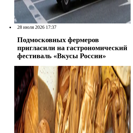
28 июля 2026 17:37
Подмосковных фермеров
пригласили на гастрономический
фестиваль «Вкусы России»