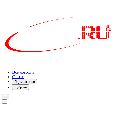
Все новости
Статьи
Подмосковье
Рубрики