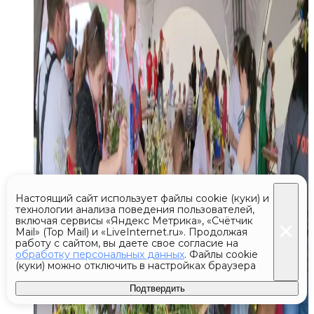
Настоящий сайт использует файлы cookie (куки) и
технологии анализа поведения пользователей,
включая сервисы «Яндекс Метрика», «Счётчик
Mail» (Top Mail) и «LiveInternet.ru». Продолжая
работу с сайтом, вы даете свое согласие на
обработку персональных данных
. Файлы cookie
(куки) можно отключить в настройках браузера
Подтвердить