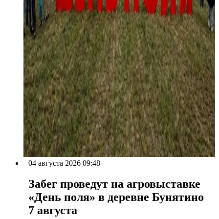
04 августа 2026 09:48
Забег проведут на агровыставке
«День поля» в деревне Бунятино
7 августа