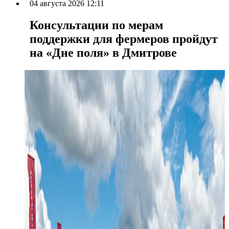
04 августа 2026 12:11
Консультации по мерам
поддержки для фермеров пройдут
на «Дне поля» в Дмитрове