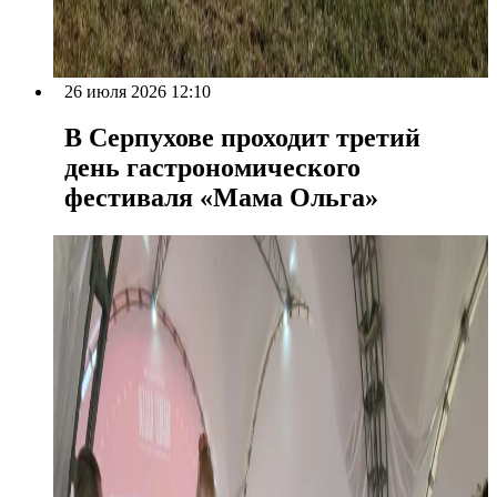
26 июля 2026 12:10
В Серпухове проходит третий
день гастрономического
фестиваля «Мама Ольга»