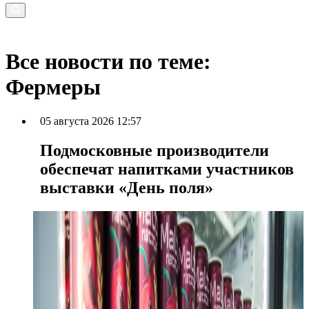
Все новости по теме:
Фермеры
05 августа 2026 12:57
Подмосковные производители
обеспечат напитками участников
выставки «День поля»