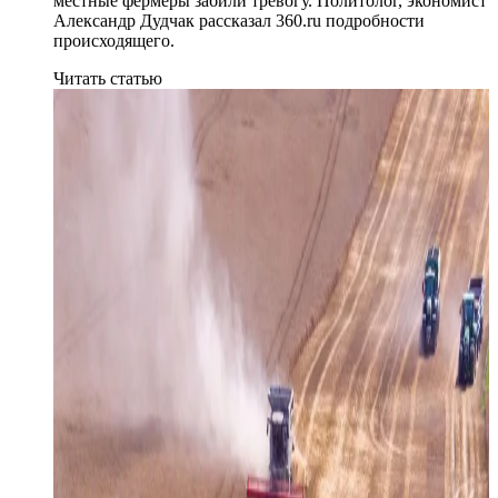
местные фермеры забили тревогу. Политолог, экономист
Александр Дудчак рассказал 360.ru подробности
происходящего.
Читать статью