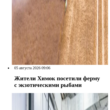
05 августа 2026 09:06
Жители Химок посетили ферму
с экзотическими рыбами