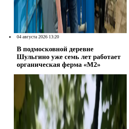
04 августа 2026 13:20
В подмосковной деревне
Шульгино уже семь лет работает
органическая ферма «М2»