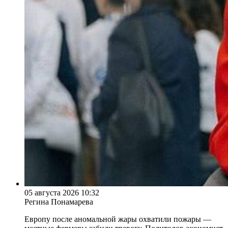
05 августа 2026 10:32
Регина Понамарева
Европу после аномальной жары охватили пожары —