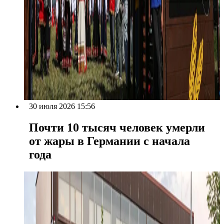
30 июля 2026 15:56
Почти 10 тысяч человек умерли
от жары в Германии с начала
года