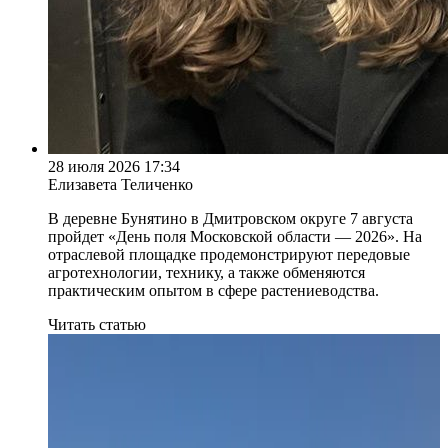
28 июля 2026 17:34
Елизавета Теличенко
В деревне Бунятино в Дмитровском округе 7 августа
пройдет «День поля Московской области — 2026». На
отраслевой площадке продемонстрируют передовые
агротехнологии, технику, а также обменяются
практическим опытом в сфере растениеводства.
Читать статью