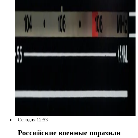
Сегодня 12:53
Российские военные поразили