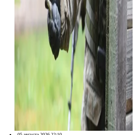
05 августа 2026 22:10