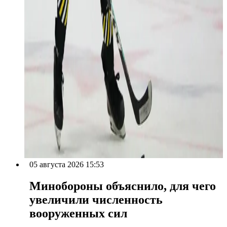
05 августа 2026 15:53
Минобороны объяснило, для чего
увеличили численность
вооруженных сил