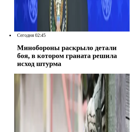
Сегодня 02:45
Минобороны раскрыло детали
боя, в котором граната решила
исход штурма