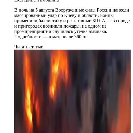
В ночь на 5 августа Вооруженные силы России нанесли
массированный удар по Киеву и области. Бойцы
применили баллистику и реактивные БПЛА — в городе
и пригородах возникли пожары, на одном из
промпредприятий случилась утечка аммиака.
Подробности — в материале 360.ru.
Читать статью