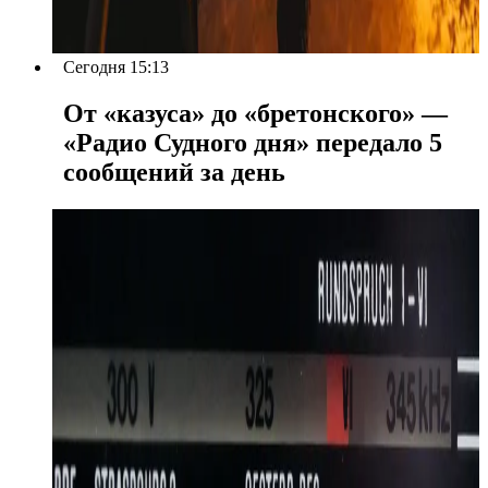
Сегодня 15:13
От «казуса» до «бретонского» —
«Радио Судного дня» передало 5
сообщений за день