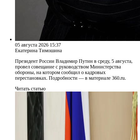
05 августа 2026 15:37
Екатерина Тимошина
Президент России Владимир Путин в среду, 5 августа,
провел совещание с руководством Министерства
обороны, на котором сообщил о кадровых
перестановках. Подробности — в материале 360.ru.
Читать статью