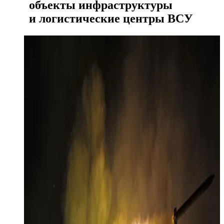
объекты инфраструктуры
и логистические центры ВСУ