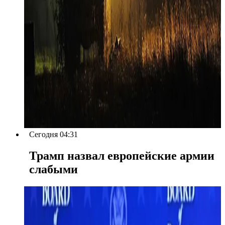
Сегодня 04:31
Трамп назвал европейские армии
слабыми