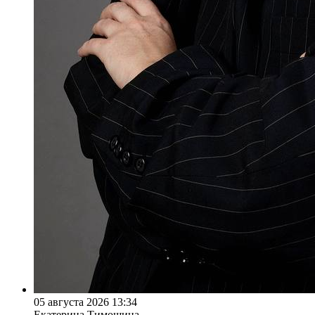
05 августа 2026 13:34
Екатерина Тимошина