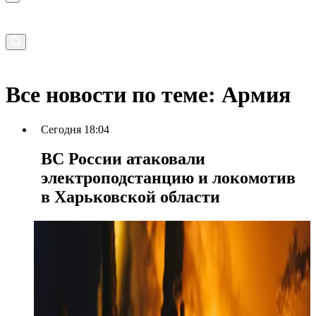
Все новости по теме: Армия
Сегодня 18:04
ВС России атаковали
электроподстанцию и локомотив
в Харьковской области