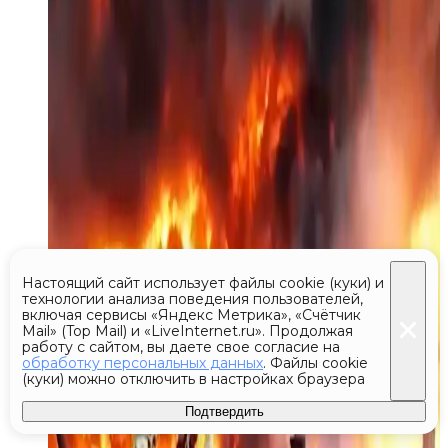
Настоящий сайт использует файлы cookie (куки) и
технологии анализа поведения пользователей,
включая сервисы «Яндекс Метрика», «Счётчик
Mail» (Top Mail) и «LiveInternet.ru». Продолжая
работу с сайтом, вы даете свое согласие на
обработку персональных данных
. Файлы cookie
(куки) можно отключить в настройках браузера
Подтвердить