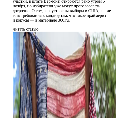
участки, в штате Вермонт, откроются рано утром 5
ноября, но избиратели уже могут проголосовать
досрочно. О том, как устроены выборы в США, какие
есть требования к кандидатам, что такое праймериз
и кокусы — в материале 360.ru.
Читать статью