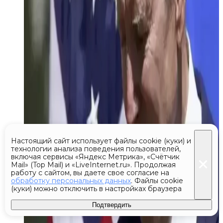
Настоящий сайт использует файлы cookie (куки) и
технологии анализа поведения пользователей,
включая сервисы «Яндекс Метрика», «Счётчик
Mail» (Top Mail) и «LiveInternet.ru». Продолжая
работу с сайтом, вы даете свое согласие на
обработку персональных данных
. Файлы cookie
(куки) можно отключить в настройках браузера
Подтвердить