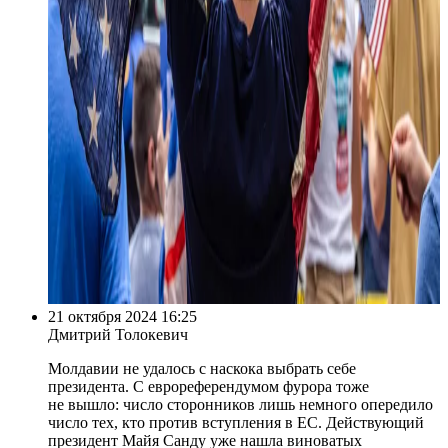
21 октября 2024 16:25
Дмитрий Толокевич
Молдавии не удалось с наскока выбрать себе
президента. С еврореферендумом фурора тоже
не вышло: число сторонников лишь немного опередило
число тех, кто против вступления в ЕС. Действующий
президент Майя Санду уже нашла виноватых