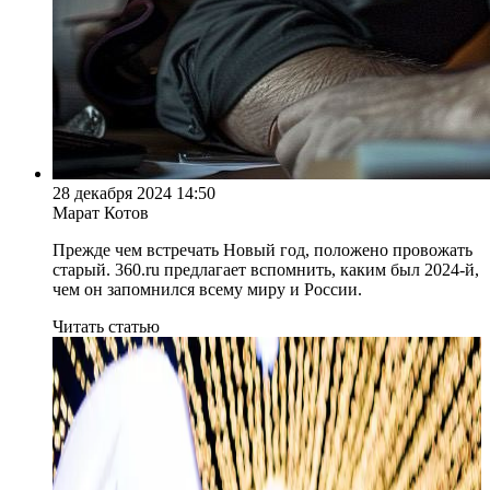
28 декабря 2024 14:50
Марат Котов
Прежде чем встречать Новый год, положено провожать
старый. 360.ru предлагает вспомнить, каким был 2024-й,
чем он запомнился всему миру и России.
Читать статью