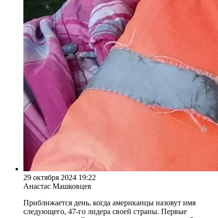
29 октября 2024 19:22
Анастас Машковцев
Приближается день, когда американцы назовут имя
следующего, 47-го лидера своей страны. Первые