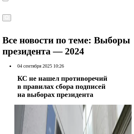
Все новости по теме: Выборы
президента — 2024
04 сентября 2025 10:26
КС не нашел противоречий
в правилах сбора подписей
на выборах президента