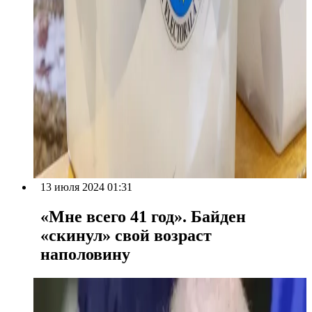
13 июля 2024 01:31
«Мне всего 41 год». Байден
«скинул» свой возраст
наполовину