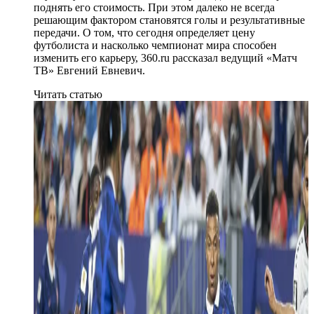
поднять его стоимость. При этом далеко не всегда
решающим фактором становятся голы и результативные
передачи. О том, что сегодня определяет цену
футболиста и насколько чемпионат мира способен
изменить его карьеру, 360.ru рассказал ведущий «Матч
ТВ» Евгений Евневич.
Читать статью