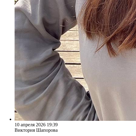
10 апреля 2026 19:39
Виктория Шапорова