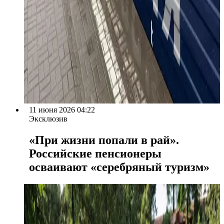
11 июня 2026 04:22
Эксклюзив
«При жизни попали в рай».
Российские пенсионеры
осваивают «серебряный туризм»