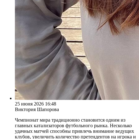
25 июня 2026 16:48
Виктория Шапорова
Чемпионат мира традиционно становится одним из
главных катализаторов футбольного рынка. Несколько
удачных матчей способны привлечь внимание ведущих
клубов, увеличить количество претендентов на игрока и