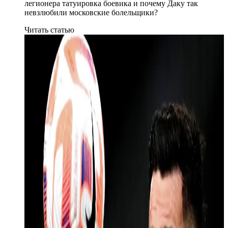
легионера татуировка боевика и почему Даку так
невзлюбили московские болельщики?
Читать статью