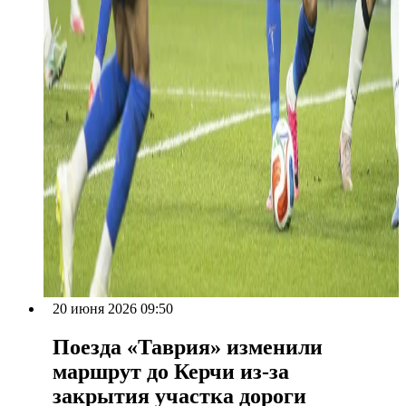
20 июня 2026 09:50
Поезда «Таврия» изменили
маршрут до Керчи из-за
закрытия участка дороги