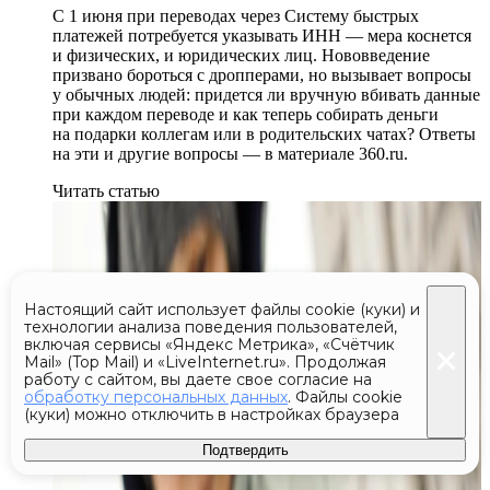
С 1 июня при переводах через Систему быстрых
платежей потребуется указывать ИНН — мера коснется
и физических, и юридических лиц. Нововведение
призвано бороться с дропперами, но вызывает вопросы
у обычных людей: придется ли вручную вбивать данные
при каждом переводе и как теперь собирать деньги
на подарки коллегам или в родительских чатах? Ответы
на эти и другие вопросы — в материале 360.ru.
Читать статью
Настоящий сайт использует файлы cookie (куки) и
технологии анализа поведения пользователей,
включая сервисы «Яндекс Метрика», «Счётчик
Mail» (Top Mail) и «LiveInternet.ru». Продолжая
работу с сайтом, вы даете свое согласие на
обработку персональных данных
. Файлы cookie
(куки) можно отключить в настройках браузера
Подтвердить