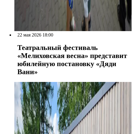
22 мая 2026 18:00
Театральный фестиваль
«Мелиховская весна» представит
юбилейную постановку «Дяди
Вани»