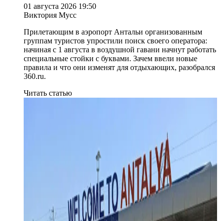
01 августа 2026 19:50
Виктория Мусс
Прилетающим в аэропорт Антальи организованным
группам туристов упростили поиск своего оператора:
начиная с 1 августа в воздушной гавани начнут работать
специальные стойки с буквами. Зачем ввели новые
правила и что они изменят для отдыхающих, разобрался
360.ru.
Читать статью