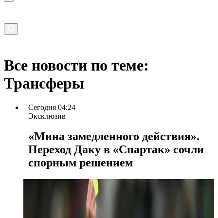
Все новости по теме:
Трансферы
Сегодня 04:24
Эксклюзив
«Мина замедленного действия».
Переход Даку в «Спартак» сочли
спорным решением