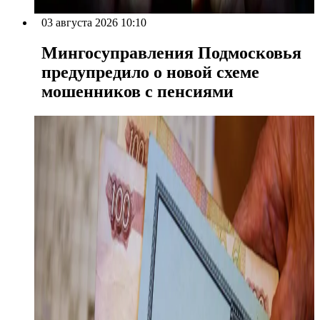
03 августа 2026 10:10
Мингосуправления Подмосковья
предупредило о новой схеме
мошенников с пенсиями