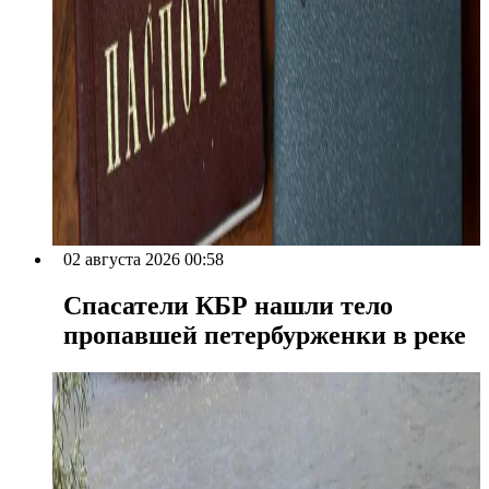
02 августа 2026 00:58
Спасатели КБР нашли тело
пропавшей петербурженки в реке