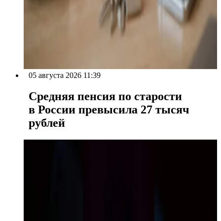
05 августа 2026 11:39
Средняя пенсия по старости
в России превысила 27 тысяч
рублей