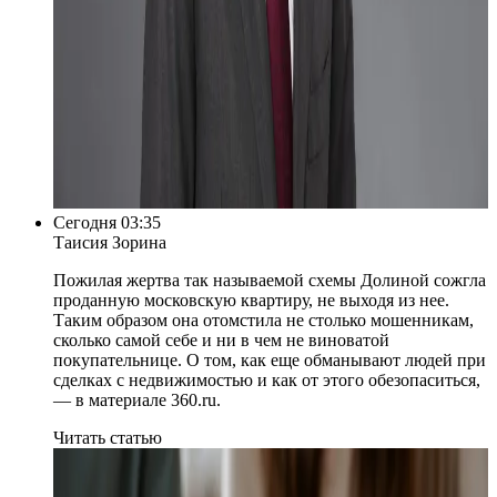
Сегодня 03:35
Таисия Зорина
Пожилая жертва так называемой схемы Долиной сожгла
проданную московскую квартиру, не выходя из нее.
Таким образом она отомстила не столько мошенникам,
сколько самой себе и ни в чем не виноватой
покупательнице. О том, как еще обманывают людей при
сделках с недвижимостью и как от этого обезопаситься,
— в материале 360.ru.
Читать статью