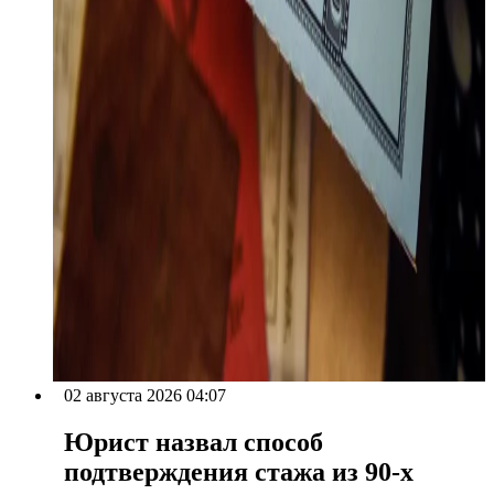
02 августа 2026 04:07
Юрист назвал способ
подтверждения стажа из 90-х