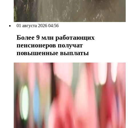
01 августа 2026 04:56
Более 9 млн работающих
пенсионеров получат
повышенные выплаты