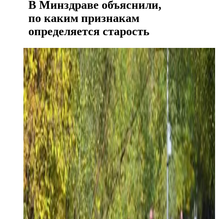
В Минздраве объяснили,
по каким признакам
определяется старость