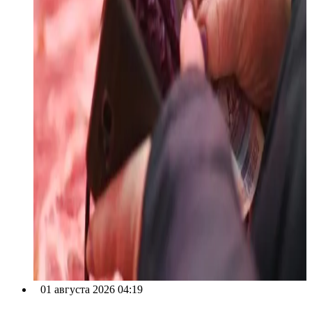
01 августа 2026 04:19