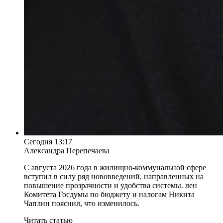
Сегодня 13:17
Александра Перепечаева
С августа 2026 года в жилищно-коммунальной сфере
вступил в силу ряд нововведений, направленных на
повышение прозрачности и удобства системы. лен
Комитета Госдумы по бюджету и налогам Никита
Чаплин пояснил, что изменилось.
Читать статью