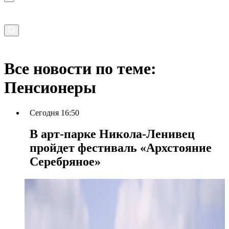
Все новости по теме:
Пенсионеры
Сегодня 16:50
В арт-парке Никола-Ленивец
пройдет фестиваль «Архстояние
Серебряное»