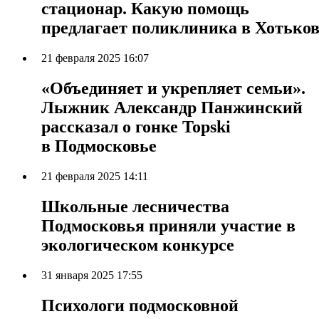
стационар. Какую помощь
предлагает поликлиника в Хотьков
21 февраля 2025 16:07
«Объединяет и укрепляет семьи».
Лыжник Александр Панжинский
рассказал о гонке Topski
в Подмосковье
21 февраля 2025 14:11
Школьные лесничества
Подмосковья приняли участие в
экологическом конкурсе
31 января 2025 17:55
Психологи подмосковной