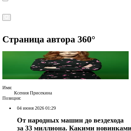
Страница автора 360°
Имя:
Ксения Присекина
Позиция:
04 июня 2026 01:29
От народных машин до вездехода
за 33 миллиона. Какими новинкам