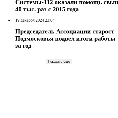
Системы-112 оказали помощь свы
40 тыс. раз с 2015 года
19 декабря 2024 23:04
Председатель Ассоциации старост
Подмосковья подвел итоги работы
за год
Показать еще