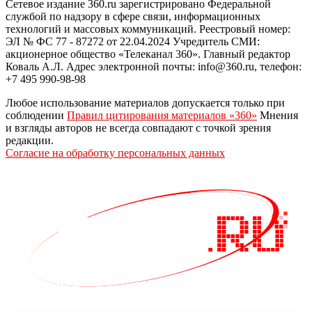
Сетевое издание 360.ru зарегистрировано Федеральной
службой по надзору в сфере связи, информационных
технологий и массовых коммуникаций. Реестровый номер:
ЭЛ № ФС 77 - 87272 от 22.04.2024 Учредитель СМИ:
акционерное общество «Телеканал 360». Главный редактор
Коваль А.Л. Адрес электронной почты: info@360.ru, телефон:
+7 495 990-98-98
Любое использование материалов допускается только при
соблюдении
Правил цитирования материалов «360»
Мнения
и взгляды авторов не всегда совпадают с точкой зрения
редакции.
Согласие на обработку персональных данных