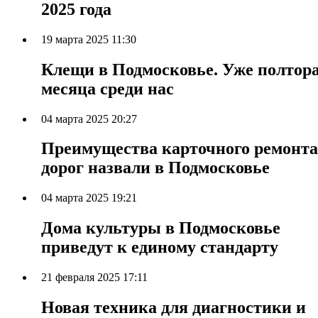
2025 года
19 марта 2025 11:30
Клещи в Подмосковье. Уже полтор
месяца среди нас
04 марта 2025 20:27
Преимущества карточного ремонта
дорог назвали в Подмосковье
04 марта 2025 19:21
Дома культуры в Подмосковье
приведут к единому стандарту
21 февраля 2025 17:11
Новая техника для диагностики и