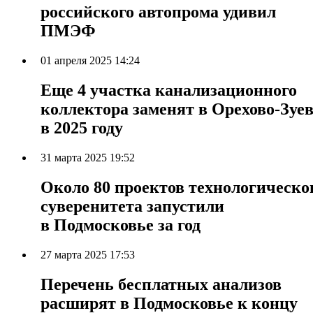
российского автопрома удивил
ПМЭФ
01 апреля 2025 14:24
Еще 4 участка канализационного
коллектора заменят в Орехово-Зуе
в 2025 году
31 марта 2025 19:52
Около 80 проектов технологическо
суверенитета запустили
в Подмосковье за год
27 марта 2025 17:53
Перечень бесплатных анализов
расширят в Подмосковье к концу