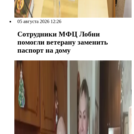
05 августа 2026 12:26
Сотрудники МФЦ Лобни
помогли ветерану заменить
паспорт на дому