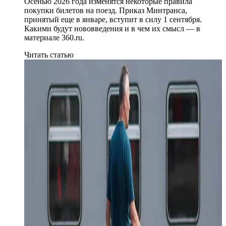
Осенью 2026 года изменятся некоторые правила
покупки билетов на поезд. Приказ Минтранса,
принятый еще в январе, вступит в силу 1 сентября.
Какими будут нововведения и в чем их смысл — в
материале 360.ru.
Читать статью