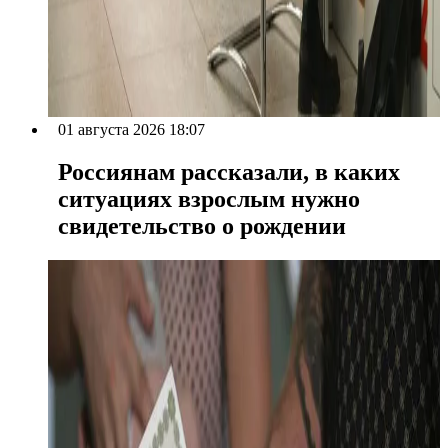
01 августа 2026 18:07
Россиянам рассказали, в каких
ситуациях взрослым нужно
свидетельство о рождении