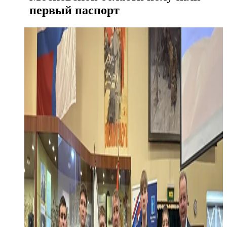
первый паспорт