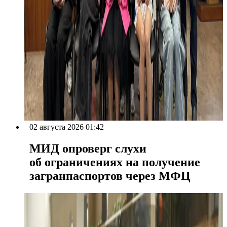
02 августа 2026 01:42
МИД опроверг слухи
об ограничениях на получение
загранпаспортов через МФЦ