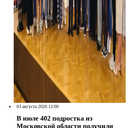
03 августа 2026 12:00
В июле 402 подростка из
Московской области получили