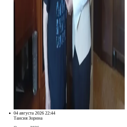
04 августа 2026 22:44
Таисия Зорина