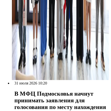
31 июля 2026 10:20
В МФЦ Подмосковья начнут
принимать заявления для
голосования по месту нахождения