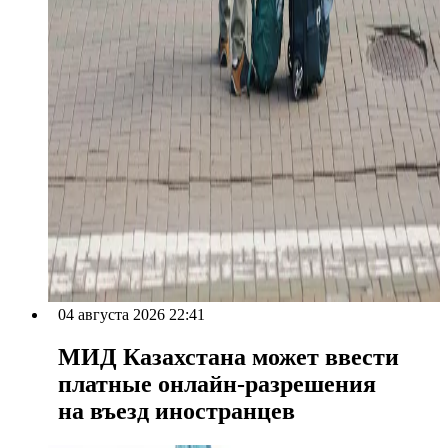
04 августа 2026 22:41
МИД Казахстана может ввести
платные онлайн-разрешения
на въезд иностранцев