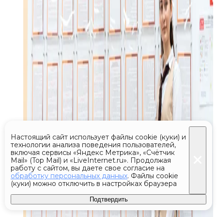
Настоящий сайт использует файлы cookie (куки) и
технологии анализа поведения пользователей,
включая сервисы «Яндекс Метрика», «Счётчик
Mail» (Top Mail) и «LiveInternet.ru». Продолжая
работу с сайтом, вы даете свое согласие на
обработку персональных данных
. Файлы cookie
(куки) можно отключить в настройках браузера
Подтвердить