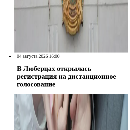
04 августа 2026 16:00
В Люберцах открылась
регистрация на дистанционное
голосование