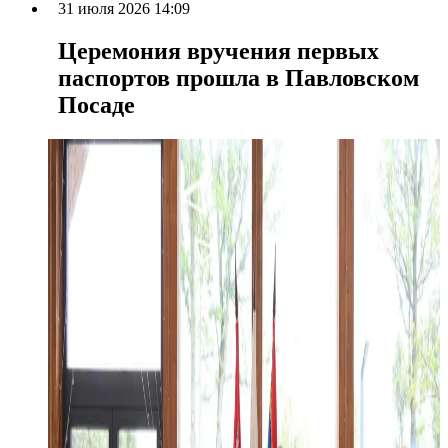
31 июля 2026 14:09
Церемония вручения первых
паспортов прошла в Павловском
Посаде