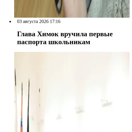
03 августа 2026 17:16
Глава Химок вручила первые
паспорта школьникам