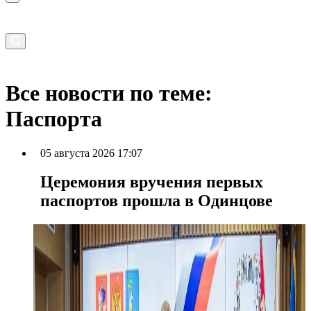
Все новости по теме:
Паспорта
05 августа 2026 17:07
Церемония вручения первых
паспортов прошла в Одинцове