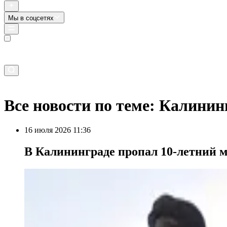
Мы в соцсетях
Прямой эфир
Все новости по теме: Калинин
16 июля 2026 11:36
В Калининграде пропал 10-летний 