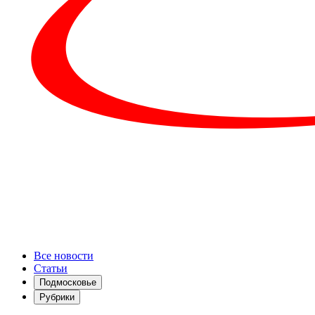
Все новости
Статьи
Подмосковье
Рубрики