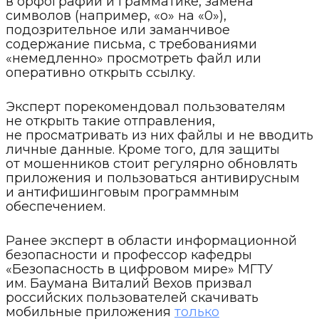
в орфографии и грамматике, замена
символов (например, «о» на «0»),
подозрительное или заманчивое
содержание письма, с требованиями
«немедленно» просмотреть файл или
оперативно открыть ссылку.
Эксперт порекомендовал пользователям
не открыть такие отправления,
не просматривать из них файлы и не вводить
личные данные. Кроме того, для защиты
от мошенников стоит регулярно обновлять
приложения и пользоваться антивирусным
и антифишинговым программным
обеспечением.
Ранее эксперт в области информационной
безопасности и профессор кафедры
«Безопасность в цифровом мире» МГТУ
им. Баумана Виталий Вехов призвал
российских пользователей скачивать
мобильные приложения
только