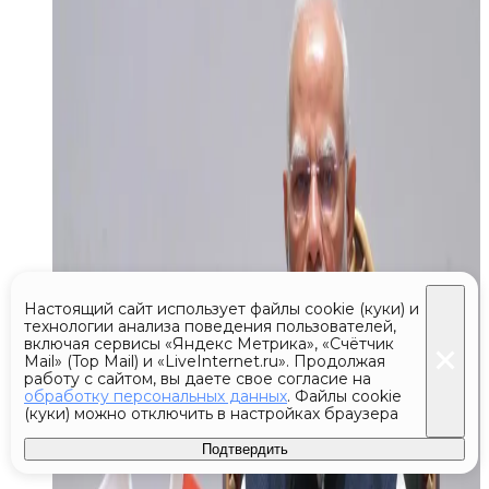
Настоящий сайт использует файлы cookie (куки) и
технологии анализа поведения пользователей,
включая сервисы «Яндекс Метрика», «Счётчик
Mail» (Top Mail) и «LiveInternet.ru». Продолжая
работу с сайтом, вы даете свое согласие на
обработку персональных данных
. Файлы cookie
(куки) можно отключить в настройках браузера
Подтвердить