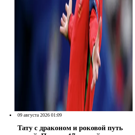
09 августа 2026 01:09
Тату с драконом и роковой путь