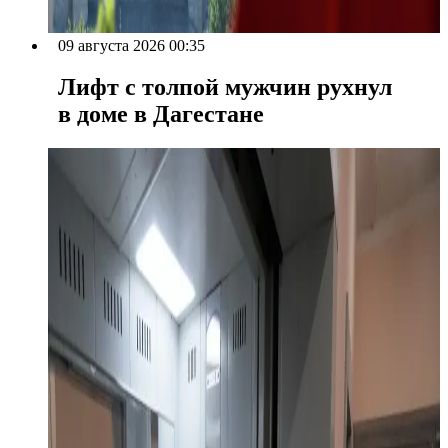
09 августа 2026 00:35
Лифт с толпой мужчин рухнул
в доме в Дагестане