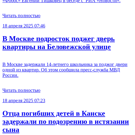
«Фобос» Евгений Тишковец в беседе с РИА «Новости».
Читать полностью
18 апреля 2025 07:46
В Москве подросток поджег дверь
квартиры на Беловежской улице
В Москве задержали 14-летнего школьника за поджог двери
одной из квартир. Об этом сообщила пресс-служба МВД
России.
Читать полностью
18 апреля 2025 07:23
Отца погибших детей в Канске
задержали по подозрению в истязании
сына