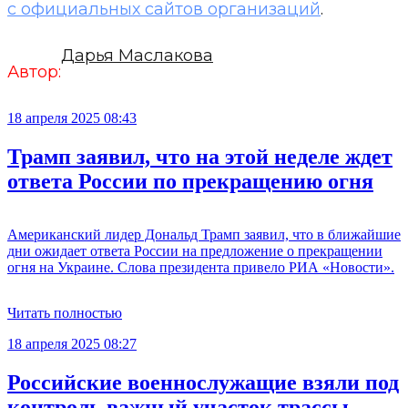
с официальных сайтов организаций
.
Дарья Маслакова
Автор:
18 апреля 2025 08:43
Трамп заявил, что на этой неделе ждет
ответа России по прекращению огня
Американский лидер Дональд Трамп заявил, что в ближайшие
дни ожидает ответа России на предложение о прекращении
огня на Украине. Слова президента привело РИА «Новости».
Читать полностью
18 апреля 2025 08:27
Российские военнослужащие взяли под
контроль важный участок трассы