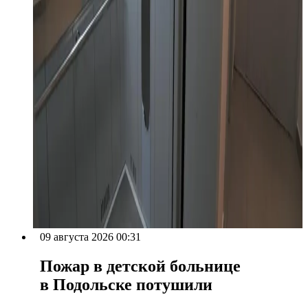
09 августа 2026 00:31
Пожар в детской больнице
в Подольске потушили