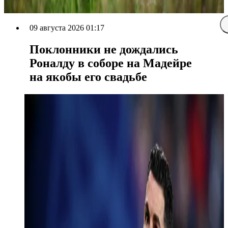
09 августа 2026 01:17
Поклонники не дождались
Роналду в соборе на Мадейре
на якобы его свадьбе