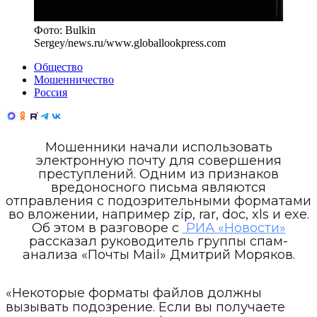
Фото:
Bulkin
Sergey/news.ru
/
www.globallookpress.com
Общество
Мошенничество
Россия
Мошенники начали использовать
электронную почту для совершения
преступлений. Одним из признаков
вредоносного письма являются
отправления с подозрительными форматами
во вложении, например zip, rar, doc, xls и exe.
Об этом в разговоре с
РИА «Новости»
рассказал руководитель группы спам-
анализа «Почты Mail» Дмитрий Моряков.
«Некоторые форматы файлов должны
вызывать подозрение. Если вы получаете