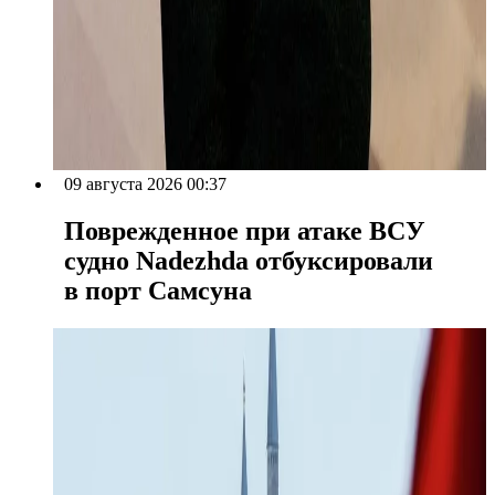
09 августа 2026 00:37
Поврежденное при атаке ВСУ
судно Nadezhda отбуксировали
в порт Самсуна