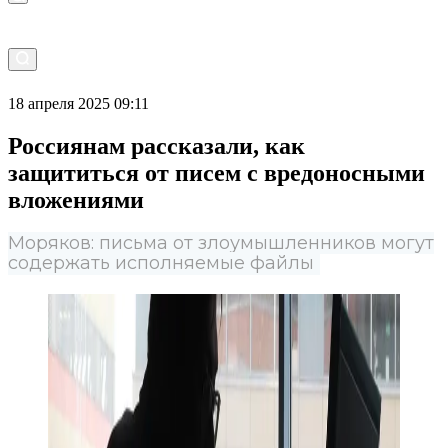
18 апреля 2025 09:11
Россиянам рассказали, как
защититься от писем с вредоносными
вложениями
Моряков: письма от злоумышленников могут
содержать исполняемые файлы