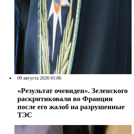
09 августа 2026 01:06
«Результат очевиден». Зеленского
раскритиковали во Франции
после его жалоб на разрушенные
ТЭС