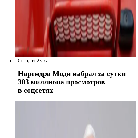
Сегодня 23:57
Нарендра Моди набрал за сутки
303 миллиона просмотров
в соцсетях