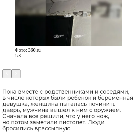
Фото:
360.ru
1/3
Пока вместе с родственниками и соседями,
в числе которых были ребенок и беременная
девушка, женщина пыталась починить
дверь, мужчина вышел к ним с оружием.
Сначала все решили, что у него нож,
но потом заметили пистолет. Люди
бросились врассыпную.