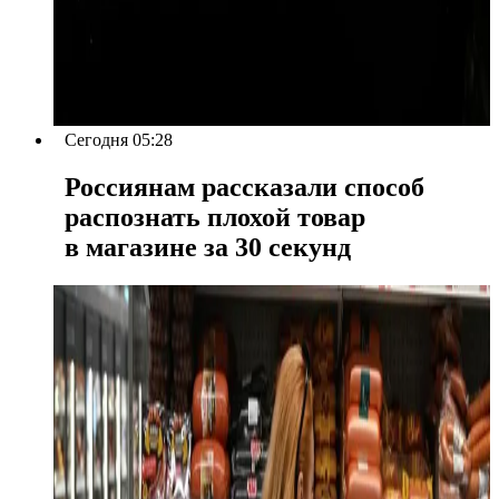
Сегодня 05:28
Россиянам рассказали способ
распознать плохой товар
в магазине за 30 секунд