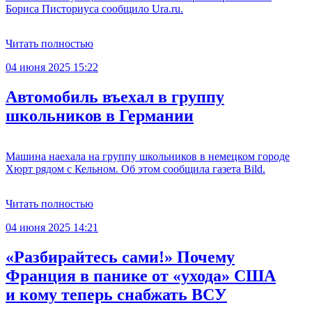
Бориса Писториуса сообщило Ura.ru.
Читать полностью
04 июня 2025 15:22
Автомобиль въехал в группу
школьников в Германии
Машина наехала на группу школьников в немецком городе
Хюрт рядом с Кельном. Об этом сообщила газета Bild.
Читать полностью
04 июня 2025 14:21
«Разбирайтесь сами!» Почему
Франция в панике от «ухода» США
и кому теперь снабжать ВСУ