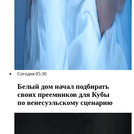
Сегодня 05:30
Белый дом начал подбирать
своих преемников для Кубы
по венесуэльскому сценарию