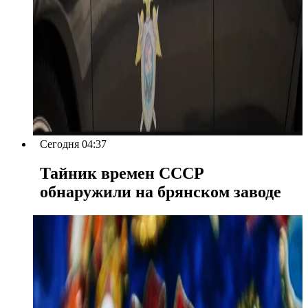
Сегодня 04:37
Тайник времен СССР
обнаружили на брянском заводе