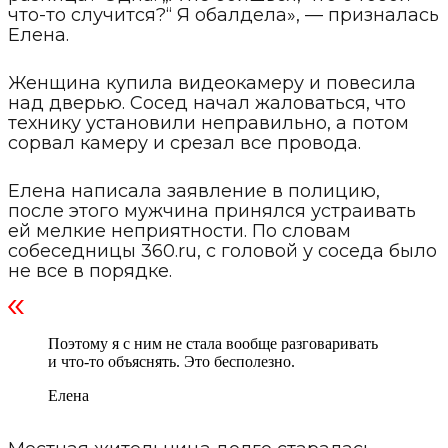
что-то случится?“ Я обалдела», — призналась
Елена.
Женщина купила видеокамеру и повесила
над дверью. Сосед начал жаловаться, что
технику установили неправильно, а потом
сорвал камеру и срезал все провода.
Елена написала заявление в полицию,
после этого мужчина принялся устраивать
ей мелкие неприятности. По словам
собеседницы 360.ru, с головой у соседа было
не все в порядке.
Поэтому я с ним не стала вообще разговаривать
и что-то объяснять. Это бесполезно.
Елена