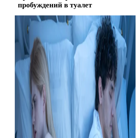
пробуждений в туалет