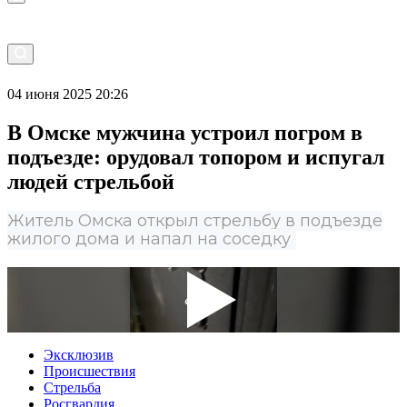
04 июня 2025 20:26
В Омске мужчина устроил погром в
подъезде: орудовал топором и испугал
людей стрельбой
Житель Омска открыл стрельбу в подъезде
жилого дома и напал на соседку
Эксклюзив
Происшествия
Стрельба
Росгвардия