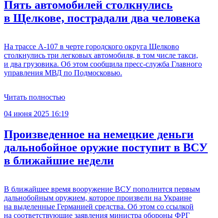
Пять автомобилей столкнулись
в Щелкове, пострадали два человека
На трассе А-107 в черте городского округа Щелково
столкнулись три легковых автомобиля, в том числе такси,
и два грузовика. Об этом сообщила пресс-служба Главного
управления МВД по Подмосковью.
Читать полностью
04 июня 2025 16:19
Произведенное на немецкие деньги
дальнобойное оружие поступит в ВСУ
в ближайшие недели
В ближайшее время вооружение ВСУ пополнится первым
дальнобойным оружием, которое произвели на Украине
на выделенные Германией средства. Об этом со ссылкой
на соответствующие заявления министра обороны ФРГ