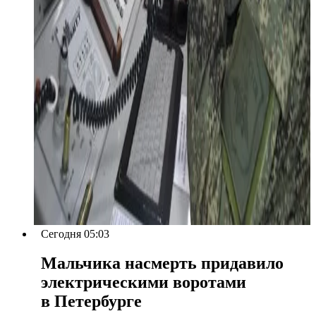
Сегодня 05:03
Мальчика насмерть придавило
электрическими воротами
в Петербурге