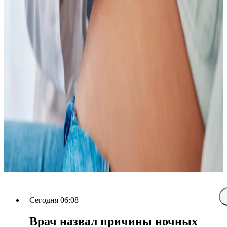
Сегодня 06:08
Врач назвал причины ночных