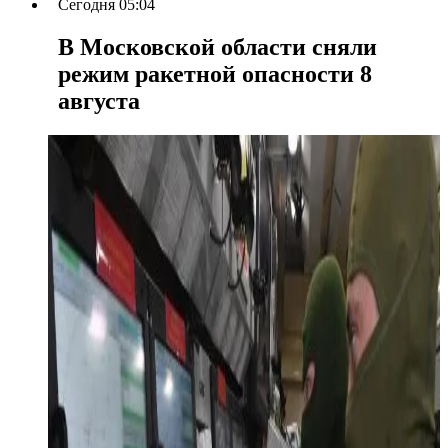
Сегодня 05:04
В Московской области сняли
режим ракетной опасности 8
августа