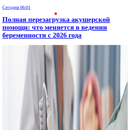
Сегодня 06:01
С
Полная перезагрузка акушерской
помощи: что меняется в ведении
беременности с 2026 года