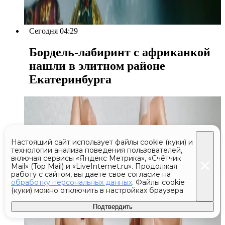
Сегодня 04:29
Бордель-лабиринт с африканкой
нашли в элитном районе
Екатеринбурга
Настоящий сайт использует файлы cookie (куки) и
технологии анализа поведения пользователей,
включая сервисы «Яндекс Метрика», «Счётчик
Mail» (Top Mail) и «LiveInternet.ru». Продолжая
работу с сайтом, вы даете свое согласие на
обработку персональных данных
. Файлы cookie
(куки) можно отключить в настройках браузера
Подтвердить