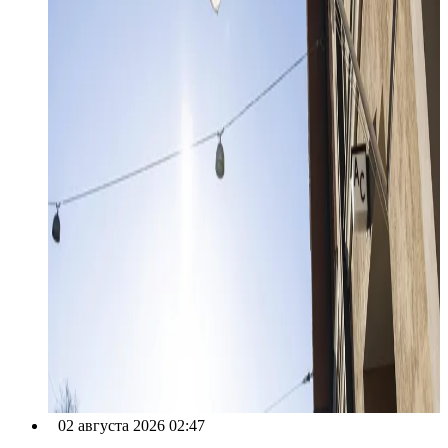
02 августа 2026 02:47