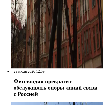
29 июля 2026 12:59
Финляндия прекратит
обслуживать опоры линий связи
с Россией