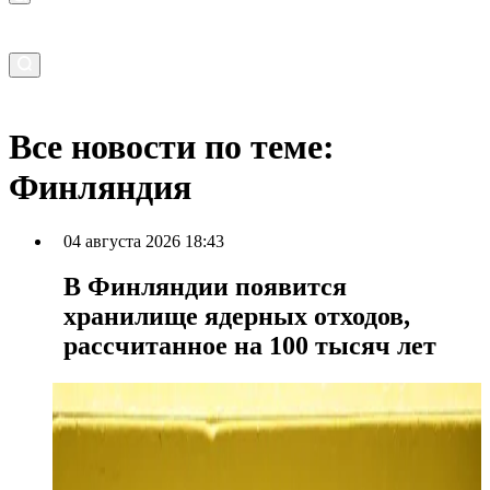
Все новости по теме:
Финляндия
04 августа 2026 18:43
В Финляндии появится
хранилище ядерных отходов,
рассчитанное на 100 тысяч лет