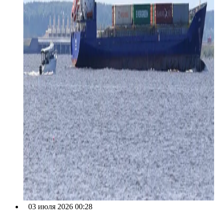
03 июля 2026 00:28