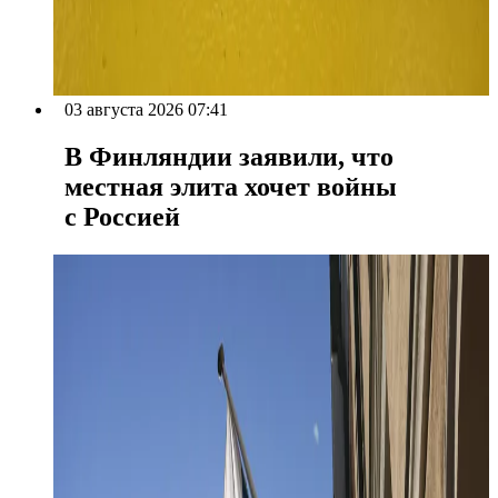
03 августа 2026 07:41
В Финляндии заявили, что
местная элита хочет войны
с Россией