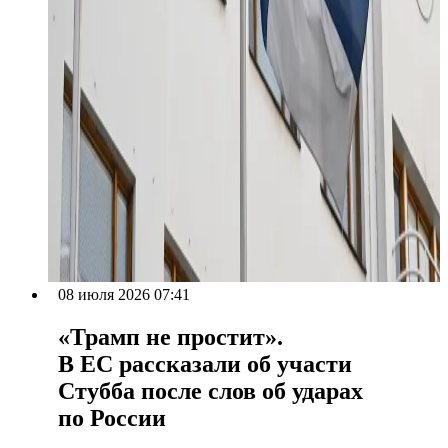
08 июля 2026 07:41
«Трамп не простит».
В ЕС рассказали об участи
Стубба после слов об ударах
по России