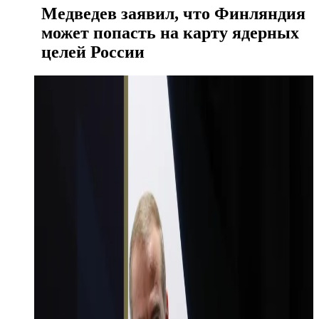
Медведев заявил, что Финляндия
может попасть на карту ядерных
целей России