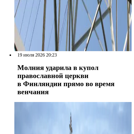
19 июля 2026 20:23
Молния ударила в купол
православной церкви
в Финляндии прямо во время
венчания