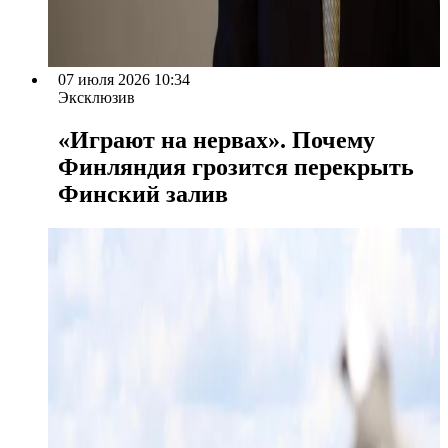
07 июля 2026 10:34
Эксклюзив
«Играют на нервах». Почему
Финляндия грозится перекрыть
Финский залив