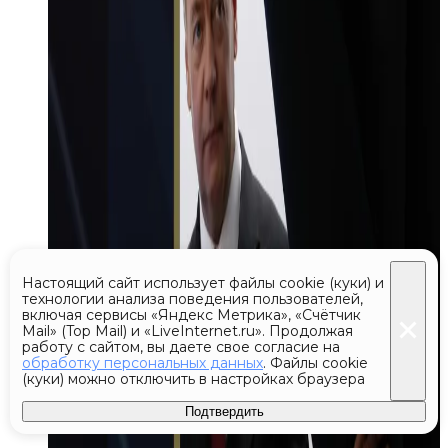
Настоящий сайт использует файлы cookie (куки) и
технологии анализа поведения пользователей,
включая сервисы «Яндекс Метрика», «Счётчик
Mail» (Top Mail) и «LiveInternet.ru». Продолжая
работу с сайтом, вы даете свое согласие на
обработку персональных данных
. Файлы cookie
(куки) можно отключить в настройках браузера
Подтвердить