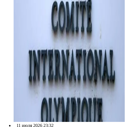
11 июля 2026 23:32