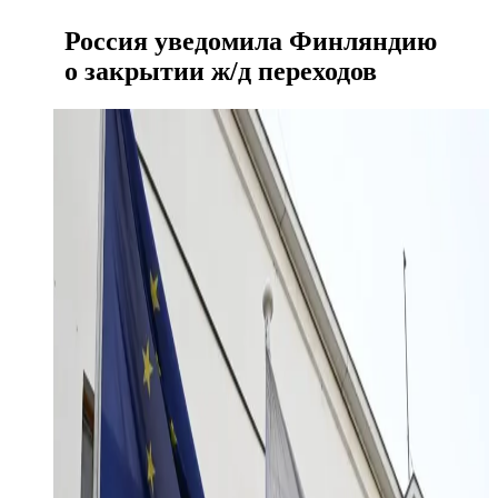
Россия уведомила Финляндию
о закрытии ж/д переходов