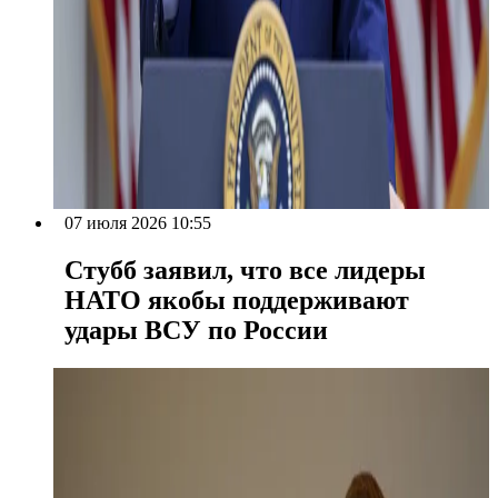
07 июля 2026 10:55
Стубб заявил, что все лидеры
НАТО якобы поддерживают
удары ВСУ по России