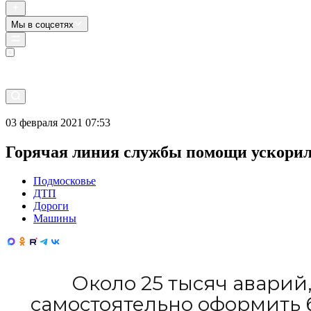
Мы в соцсетях
Прямой эфир
03 февраля 2021 07:53
Горячая линия службы помощи ускорил
Подмосковье
ДТП
Дороги
Машины
Около 25 тысяч аварий
самостоятельно оформить