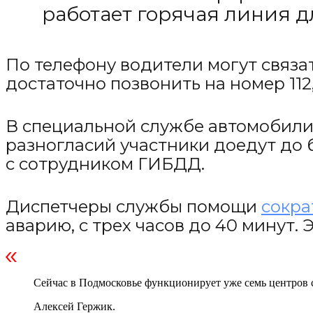
работает горячая линия д
По телефону водители могут связа
достаточно позвонить на номер 112
В специальной службе автомобилис
разногласий участники доедут до
с сотрудником ГИБДД.
Диспетчеры службы помощи
сокра
аварию, с трех часов до 40 минут.
Сейчас в Подмосковье функционирует уже семь центров 
Алексей Гержик.