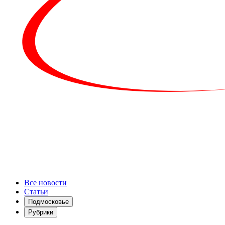
Все новости
Статьи
Подмосковье
Рубрики