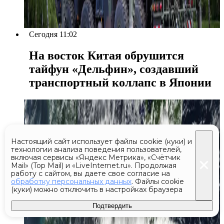
Сегодня 11:02
На восток Китая обрушится
тайфун «Дельфин», создавший
транспортный коллапс в Японии
Настоящий сайт использует файлы cookie (куки) и
технологии анализа поведения пользователей,
включая сервисы «Яндекс Метрика», «Счётчик
Mail» (Top Mail) и «LiveInternet.ru». Продолжая
работу с сайтом, вы даете свое согласие на
обработку персональных данных
. Файлы cookie
(куки) можно отключить в настройках браузера
Подтвердить