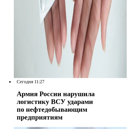
Сегодня 11:27
Армия России нарушила
логистику ВСУ ударами
по нефтедобывающим
предприятиям