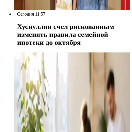
Сегодня 11:57
Хуснуллин счел рискованным
изменять правила семейной
ипотеки до октября