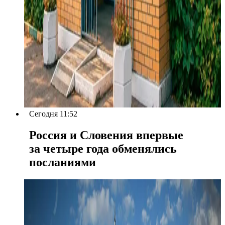
Сегодня 11:52
Россия и Словения впервые
за четыре года обменялись
посланиями