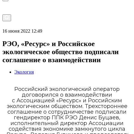
16 июня 2022 12:49
РЭО, «Ресурс» и Российское
экологическое общество подписали
соглашение о взаимодействии
Экология
Российский экологический оператор
договорился о взаимодействии
с Ассоциацией «Ресурс» и Российским
экологическим обществом. Трехстороннее
соглашение о сотрудничестве подписали
гендиректор ППК РЭО Денис Буцаев,
исполнительный директор Ассоциации
содействия экономике замкнутого цикла