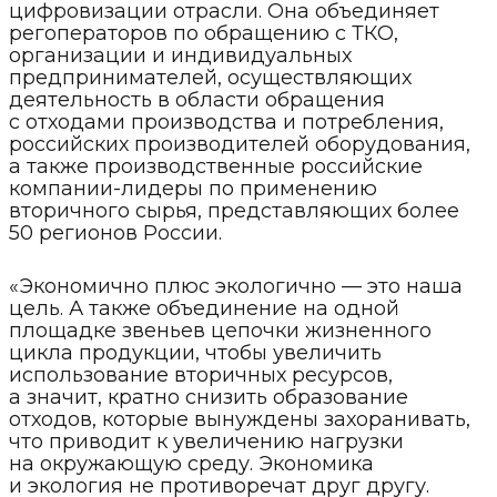
цифровизации отрасли. Она объединяет
регоператоров по обращению с ТКО,
организации и индивидуальных
предпринимателей, осуществляющих
деятельность в области обращения
с отходами производства и потребления,
российских производителей оборудования,
а также производственные российские
компании-лидеры по применению
вторичного сырья, представляющих более
50 регионов России.
«Экономично плюс экологично — это наша
цель. А также объединение на одной
площадке звеньев цепочки жизненного
цикла продукции, чтобы увеличить
использование вторичных ресурсов,
а значит, кратно снизить образование
отходов, которые вынуждены захоранивать,
что приводит к увеличению нагрузки
на окружающую среду. Экономика
и экология не противоречат друг другу.