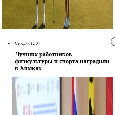
Сегодня 12:04
Лучших работников
физкультуры и спорта наградили
в Химках