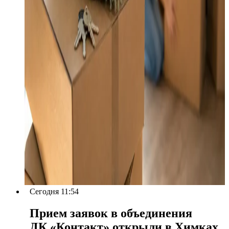
Сегодня 11:54
Прием заявок в объединения
ДК «Контакт» открыли в Химках