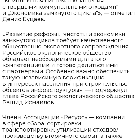
„Комплексная система обращения
с твердыми коммунальными отходами“
и „Экономика замкнутого цикла“», — отметил
Денис Буцаев.
«Развитие реформы чистоты и экономики
замкнутого цикла требует качественного
общественно-экспертного сопровождения.
Российское экологическое общество
обладает необходимыми для этого
компетенциями и готово делиться ими
с партнерами. Особенно важно обеспечить
такую независимую верификацию
в интересах населения при строительстве
объектов инфраструктуры», — подчеркнул
глава Российского экологического общества
Рашид Исмаилов.
Члены Ассоциации «Ресурс» — компании
в сфере сбора, сортировки,
транспортировки, утилизации отходов/
производству вторичного сырья, а также