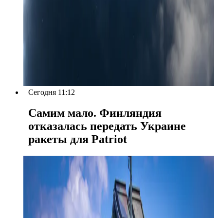
Сегодня 11:12
Самим мало. Финляндия
отказалась передать Украине
ракеты для Patriot