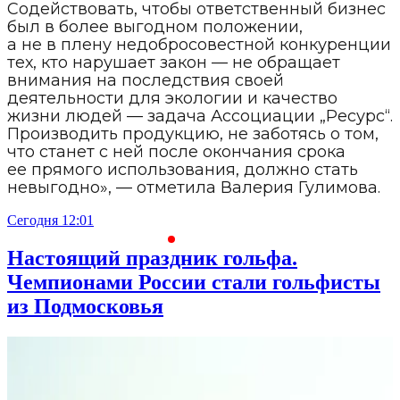
Содействовать, чтобы ответственный бизнес
был в более выгодном положении,
а не в плену недобросовестной конкуренции
тех, кто нарушает закон — не обращает
внимания на последствия своей
деятельности для экологии и качество
жизни людей — задача Ассоциации „Ресурс“.
Производить продукцию, не заботясь о том,
что станет с ней после окончания срока
ее прямого использования, должно стать
невыгодно», — отметила Валерия Гулимова.
Сегодня 12:01
С
Настоящий праздник гольфа.
Чемпионами России стали гольфисты
из Подмосковья