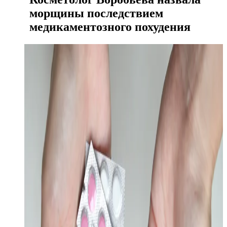
морщины последствием
медикаментозного похудения