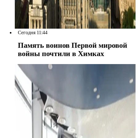
Сегодня 11:44
Память воинов Первой мировой
войны почтили в Химках