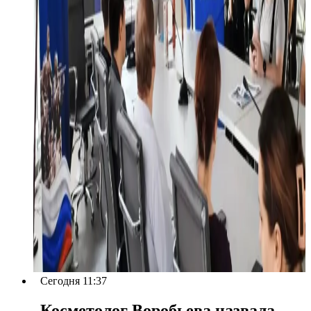
Сегодня 11:37
Косметолог Воробьева назвала