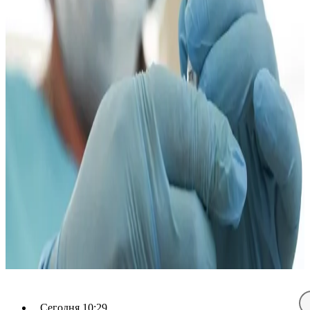
Сегодня 10:29