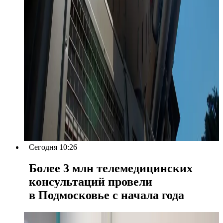
Сегодня 10:26
Более 3 млн телемедицинских
консультаций провели
в Подмосковье с начала года