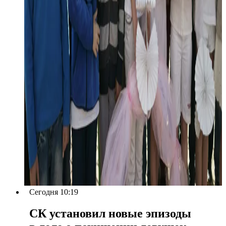
Сегодня 10:19
СК установил новые эпизоды