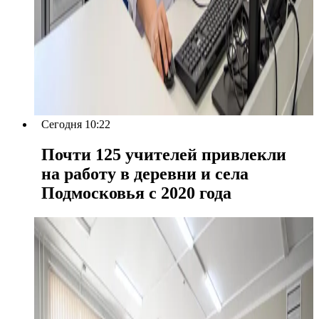
Сегодня 10:22
Почти 125 учителей привлекли
на работу в деревни и села
Подмосковья с 2020 года