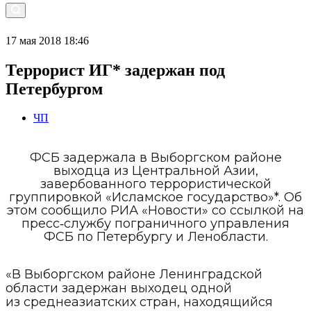
17 мая 2018 18:46
Террорист ИГ* задержан под
Петербургом
ЧП
ФСБ задержала в Выборгском районе
выходца из Центральной Азии,
завербованного террористической
группировкой «Исламское государство»*. Об
этом сообщило РИА «Новости» со ссылкой на
пресс‐службу пограничного управления
ФСБ по Петербургу и Ленобласти.
«В Выборгском районе Ленинградской
области задержан выходец одной
из среднеазиатских стран, находящийся