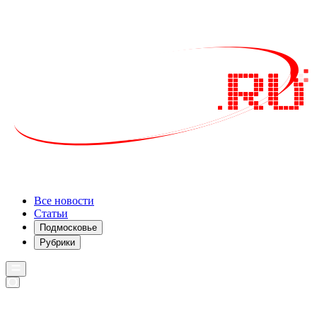
Все новости
Статьи
Подмосковье
Рубрики