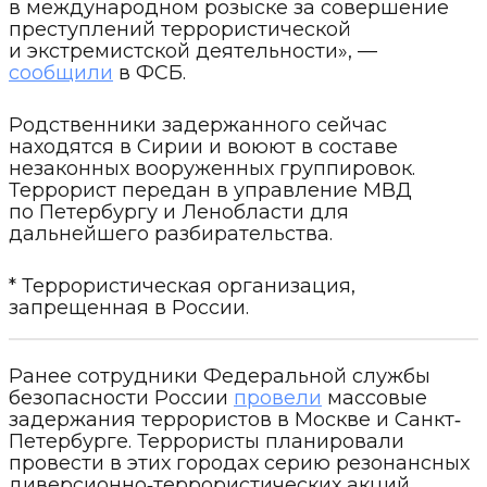
в международном розыске за совершение
преступлений террористической
и экстремистской деятельности», —
сообщили
в ФСБ.
Родственники задержанного сейчас
находятся в Сирии и воюют в составе
незаконных вооруженных группировок.
Террорист передан в управление МВД
по Петербургу и Ленобласти для
дальнейшего разбирательства.
* Террористическая организация,
запрещенная в России.
Ранее сотрудники Федеральной службы
безопасности России
провели
массовые
задержания террористов в Москве и Санкт‐
Петербурге. Террористы планировали
провести в этих городах серию резонансных
диверсионно‐террористических акций