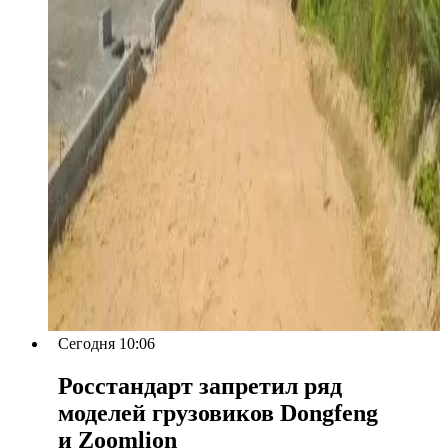
Сегодня 10:06
Росстандарт запретил ряд
моделей грузовиков Dongfeng
и Zoomlion