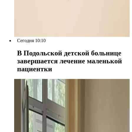
Сегодня 10:10
В Подольской детской больнице
завершается лечение маленькой
пациентки