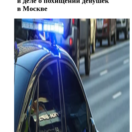
в деле о похищении девушек
в Москве