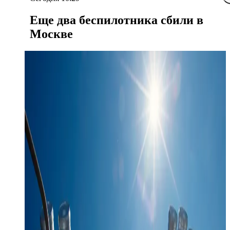
Еще два беспилотника сбили в
Москве