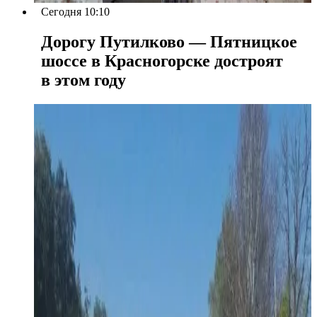
Сегодня 10:10
Дорогу Путилково — Пятницкое
шоссе в Красногорске достроят
в этом году