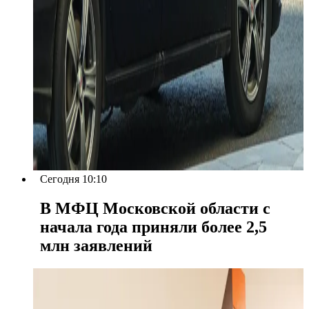
Сегодня 10:10
В МФЦ Московской области с
начала года приняли более 2,5
млн заявлений