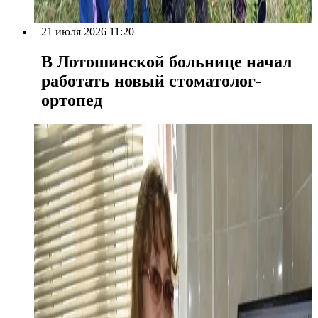
21 июля 2026 11:20
В Лотошинской больнице начал
работать новый стоматолог-
ортопед