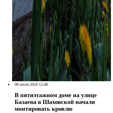
08 июля 2026 12:40
В пятиэтажном доме на улице
Базаева в Шаховской начали
монтировать кровлю