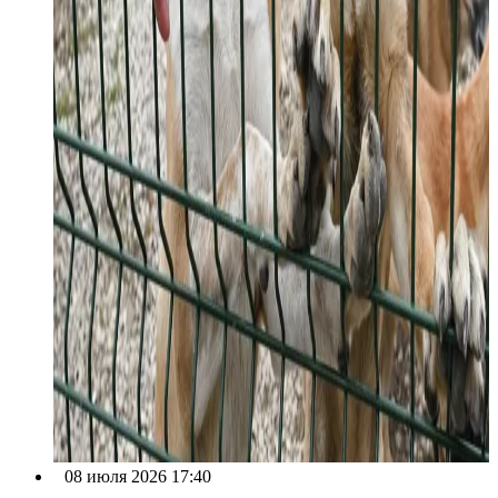
08 июля 2026 17:40