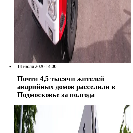
14 июля 2026 14:00
Почти 4,5 тысячи жителей
аварийных домов расселили в
Подмосковье за полгода