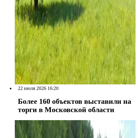
22 июля 2026 16:20
Более 160 объектов выставили на
торги в Московской области