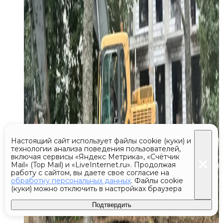
Настоящий сайт использует файлы cookie (куки) и
технологии анализа поведения пользователей,
включая сервисы «Яндекс Метрика», «Счётчик
Mail» (Top Mail) и «LiveInternet.ru». Продолжая
работу с сайтом, вы даете свое согласие на
обработку персональных данных
. Файлы cookie
(куки) можно отключить в настройках браузера
Подтвердить