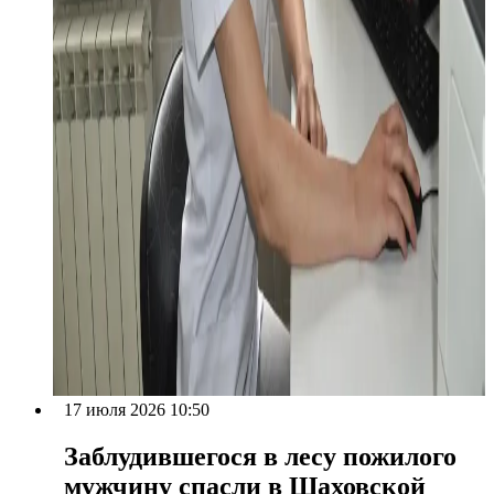
17 июля 2026 10:50
Заблудившегося в лесу пожилого
мужчину спасли в Шаховской