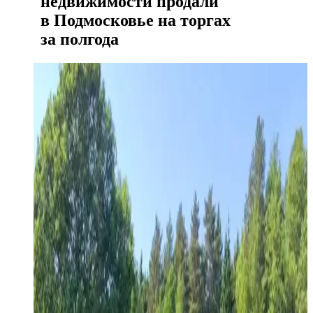
недвижимости продали
в Подмосковье на торгах
за полгода