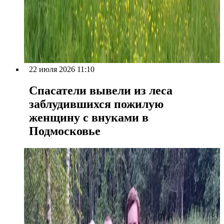
22 июля 2026 11:10
Спасатели вывели из леса
заблудившихся пожилую
женщину с внуками в
Подмосковье