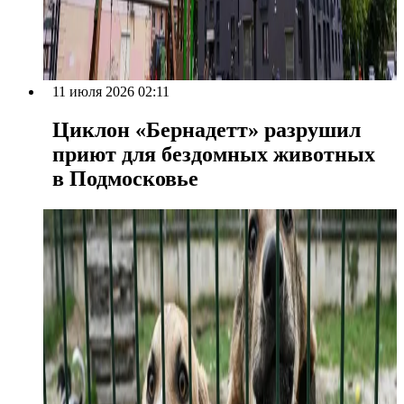
11 июля 2026 02:11
Циклон «Бернадетт» разрушил
приют для бездомных животных
в Подмосковье