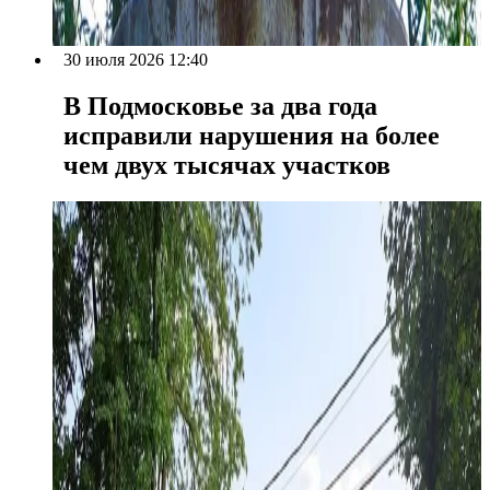
30 июля 2026 12:40
В Подмосковье за два года
исправили нарушения на более
чем двух тысячах участков