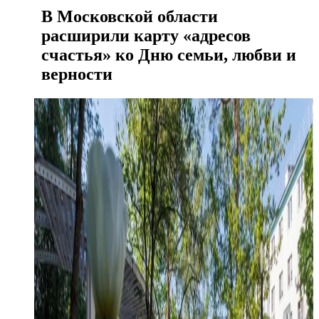
В Московской области
расширили карту «адресов
счастья» ко Дню семьи, любви и
верности