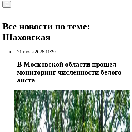
Все новости по теме:
Шаховская
31 июля 2026 11:20
В Московской области прошел
мониторинг численности белого
аиста