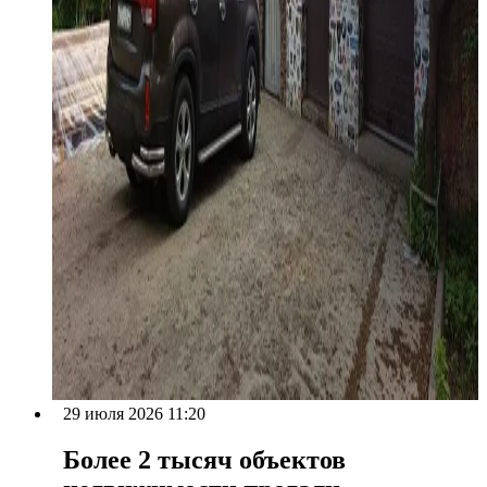
29 июля 2026 11:20
Более 2 тысяч объектов