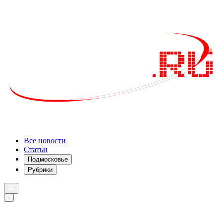
Все новости
Статьи
Подмосковье
Рубрики