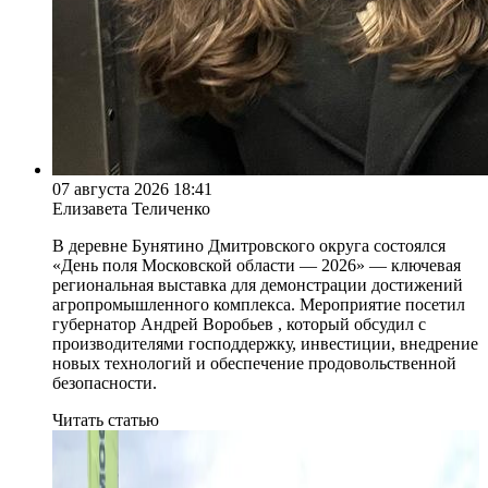
07 августа 2026 18:41
Елизавета Теличенко
В деревне Бунятино Дмитровского округа состоялся
«День поля Московской области — 2026» — ключевая
региональная выставка для демонстрации достижений
агропромышленного комплекса. Мероприятие посетил
губернатор Андрей Воробьев , который обсудил с
производителями господдержку, инвестиции, внедрение
новых технологий и обеспечение продовольственной
безопасности.
Читать статью