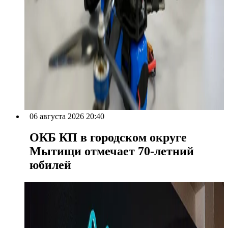
06 августа 2026 20:40
ОКБ КП в городском округе
Мытищи отмечает 70-летний
юбилей