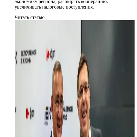
экономику региона, расширять кооперацию,
увеличивать налоговые поступления.
Читать статью