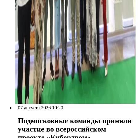
07 августа 2026 10:20
Подмосковные команды приняли
участие во всероссийском
проекте «Кибердром»