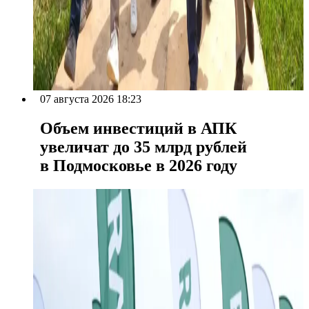
07 августа 2026 18:23
Объем инвестиций в АПК
увеличат до 35 млрд рублей
в Подмосковье в 2026 году