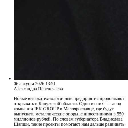
06 августа 2026 13:51
Александра Перепечаева
Новые высокотехнологичные предприятия продолжают
открывать в Калужской области. Одно из них — завод
компании IEK GROUP в Малоярославце, где будут
выпускать металлические опоры, с инвестициями в 550
миллионов рублей. По словам губернатора Владислава
Шапши, такие проекты помогают нам дальше развивать