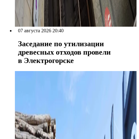
07 августа 2026 20:40
Заседание по утилизации
древесных отходов провели
в Электрогорске