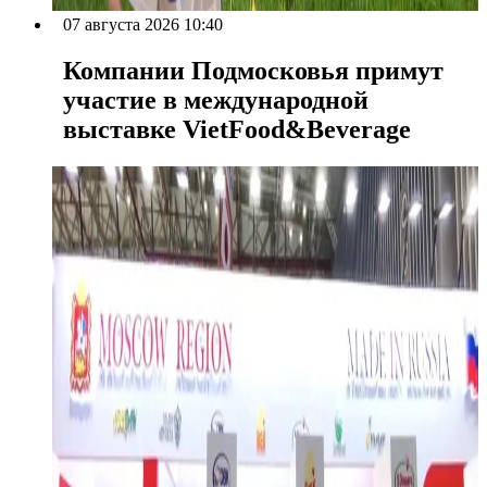
07 августа 2026 10:40
Компании Подмосковья примут
участие в международной
выставке VietFood&Beverage