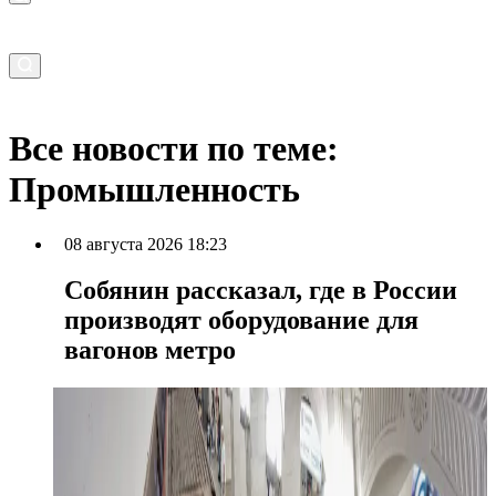
Все новости по теме:
Промышленность
08 августа 2026 18:23
Собянин рассказал, где в России
производят оборудование для
вагонов метро