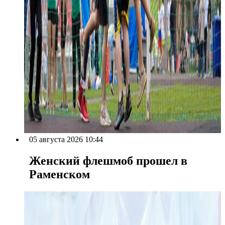
05 августа 2026 10:44
Женский флешмоб прошел в
Раменском