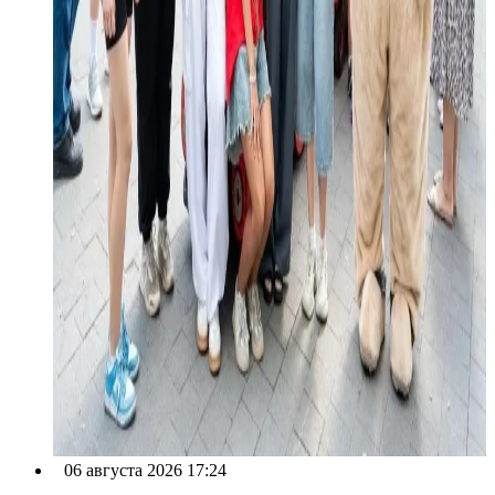
06 августа 2026 17:24