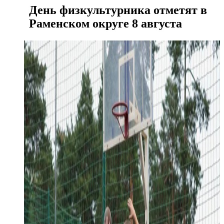
День физкультурника отметят в
Раменском округе 8 августа