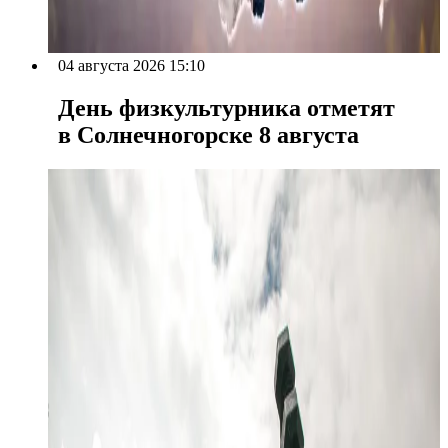
04 августа 2026 15:10
День физкультурника отметят
в Солнечногорске 8 августа