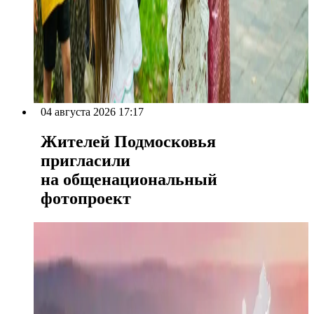
04 августа 2026 17:17
Жителей Подмосковья
пригласили
на общенациональный
фотопроект