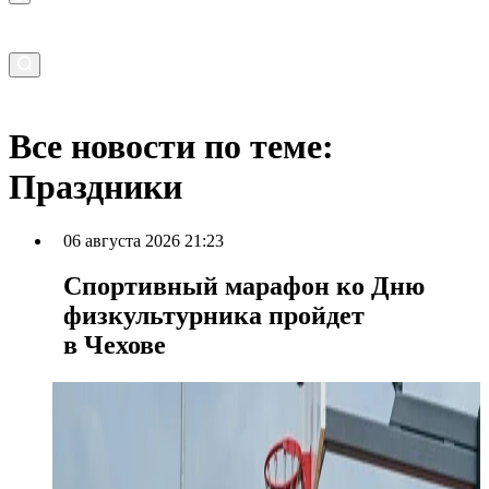
Все новости по теме:
Праздники
06 августа 2026 21:23
Спортивный марафон ко Дню
физкультурника пройдет
в Чехове