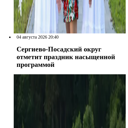
04 августа 2026 20:40
Сергиево-Посадский округ
отметит праздник насыщенной
программой