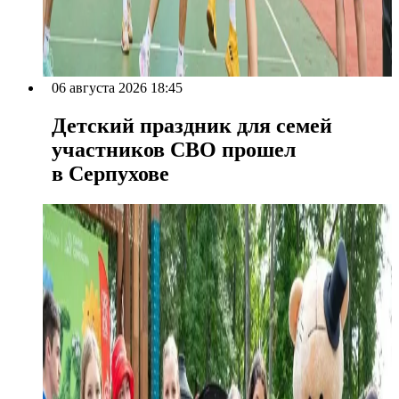
06 августа 2026 18:45
Детский праздник для семей
участников СВО прошел
в Серпухове