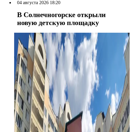
04 августа 2026 18:20
В Солнечногорске открыли
новую детскую площадку