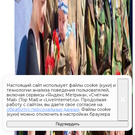
Настоящий сайт использует файлы cookie (куки) и
технологии анализа поведения пользователей,
включая сервисы «Яндекс Метрика», «Счётчик
Mail» (Top Mail) и «LiveInternet.ru». Продолжая
работу с сайтом, вы даете свое согласие на
обработку персональных данных
. Файлы cookie
(куки) можно отключить в настройках браузера
Подтвердить