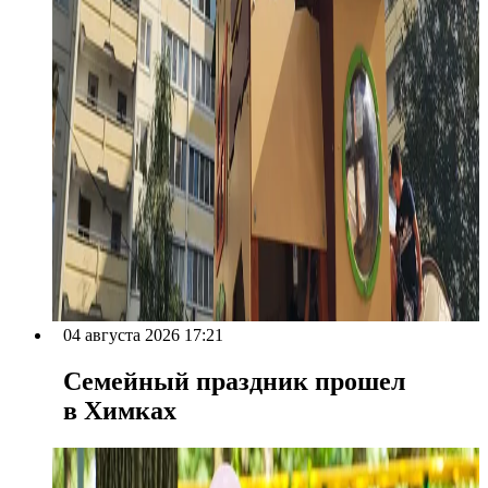
04 августа 2026 17:21
Семейный праздник прошел
в Химках