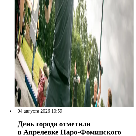
04 августа 2026 10:59
День города отметили
в Апрелевке Наро-Фоминского