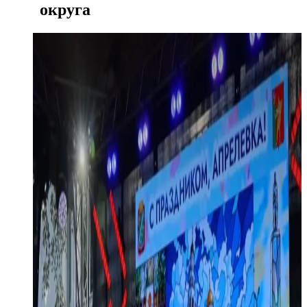
округа