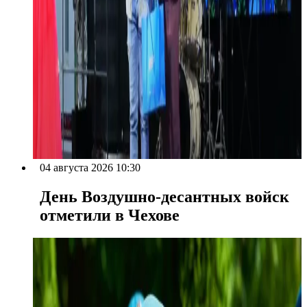
04 августа 2026 10:30
День Воздушно-десантных войск
отметили в Чехове