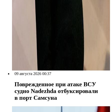
09 августа 2026 00:37
Поврежденное при атаке ВСУ
судно Nadezhda отбуксировали
в порт Самсуна