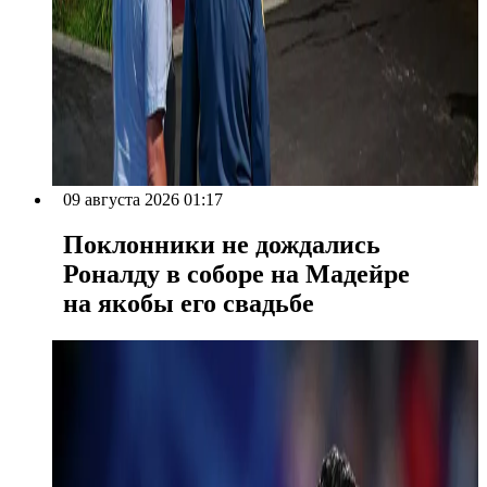
09 августа 2026 01:17
Поклонники не дождались
Роналду в соборе на Мадейре
на якобы его свадьбе