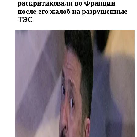
раскритиковали во Франции
после его жалоб на разрушенные
ТЭС