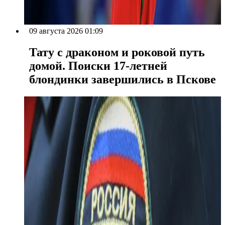
09 августа 2026 01:09
Тату с драконом и роковой путь
домой. Поиски 17-летней
блондинки завершились в Пскове