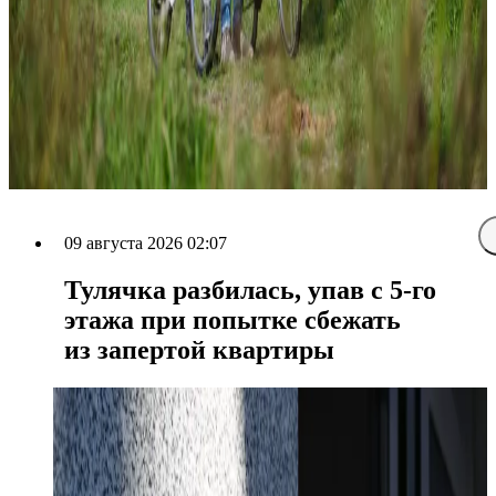
09 августа 2026 02:07
Тулячка разбилась, упав с 5-го
этажа при попытке сбежать
из запертой квартиры