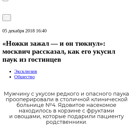
05 декабря 2018 16:40
«Ножки зажал — и он тюкнул»:
москвич рассказал, как его укусил
паук из гостинцев
Эксклюзив
Общество
Мужчину с укусом редкого и опасного паука
прооперировали в столичной клинической
больнице №4. Ядовитое насекомое
находилось в корзине с фруктами
и овощами, которые подарили пациенту
родственники.