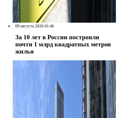
09 августа 2026 01:46
За 10 лет в России построили
почти 1 млрд квадратных метров
жилья