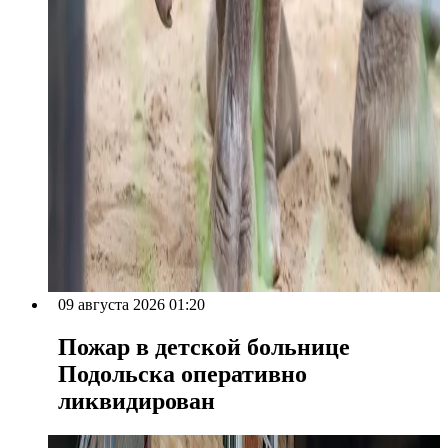
09 августа 2026 01:20
Пожар в детской больнице
Подольска оперативно
ликвидирован