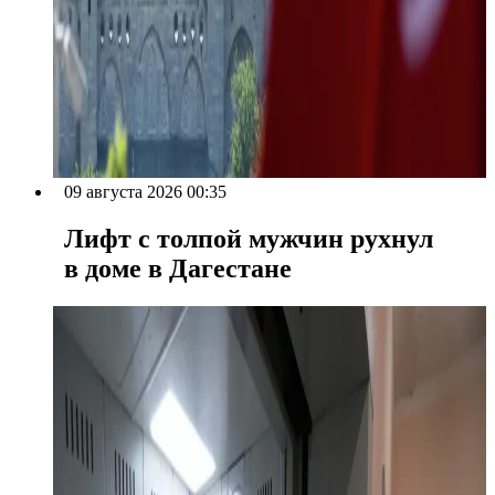
09 августа 2026 00:35
Лифт с толпой мужчин рухнул
в доме в Дагестане