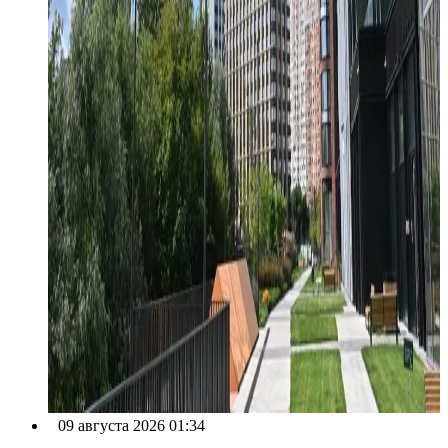
09 августа 2026 01:34