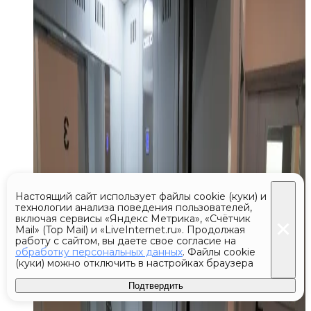
Настоящий сайт использует файлы cookie (куки) и
технологии анализа поведения пользователей,
включая сервисы «Яндекс Метрика», «Счётчик
Mail» (Top Mail) и «LiveInternet.ru». Продолжая
работу с сайтом, вы даете свое согласие на
обработку персональных данных
. Файлы cookie
(куки) можно отключить в настройках браузера
Подтвердить