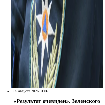
09 августа 2026 01:06
«Результат очевиден». Зеленского