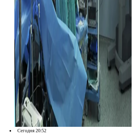
Сегодня 20:52