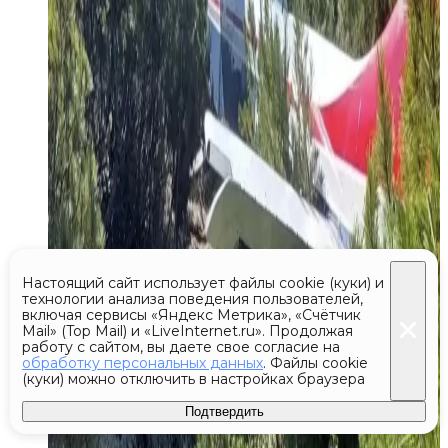
Настоящий сайт использует файлы cookie (куки) и
технологии анализа поведения пользователей,
включая сервисы «Яндекс Метрика», «Счётчик
Mail» (Top Mail) и «LiveInternet.ru». Продолжая
работу с сайтом, вы даете свое согласие на
обработку персональных данных
. Файлы cookie
(куки) можно отключить в настройках браузера
Подтвердить