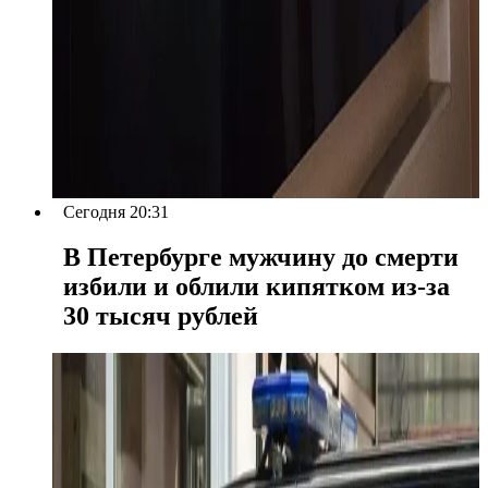
Сегодня 20:31
В Петербурге мужчину до смерти
избили и облили кипятком из-за
30 тысяч рублей