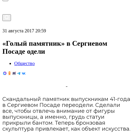
31 августа 2017 20:59
«Голый памятник» в Сергиевом
Посаде одели
Общество
-
Скандальный памятник выпускникам 41-года
в Сергиевом Посаде переодели. Сделали
все, чтобы отвлечь внимание от фигуры
выпускницы, а именно, грудь статуи
прикрыли бантом. Теперь бронзовая
скульптура привлекает, как объект искусства.