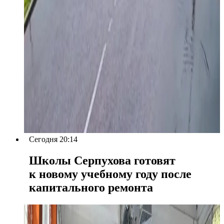
Сегодня 20:14
Школы Серпухова готовят
к новому учебному году после
капитального ремонта