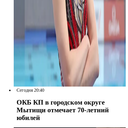
Сегодня 20:40
ОКБ КП в городском округе
Мытищи отмечает 70-летний
юбилей