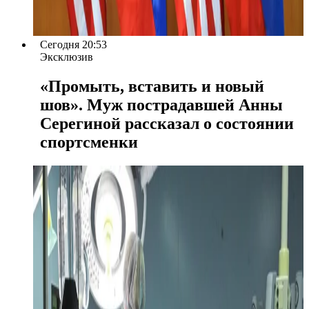
Сегодня 20:53
Эксклюзив
«Промыть, вставить и новый
шов». Муж пострадавшей Анны
Серегиной рассказал о состоянии
спортсменки