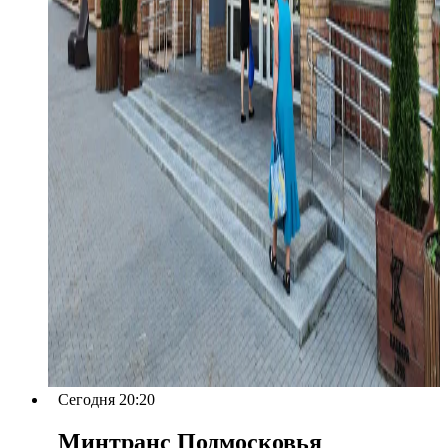
Сегодня 20:20
Минтранс Подмосковья