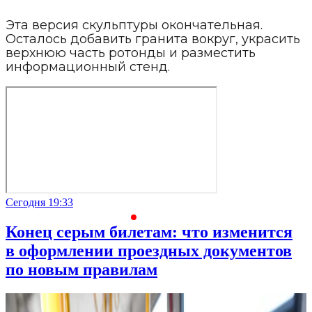
Эта версия скульптуры окончательная.
Осталось добавить гранита вокруг, украсить
верхнюю часть ротонды и разместить
информационный стенд.
Сегодня 19:33
С
Конец серым билетам: что изменится
в оформлении проездных документов
по новым правилам