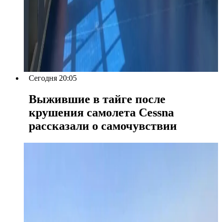
Сегодня 20:05
Выжившие в тайге после
крушения самолета Cessna
рассказали о самочувствии