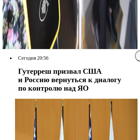
Сегодня 20:56
Гутерреш призвал США
и Россию вернуться к диалогу
по контролю над ЯО