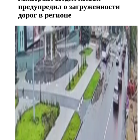
предупредил о загруженности
дорог в регионе