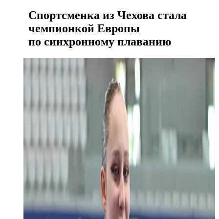
Спортсменка из Чехова стала
чемпионкой Европы
по синхронному плаванию