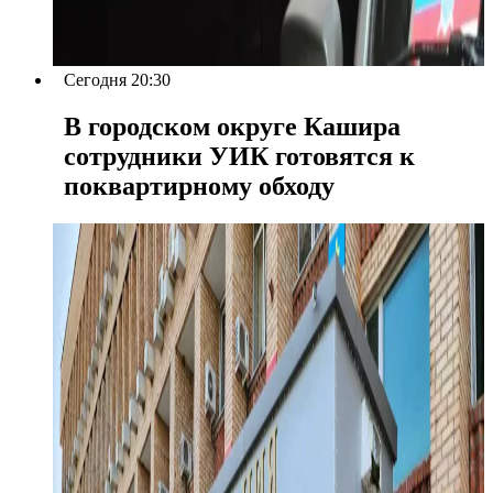
Сегодня 20:30
В городском округе Кашира
сотрудники УИК готовятся к
поквартирному обходу