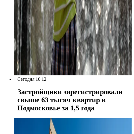
Сегодня 10:12
Застройщики зарегистрировали
свыше 63 тысяч квартир в
Подмосковье за 1,5 года