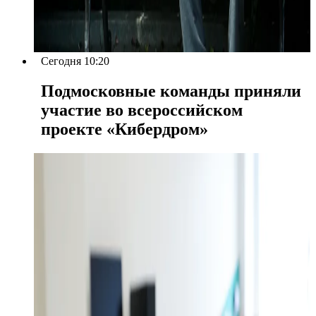
Сегодня 10:20
Подмосковные команды приняли
участие во всероссийском
проекте «Кибердром»