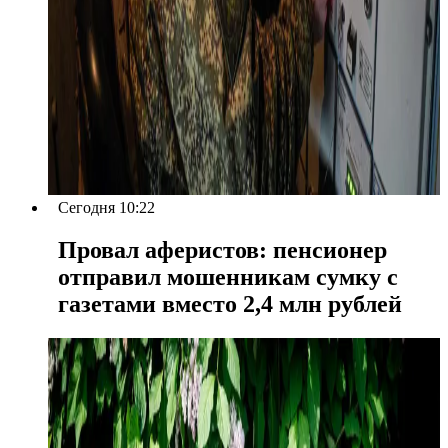
Сегодня 10:22
Провал аферистов: пенсионер
отправил мошенникам сумку с
газетами вместо 2,4 млн рублей