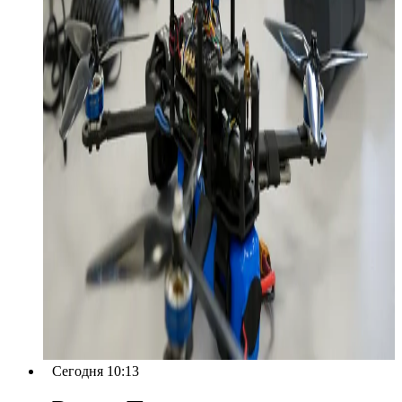
Сегодня 10:13