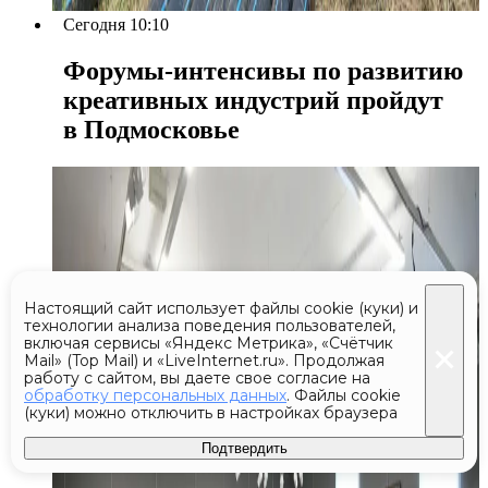
Сегодня 10:10
Форумы-интенсивы по развитию
креативных индустрий пройдут
в Подмосковье
Настоящий сайт использует файлы cookie (куки) и
технологии анализа поведения пользователей,
включая сервисы «Яндекс Метрика», «Счётчик
Mail» (Top Mail) и «LiveInternet.ru». Продолжая
работу с сайтом, вы даете свое согласие на
обработку персональных данных
. Файлы cookie
(куки) можно отключить в настройках браузера
Подтвердить