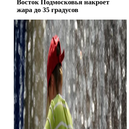
Восток Подмосковья накроет
жара до 35 градусов