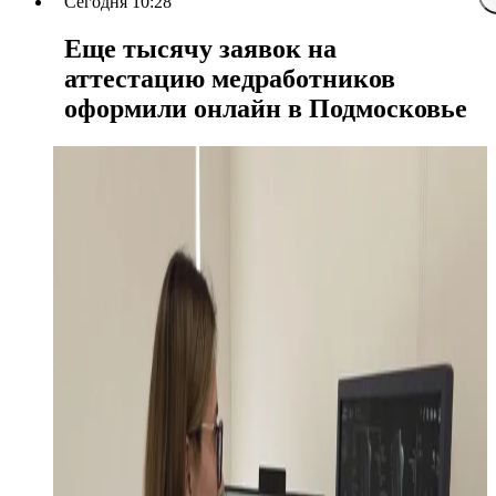
Сегодня 10:28
Еще тысячу заявок на
аттестацию медработников
оформили онлайн в Подмосковье