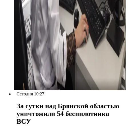
Сегодня 10:27
За сутки над Брянской областью
уничтожили 54 беспилотника
ВСУ