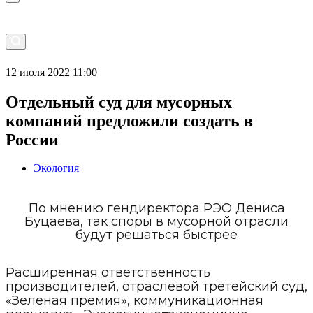
12 июля 2022 11:00
Отдельный суд для мусорных
компаний предложили создать в
России
Экология
По мнению гендиректора РЭО Дениса
Буцаева, так споры в мусорной отрасли
будут решаться быстрее
Расширенная ответственность
производителей, отраслевой третейский суд,
«Зеленая премия», коммуникационная