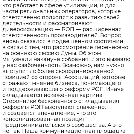
кто работает в сфере утилизации, и для
части региональных операторов, которые
ответственно подходят к развитию своей
деятельности и рассматривают
диверсификацию — РОП — расширенная
ответственность производителей. Вопрос
вновь оказался в подвешенном состоянии
в связи с тем, что рассмотрение перенесено
на осеннюю сессию Думы. Об этом
мы узнали накануне собрания, и это вызвало
у нас озабоченность. Возможно, нам нужно
выступить с более скоординированной
позицией со стороны Ассоциаций, которые
отражают мнение бизнеса, понимающего
и поддерживающего реформу РОП. Иначе
складывается искаженная картина.
Сторонники бесконечного откладывания
реформы РОП выступают слаженно,
и создается впечатление, что это
консолидированная позиция
предпринимательского сообщества. А это
не так. Наша коммуникационная площадка