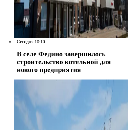
Сегодня 10:10
В селе Федино завершилось
строительство котельной для
нового предприятия