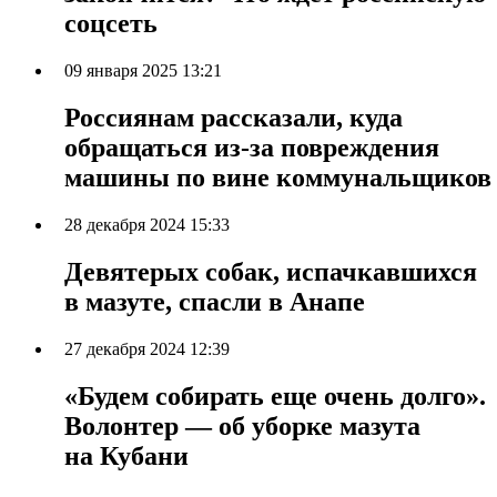
соцсеть
09 января 2025 13:21
Россиянам рассказали, куда
обращаться из-за повреждения
машины по вине коммунальщиков
28 декабря 2024 15:33
Девятерых собак, испачкавшихся
в мазуте, спасли в Анапе
27 декабря 2024 12:39
«Будем собирать еще очень долго».
Волонтер — об уборке мазута
на Кубани