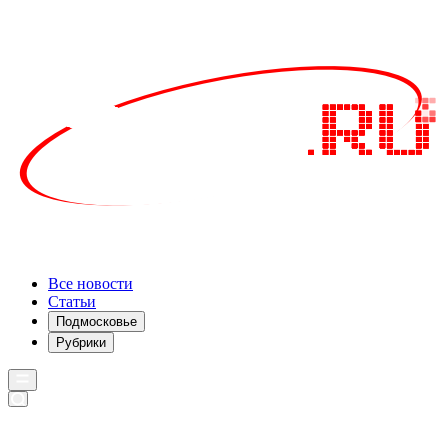
Все новости
Статьи
Подмосковье
Рубрики