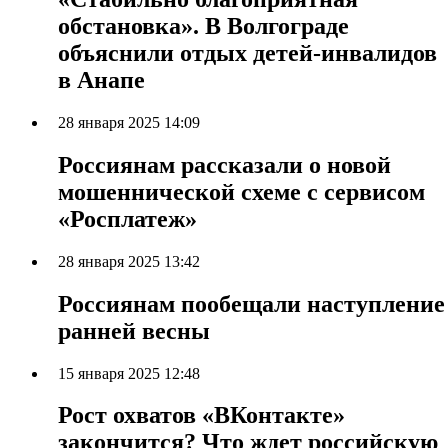
обстановка». В Волгограде
объяснили отдых детей-инвалидов
в Анапе
28 января 2025 14:09
Россиянам рассказали о новой
мошеннической схеме с сервисом
«Росплатеж»
28 января 2025 13:42
Россиянам пообещали наступление
ранней весны
15 января 2025 12:48
Рост охватов «ВКонтакте»
закончится? Что ждет российскую