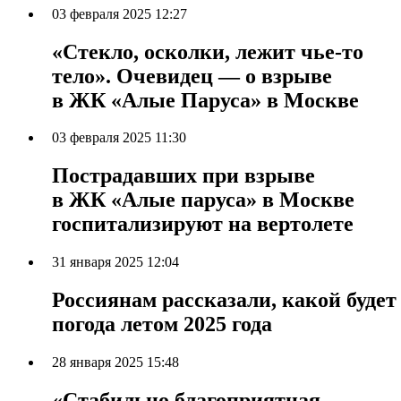
03 февраля 2025 12:27
«Стекло, осколки, лежит чье-то
тело». Очевидец — о взрыве
в ЖК «Алые Паруса» в Москве
03 февраля 2025 11:30
Пострадавших при взрыве
в ЖК «Алые паруса» в Москве
госпитализируют на вертолете
31 января 2025 12:04
Россиянам рассказали, какой будет
погода летом 2025 года
28 января 2025 15:48
«Стабильно благоприятная