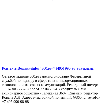
Контакты
Вещание
info@360.ru
+7 (495) 990-98-98
Реклама
Сетевое издание 360.ru зарегистрировано Федеральной
службой по надзору в сфере связи, информационных
технологий и массовых коммуникаций. Реестровый номер:
ЭЛ № ФС 77 - 87272 от 22.04.2024 Учредитель СМИ:
акционерное общество «Телеканал 360». Главный редактор
Коваль А.Л. Адрес электронной почты: info@360.ru, телефон:
+7 495 990-98-98