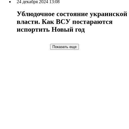
24 декабря 2024 13:08
Ублюдочное состояние украинской
власти. Как ВСУ постараются
испортить Новый год
Показать еще