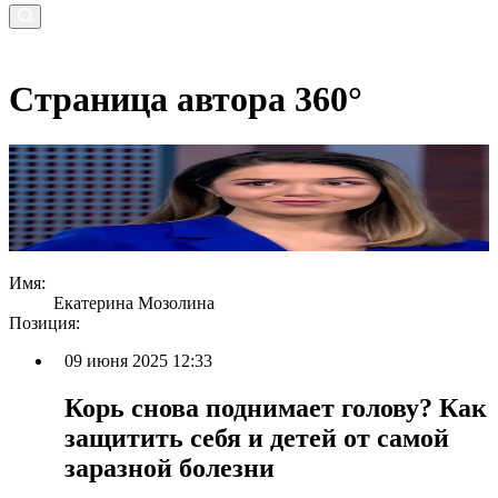
Страница автора 360°
Имя:
Екатерина Мозолина
Позиция:
09 июня 2025 12:33
Корь снова поднимает голову? Как
защитить себя и детей от самой
заразной болезни