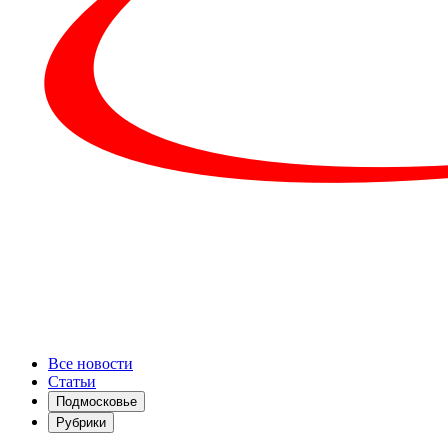
Все новости
Статьи
Подмосковье
Рубрики