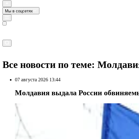
Мы в соцсетях
Прямой эфир
Все новости по теме: Молдави
07 августа 2026 13:44
Молдавия выдала России обвиняемы