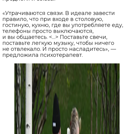
«Утрачиваются связи. В идеале завести
правило, что при входе в столовую,
гостиную, кухню, где вы употребляете еду,
телефоны просто выключаются,
и вы общаетесь. <…> Поставьте свечи,
поставьте легкую музыку, чтобы ничего
не отвлекало. И просто насладитесь», —
предложила психотерапевт.