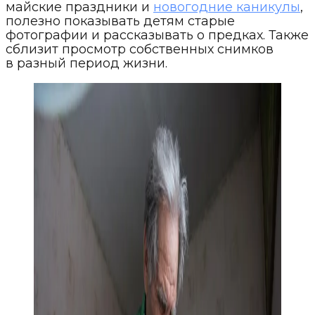
майские праздники и
новогодние каникулы
,
полезно показывать детям старые
фотографии и рассказывать о предках. Также
сблизит просмотр собственных снимков
в разный период жизни.