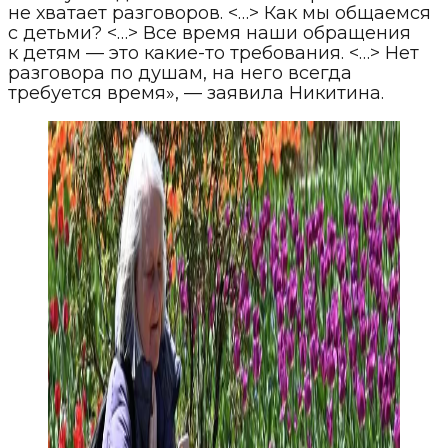
не хватает разговоров. <…> Как мы общаемся
с детьми? <…> Все время наши обращения
к детям — это какие-то требования. <…> Нет
разговора по душам, на него всегда
требуется время», — заявила Никитина.