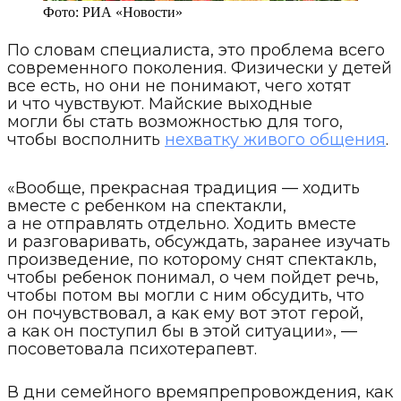
Фото:
РИА «Новости»
По словам специалиста, это проблема всего
современного поколения. Физически у детей
все есть, но они не понимают, чего хотят
и что чувствуют. Майские выходные
могли бы стать возможностью для того,
чтобы восполнить
нехватку живого общения
.
«Вообще, прекрасная традиция — ходить
вместе с ребенком на спектакли,
а не отправлять отдельно. Ходить вместе
и разговаривать, обсуждать, заранее изучать
произведение, по которому снят спектакль,
чтобы ребенок понимал, о чем пойдет речь,
чтобы потом вы могли с ним обсудить, что
он почувствовал, а как ему вот этот герой,
а как он поступил бы в этой ситуации», —
посоветовала психотерапевт.
В дни семейного времяпрепровождения, как