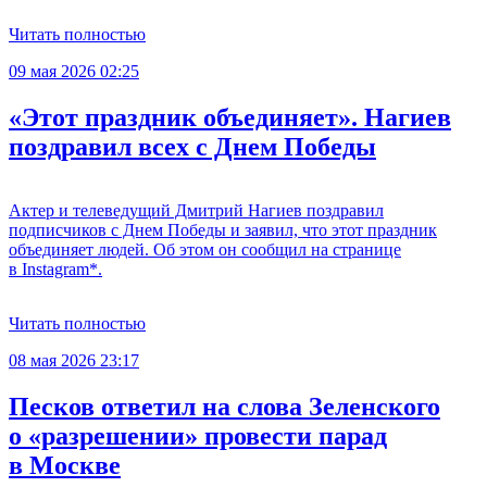
Читать полностью
09 мая 2026 02:25
«Этот праздник объединяет». Нагиев
поздравил всех с Днем Победы
Актер и телеведущий Дмитрий Нагиев поздравил
подписчиков с Днем Победы и заявил, что этот праздник
объединяет людей. Об этом он сообщил на странице
в Instagram*.
Читать полностью
08 мая 2026 23:17
Песков ответил на слова Зеленского
о «разрешении» провести парад
в Москве