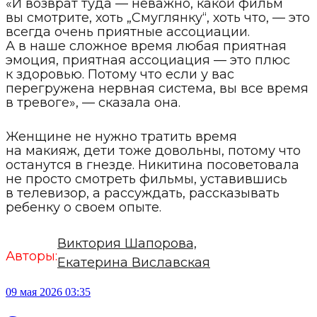
«И возврат туда — неважно, какой фильм
вы смотрите, хоть „Смуглянку“, хоть что, — это
всегда очень приятные ассоциации.
А в наше сложное время любая приятная
эмоция, приятная ассоциация — это плюс
к здоровью. Потому что если у вас
перегружена нервная система, вы все время
в тревоге», — сказала она.
Женщине не нужно тратить время
на макияж, дети тоже довольны, потому что
останутся в гнезде. Никитина посоветовала
не просто смотреть фильмы, уставившись
в телевизор, а рассуждать, рассказывать
ребенку о своем опыте.
Виктория Шапорова,
Авторы:
Екатерина Виславская
09 мая 2026 03:35