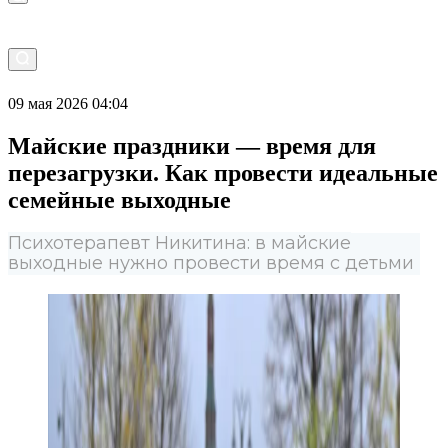
09 мая 2026 04:04
Майские праздники — время для
перезагрузки. Как провести идеальные
семейные выходные
Психотерапевт Никитина: в майские
выходные нужно провести время с детьми