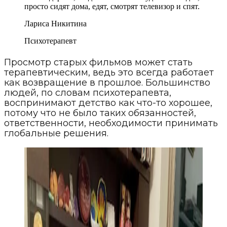
просто сидят дома, едят, смотрят телевизор и спят.
Лариса Никитина
Психотерапевт
Просмотр старых фильмов может стать
терапевтическим, ведь это всегда работает
как возвращение в прошлое. Большинство
людей, по словам психотерапевта,
воспринимают детство как что-то хорошее,
потому что не было таких обязанностей,
ответственности, необходимости принимать
глобальные решения.