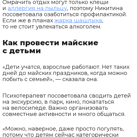
Омрачить отдых могут только клещи
и
аллергия на пыльцу
, поэтому Никитина
посоветовала озаботиться профилактикой.
Если же в планах
жарка шашлыка
,
то не стоит увлекаться алкоголем.
Как провести майские
с детьми
«Дети учатся, взрослые работают. Нет таких
дней до майских праздников, когда можно
побыть с семьей», — сказала она.
Психотерапевт посоветовала сводить детей
на экскурсию, в парк, кино, покататься
на велосипеде. Важно организовать
совместные активности и много общаться.
«Можно, наверное, даже просто погулять,
потому что детям сейчас категорически