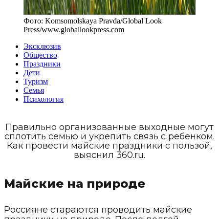
Фото:
Komsomolskaya Pravda/Global Look
Press
/
www.globallookpress.com
Эксклюзив
Общество
Праздники
Дети
Туризм
Семья
Психология
Правильно организованные выходные могут
сплотить семью и укрепить связь с ребенком.
Как провести майские праздники с пользой,
выяснил 360.ru.
Майские на природе
Россияне стараются проводить майские