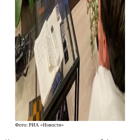
Фото:
РИА «Новости»