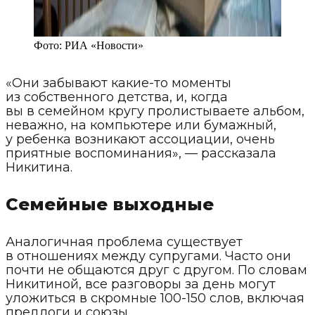
Фото:
РИА «Новости»
«Они забывают какие-то моменты
из собственного детства, и, когда
вы в семейном кругу пролистываете альбом,
неважно, на компьютере или бумажный,
у ребенка возникают ассоциации, очень
приятные воспоминания», — рассказала
Никитина.
Семейные выходные
Аналогичная проблема существует
в отношениях между супругами. Часто они
почти не общаются друг с другом. По словам
Никитиной, все разговоры за день могут
уложиться в скромные 100-150 слов, включая
предлоги и союзы.