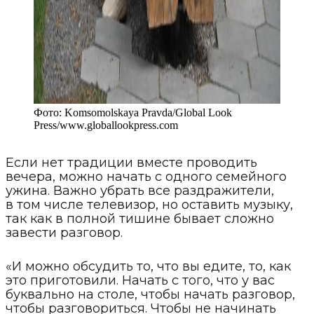
Фото:
Komsomolskaya Pravda/Global Look
Press
/
www.globallookpress.com
Если нет традиции вместе проводить
вечера, можно начать с одного семейного
ужина. Важно убрать все раздражители,
в том числе телевизор, но оставить музыку,
так как в полной тишине бывает сложно
завести разговор.
«И можно обсудить то, что вы едите, то, как
это приготовили. Начать с того, что у вас
буквально на столе, чтобы начать разговор,
чтобы разговориться. Чтобы не начинать