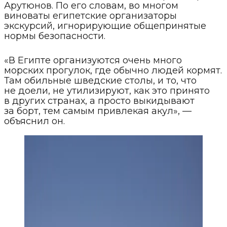
Арутюнов. По его словам, во многом
виноваты египетские организаторы
экскурсий, игнорирующие общепринятые
нормы безопасности.
«В Египте организуются очень много
морских прогулок, где обычно людей кормят.
Там обильные шведские столы, и то, что
не доели, не утилизируют, как это принято
в других странах, а просто выкидывают
за борт, тем самым привлекая акул», —
объяснил он.