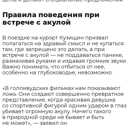
Правила поведения при
встрече с акулой
В поездке на курорт Кузищин призвал
полагаться на здравый смысл и не купаться
там, где запрещено это делать, а при
встрече с акулой — не поддаваться панике,
размахивая руками и издавая громкие звуки.
Важно понимать, что отбиться от нее,
особенно на глубоководье, невозможно.
«В голливудских фильмах нам показывают
ложь. Они создают совершенно превратное
представление, когда красивая девушка
со спортивной фигурой одним ударом в глаз
убивает огромную акулу. Ничего такого
в природной среде не бывает и быть
не может», — заявил он.