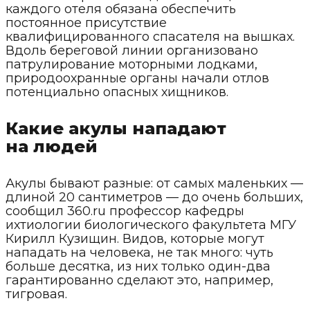
каждого отеля обязана обеспечить
постоянное присутствие
квалифицированного спасателя на вышках.
Вдоль береговой линии организовано
патрулирование моторными лодками,
природоохранные органы начали отлов
потенциально опасных хищников.
Какие акулы нападают
на людей
Акулы бывают разные: от самых маленьких —
длиной 20 сантиметров — до очень больших,
сообщил 360.ru профессор кафедры
ихтиологии биологического факультета МГУ
Кирилл Кузищин. Видов, которые могут
нападать на человека, не так много: чуть
больше десятка, из них только один-два
гарантированно сделают это, например,
тигровая.