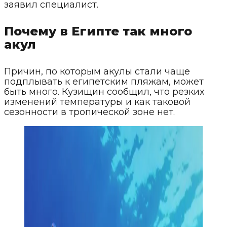
заявил специалист.
Почему в Египте так много
акул
Причин, по которым акулы стали чаще
подплывать к египетским пляжам, может
быть много. Кузищин сообщил, что резких
изменений температуры и как таковой
сезонности в тропической зоне нет.