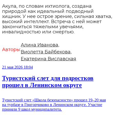
Акула, по словам ихтиолога, создана
природой как идеальный подводный
хищник. У нее острое зрение, сильная хватка,
высокий интеллект. Встреча с ней может
закончиться тяжелыми увечьями,
инвалидностью или смертью.
Алина Иванова,
Авторы:
Виолетта Байбекова,
Екатерина Виславская
21 мая 2026 18:04
Туристский слет для подростков
прошел в Ленинском округе
Туристский слет «Школа безопасности» прошел 19–20 мая
на турбазе в Григорчиково в Ленинском округе. Участие
приняли 9 школ муниципалитета.