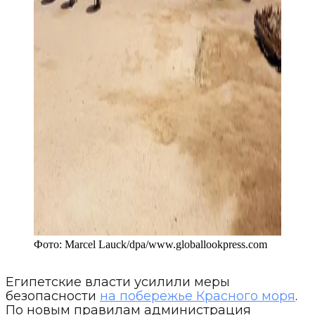
Фото:
Marcel Lauck/dpa
/
www.globallookpress.com
Египетские власти усилили меры
безопасности
на побережье Красного моря
.
По новым правилам администрация