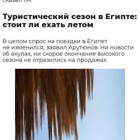
Туристический сезон в Египте:
стоит ли ехать летом
В целом спрос на поездки в Египет
не изменился, заявил Арутюнов. Ни новости
об акулах, ни скорое окончание высокого
сезона не отразились на продажах.