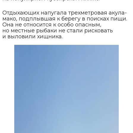
Отдыхающих напугала трехметровая акула-
мако, подплывшая к берегу в поисках пищи.
Она не относится к особо опасным,
но местные рыбаки не стали рисковать
и выловили хищника.