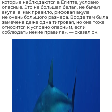
которые наблюдаются в Египте, условно
опасные. Это не большая белая, не бычья
акула, а, как правило, рифовая акула
не очень большого размера. Вроде там была
замечена даже одна тигровая, но она тоже
относится к условно опасным, если
соблюдать некие правила», — сказал он.