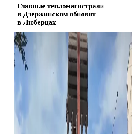
Главные тепломагистрали
в Дзержинском обновят
в Люберцах