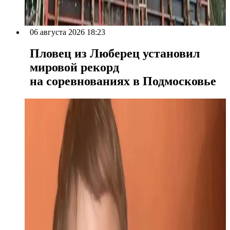
06 августа 2026 18:23
Пловец из Люберец установил
мировой рекорд
на соревнованиях в Подмосковье