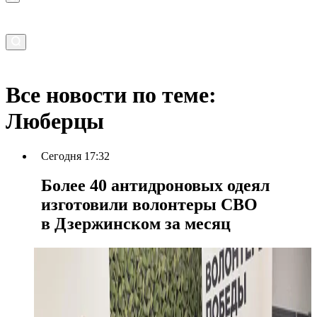
Все новости по теме:
Люберцы
Сегодня 17:32
Более 40 антидроновых одеял
изготовили волонтеры СВО
в Дзержинском за месяц