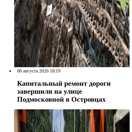
06 августа 2026 18:19
Капитальный ремонт дороги
завершили на улице
Подмосковной в Островцах