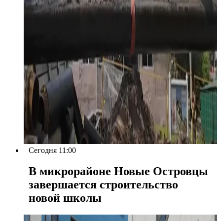
Сегодня 11:00
В микрорайоне Новые Островцы
завершается строительство
новой школы