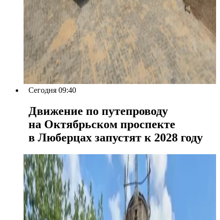
Сегодня 09:40
Движение по путепроводу
на Октябрьском проспекте
в Люберцах запустят к 2028 году