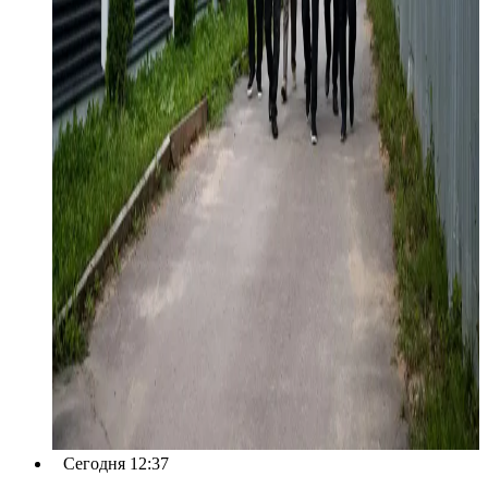
Сегодня 12:37