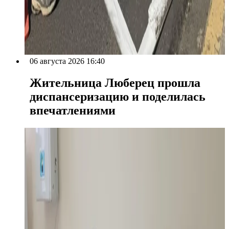
06 августа 2026 16:40
Жительница Люберец прошла
диспансеризацию и поделилась
впечатлениями