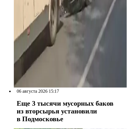
06 августа 2026 15:17
Еще 3 тысячи мусорных баков
из вторсырья установили
в Подмосковье