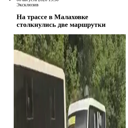
Эксклюзив
На трассе в Малаховке
столкнулись две маршрутки