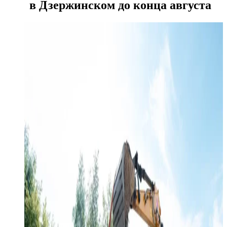
в Дзержинском до конца августа