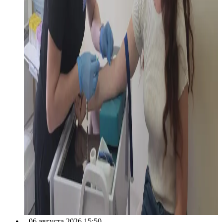
06 августа 2026 15:50