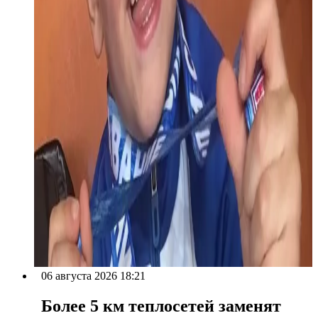
06 августа 2026 18:21
Более 5 км теплосетей заменят