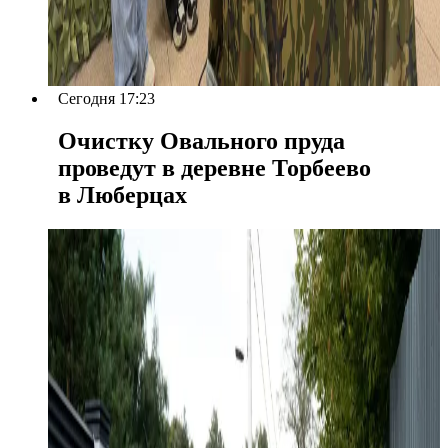
Сегодня 17:23
Очистку Овального пруда
проведут в деревне Торбеево
в Люберцах