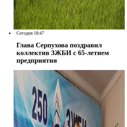
Сегодня 18:47
Глава Серпухова поздравил
коллектив ЗЖБИ с 65-летием
предприятия