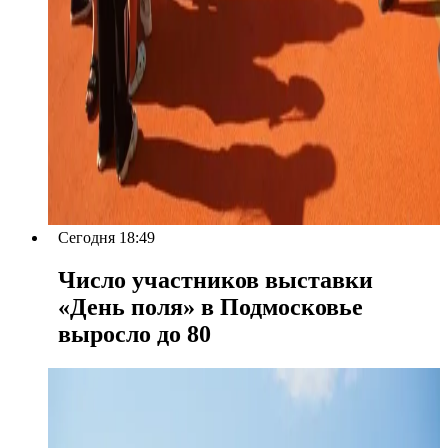
Сегодня 18:49
Число участников выставки
«День поля» в Подмосковье
выросло до 80