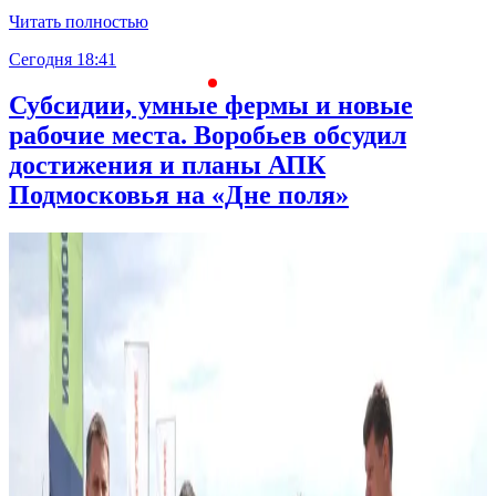
Читать полностью
Сегодня 18:41
С
Субсидии, умные фермы и новые
рабочие места. Воробьев обсудил
достижения и планы АПК
Подмосковья на «Дне поля»