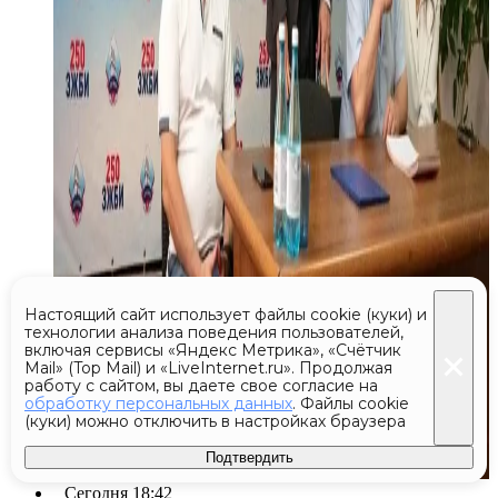
Настоящий сайт использует файлы cookie (куки) и
технологии анализа поведения пользователей,
включая сервисы «Яндекс Метрика», «Счётчик
Mail» (Top Mail) и «LiveInternet.ru». Продолжая
работу с сайтом, вы даете свое согласие на
обработку персональных данных
. Файлы cookie
(куки) можно отключить в настройках браузера
Подтвердить
Сегодня 18:42