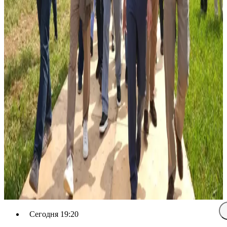
Сегодня 19:20