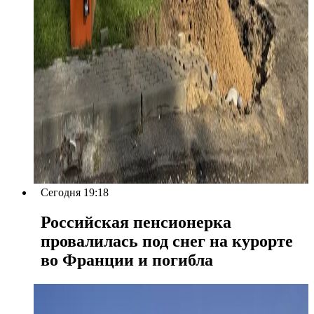
Сегодня 19:18
Российская пенсионерка
провалилась под снег на курорте
во Франции и погибла