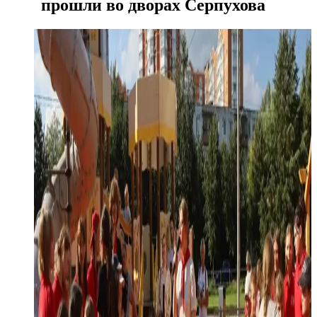
прошли во дворах Серпухова