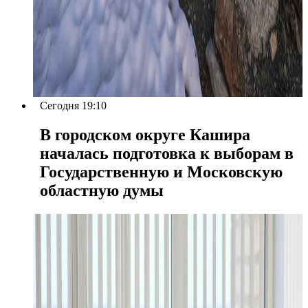
Сегодня 19:10
В городском округе Кашира
началась подготовка к выборам в
Государственную и Московскую
областную думы