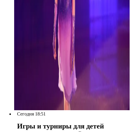
Сегодня 18:51
Игры и турниры для детей