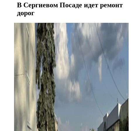
В Сергиевом Посаде идет ремонт
дорог