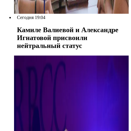
Сегодня 19:04
Камиле Валиевой и Александре
Игнатовой присвоили
нейтральный статус