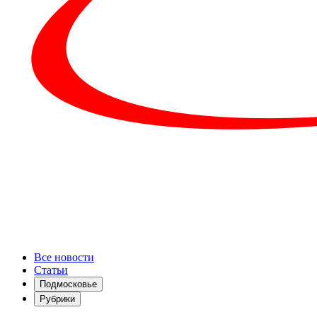
Все новости
Статьи
Подмосковье
Рубрики