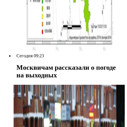
Сегодня 09:23
Москвичам рассказали о погоде
на выходных