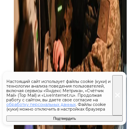
Настоящий сайт использует файлы cookie (куки) и
технологии анализа поведения пользователей,
включая сервисы «Яндекс Метрика», «Счётчик
Mail» (Top Mail) и «LiveInternet.ru». Продолжая
работу с сайтом, вы даете свое согласие на
обработку персональных данных
. Файлы cookie
(куки) можно отключить в настройках браузера
Подтвердить