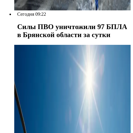
Сегодня 09:22
Силы ПВО уничтожили 97 БПЛА
в Брянской области за сутки