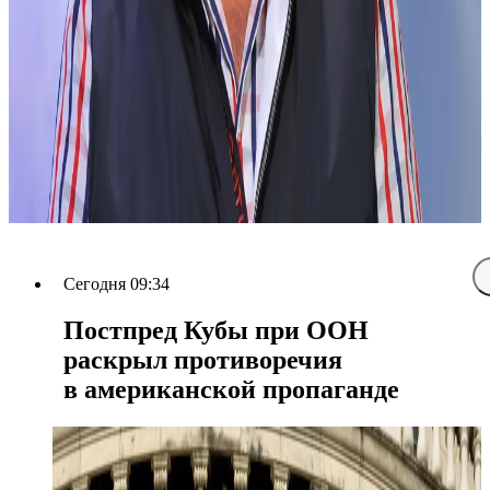
Сегодня 09:34
Постпред Кубы при ООН
раскрыл противоречия
в американской пропаганде