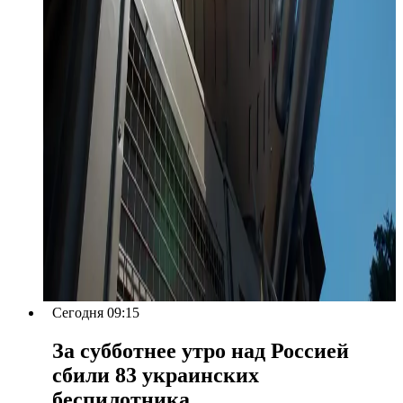
Сегодня 09:15
За субботнее утро над Россией
сбили 83 украинских
беспилотника