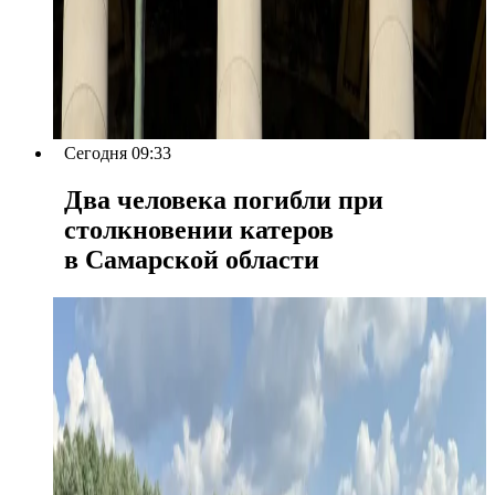
Сегодня 09:33
Два человека погибли при
столкновении катеров
в Самарской области