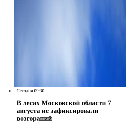
Сегодня 09:30
В лесах Московской области 7
августа не зафиксировали
возгораний