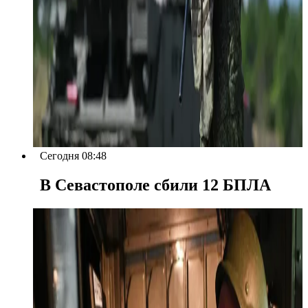
Сегодня 08:48
В Севастополе сбили 12 БПЛА