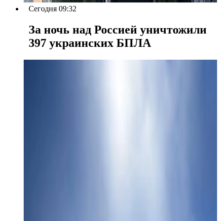
Сегодня 09:32
За ночь над Россией уничтожили
397 украинских БПЛА