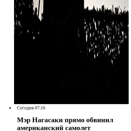
Сегодня 07:16
Мэр Нагасаки прямо обвинил
американский самолет