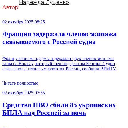
Надежда Луценко
Автор:
02 октября 2025 08:25
Франция задержала членов экипажа
связываемого с Россией судна
Французские жандармы задержали двух членов экипажа
танкера Boracay, который шел под флагом Бенина. Судно
связывают с «теневым флотом» России, сообщил BFMTV.
Читать полностью
02 октября 2025 07:55
Средства ПВО сбили 85 украинских
БПЛА над Россией за ночь