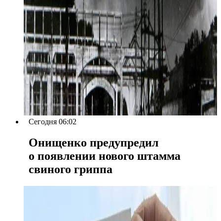
Сегодня 06:02
Онищенко предупредил
о появлении нового штамма
свиного гриппа