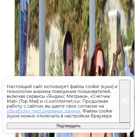
Настоящий сайт использует файлы cookie (куки) и
технологии анализа поведения пользователей,
включая сервисы «Яндекс Метрика», «Счётчик
Mail» (Top Mail) и «LiveInternet.ru». Продолжая
работу с сайтом, вы даете свое согласие на
обработку персональных данных
. Файлы cookie
(куки) можно отключить в настройках браузера
Подтвердить