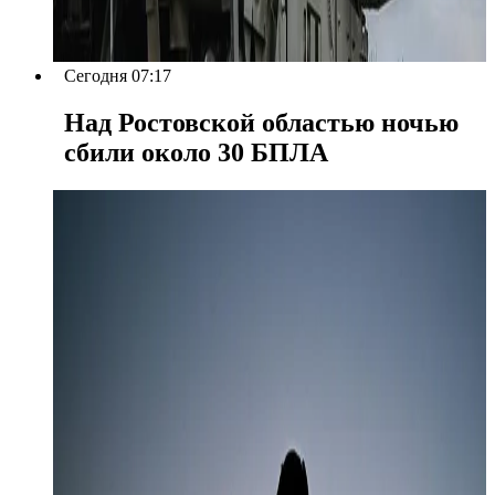
Сегодня 07:17
Над Ростовской областью ночью
сбили около 30 БПЛА