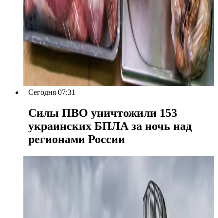
Сегодня 07:31
Силы ПВО уничтожили 153
украинских БПЛА за ночь над
регионами России