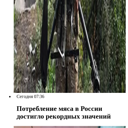
Сегодня 07:36
Потребление мяса в России
достигло рекордных значений