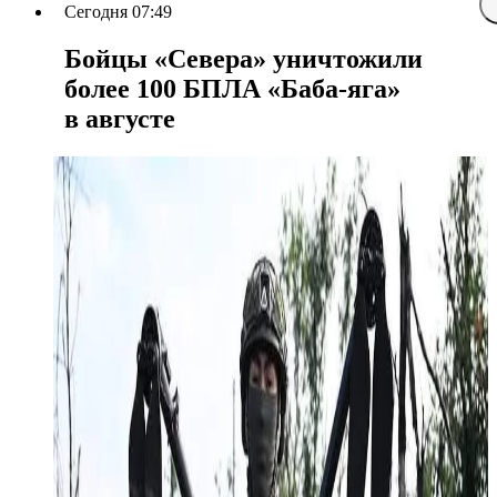
Сегодня 07:49
Бойцы «Севера» уничтожили
более 100 БПЛА «Баба-яга»
в августе