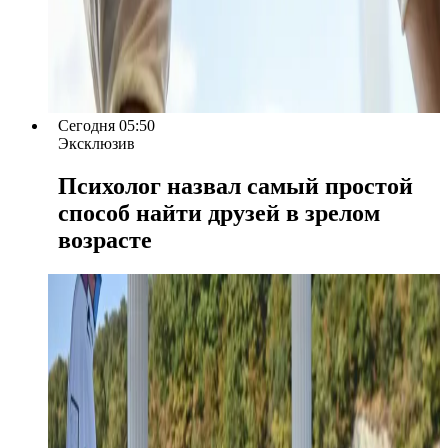
Сегодня 05:50
Эксклюзив
Психолог назвал самый простой
способ найти друзей в зрелом
возрасте