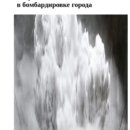
в бомбардировке города