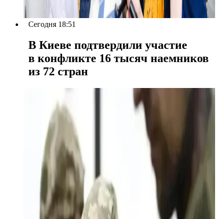
Сегодня 18:51
В Киеве подтвердили участие
в конфликте 16 тысяч наемников
из 72 стран