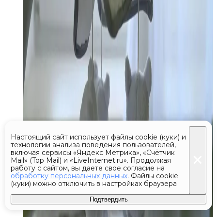
Настоящий сайт использует файлы cookie (куки) и
технологии анализа поведения пользователей,
включая сервисы «Яндекс Метрика», «Счётчик
Mail» (Top Mail) и «LiveInternet.ru». Продолжая
работу с сайтом, вы даете свое согласие на
обработку персональных данных
. Файлы cookie
(куки) можно отключить в настройках браузера
Подтвердить