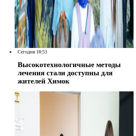
Сегодня 18:53
Высокотехнологичные методы
лечения стали доступны для
жителей Химок