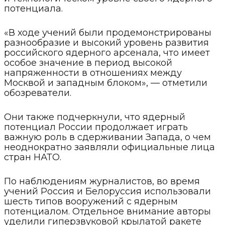
потенциала.
«В ходе учений были продемонстрированы
разнообразие и высокий уровень развития
российского ядерного арсенала, что имеет
особое значение в период высокой
напряженности в отношениях между
Москвой и западным блоком», — отметили
обозреватели.
Они также подчеркнули, что ядерный
потенциал России продолжает играть
важную роль в сдерживании Запада, о чем
неоднократно заявляли официальные лица
стран НАТО.
По наблюдениям журналистов, во время
учений Россия и Белоруссия использовали
шесть типов вооружений с ядерным
потенциалом. Отдельное внимание авторы
уделили гиперзвуковой крылатой ракете