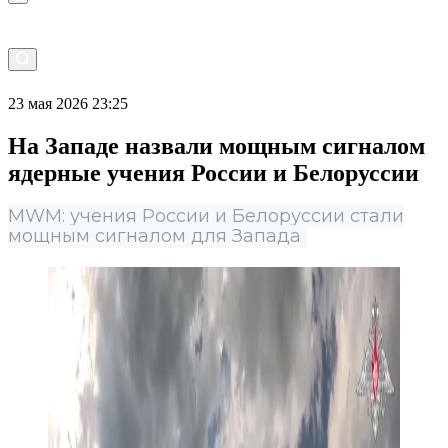
23 мая 2026 23:25
На Западе назвали мощным сигналом
ядерные учения России и Белоруссии
MWM: учения России и Белоруссии стали
мощным сигналом для Запада