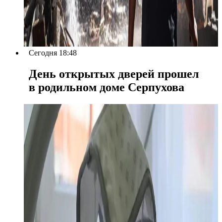
Сегодня 18:48
День открытых дверей прошел
в родильном доме Серпухова