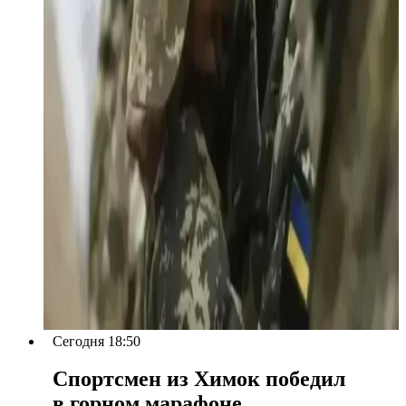
Сегодня 18:50
Спортсмен из Химок победил
в горном марафоне