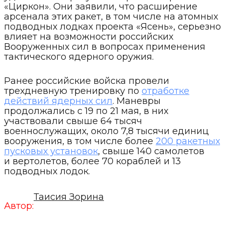
«Циркон». Они заявили, что расширение
арсенала этих ракет, в том числе на атомных
подводных лодках проекта «Ясень», серьезно
влияет на возможности российских
Вооруженных сил в вопросах применения
тактического ядерного оружия.
Ранее российские войска провели
трехдневную тренировку по
отработке
действий ядерных сил
. Маневры
продолжались с 19 по 21 мая, в них
участвовали свыше 64 тысяч
военнослужащих, около 7,8 тысячи единиц
вооружения, в том числе более
200 ракетных
пусковых установок
, свыше 140 самолетов
и вертолетов, более 70 кораблей и 13
подводных лодок.
Таисия Зорина
Автор: