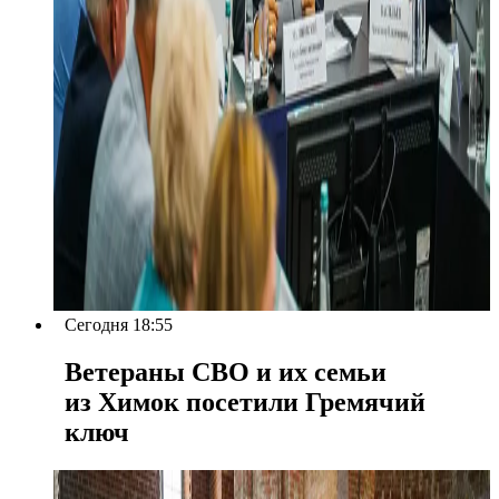
Сегодня 18:55
Ветераны СВО и их семьи
из Химок посетили Гремячий
ключ