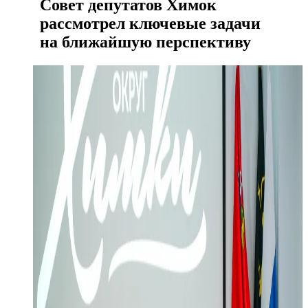
Совет депутатов Химок
рассмотрел ключевые задачи
на ближайшую перспективу