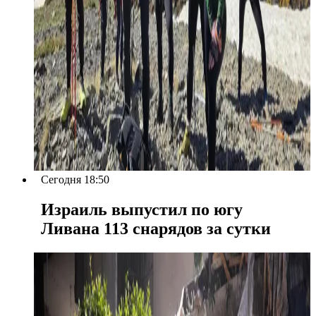
Сегодня 18:50
Израиль выпустил по югу
Ливана 113 снарядов за сутки