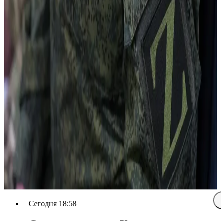
Сегодня 18:58