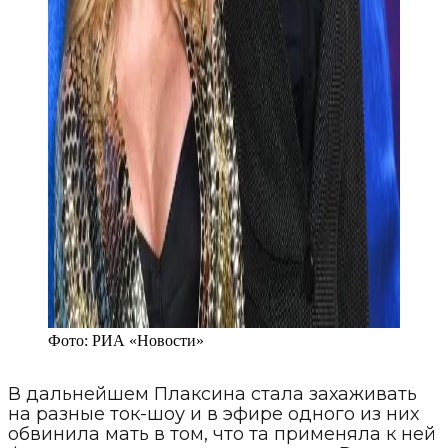
Фото:
РИА «Новости»
В дальнейшем Плаксина стала захаживать
на разные ток-шоу и в эфире одного из них
обвинила мать в том, что та применяла к ней