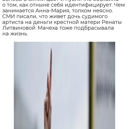
о том, как отныне себя идентифицирует. Чем
занимается Анна-Мария, толком неясно.
СМИ писали, что живет дочь судимого
артиста на деньги крестной матери Ренаты
Литвиновой. Мачеха тоже подбрасывала
на жизнь.