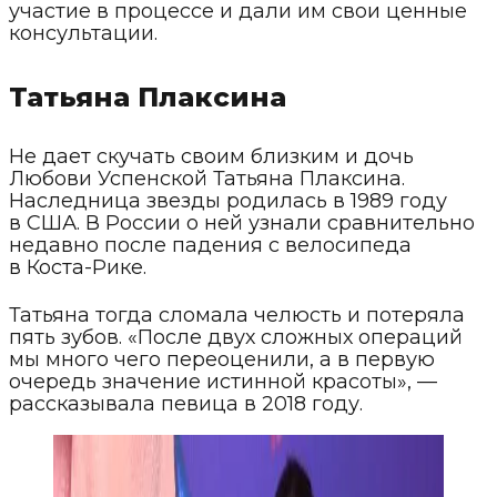
участие в процессе и дали им свои ценные
консультации.
Татьяна Плаксина
Не дает скучать своим близким и дочь
Любови Успенской Татьяна Плаксина.
Наследница звезды родилась в 1989 году
в США. В России о ней узнали сравнительно
недавно после падения с велосипеда
в Коста-Рике.
Татьяна тогда сломала челюсть и потеряла
пять зубов. «После двух сложных операций
мы много чего переоценили, а в первую
очередь значение истинной красоты», —
рассказывала певица в 2018 году.