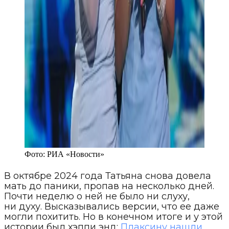
Фото:
РИА «Новости»
В октябре 2024 года Татьяна снова довела
мать до паники, пропав на несколько дней.
Почти неделю о ней не было ни слуху,
ни духу. Высказывались версии, что ее даже
могли похитить. Но в конечном итоге и у этой
истории был хэппи энд:
Плаксину нашли