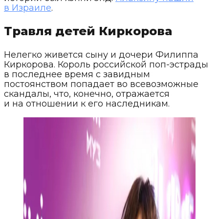
в Израиле
.
Травля детей Киркорова
Нелегко живется сыну и дочери Филиппа
Киркорова. Король российской поп-эстрады
в последнее время с завидным
постоянством попадает во всевозможные
скандалы, что, конечно, отражается
и на отношении к его наследникам.