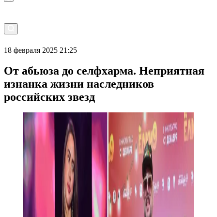
18 февраля 2025 21:25
От абьюза до селфхарма. Неприятная
изнанка жизни наследников
российских звезд