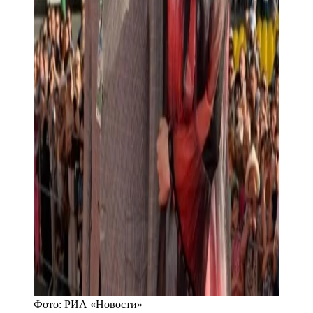
Фото:
РИА «Новости»