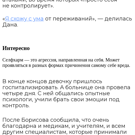
не контролирует».
«
Я схожу с ума
от переживаний», — делилась
Дана.
Интересно
Селфхарм — это агрессия, направленная на себя. Может
проявляться в разных формах причинения самому себе вреда.
В конце концов девочку пришлось
госпитализировать. А больнице она провела
четыре дня. С ней общались опытные
психологи, учили брать свои эмоции под
контроль.
После Борисова сообщила, что очень
благодарна и медикам, и учителям, и всем
другим специалистам, которые принимали