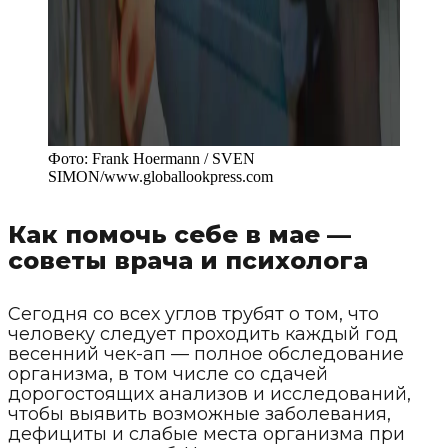
Фото:
Frank Hoermann / SVEN
SIMON
/
www.globallookpress.com
Как помочь себе в мае —
советы врача и психолога
Сегодня со всех углов трубят о том, что
человеку следует проходить каждый год
весенний чек-ап — полное обследование
организма, в том числе со сдачей
дорогостоящих анализов и исследований,
чтобы выявить возможные заболевания,
дефициты и слабые места организма при