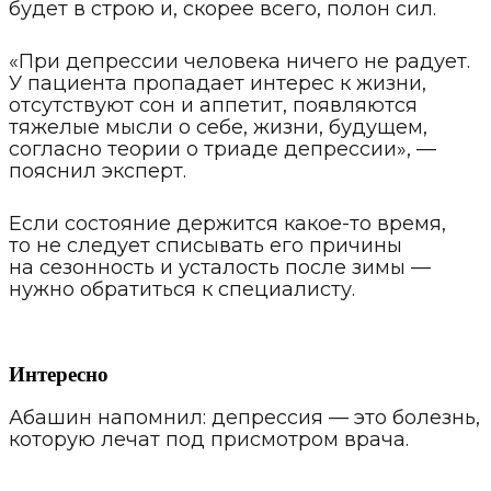
будет в строю и, скорее всего, полон сил.
«При депрессии человека ничего не радует.
У пациента пропадает интерес к жизни,
отсутствуют сон и аппетит, появляются
тяжелые мысли о себе, жизни, будущем,
согласно теории о триаде депрессии», —
пояснил эксперт.
Если состояние держится какое-то время,
то не следует списывать его причины
на сезонность и усталость после зимы —
нужно обратиться к специалисту.
Интересно
Абашин напомнил: депрессия — это болезнь,
которую лечат под присмотром врача.