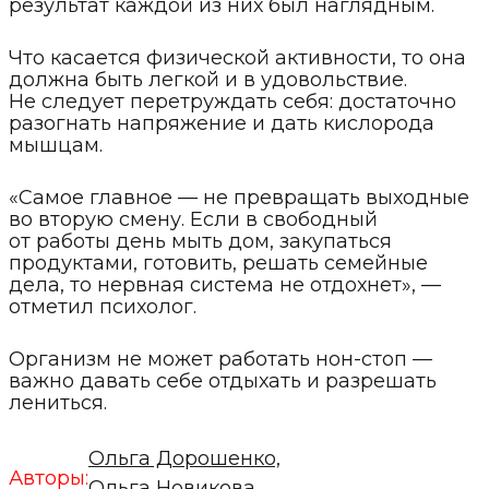
результат каждой из них был наглядным.
Что касается физической активности, то она
должна быть легкой и в удовольствие.
Не следует перетруждать себя: достаточно
разогнать напряжение и дать кислорода
мышцам.
«Самое главное — не превращать выходные
во вторую смену. Если в свободный
от работы день мыть дом, закупаться
продуктами, готовить, решать семейные
дела, то нервная система не отдохнет», —
отметил психолог.
Организм не может работать нон-стоп —
важно давать себе отдыхать и разрешать
лениться.
Ольга Дорошенко,
Авторы:
Ольга Новикова