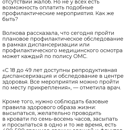
отсутствии жалоб. Но не у всех есть
возможность оплатить подобные
профилактические мероприятия. Как же
быть?
Волкова рассказала, что сегодня пройти
плановое профилактическое обследование
в рамках диспансеризации или
профилактического медицинского осмотра
может каждый по полису ОМС.
«С 18 до 49 лет доступны репродуктивная
диспансеризация и обследование в центре
здоровья. Все мероприятия можно пройти
по месту прикрепления», — отметила врач.
Кроме того, нужно соблюдать базовые
правила здорового образа жизни:
высыпаться, желательно проводить
в кровати по семь-восемь часов, засыпать
и просыпаться в одно и то же время, есть