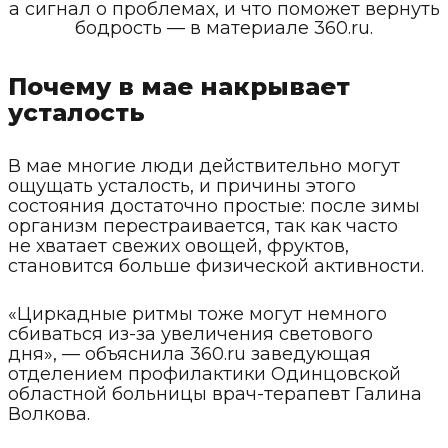
а сигнал о проблемах, и что поможет вернуть
бодрость — в материале 360.ru.
Почему в мае накрывает
усталость
В мае многие люди действительно могут
ощущать усталость, и причины этого
состояния достаточно простые: после зимы
организм перестраивается, так как часто
не хватает свежих овощей, фруктов,
становится больше физической активности.
«Циркадные ритмы тоже могут немного
сбиваться из-за увеличения светового
дня», — объяснила 360.ru заведующая
отделением профилактики Одинцовской
областной больницы врач-терапевт Галина
Волкова.