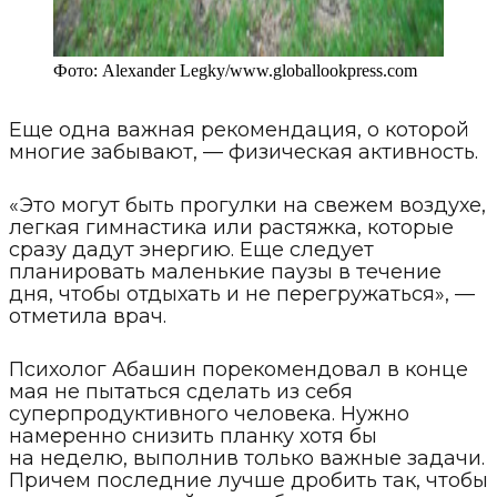
Фото:
Alexander Legky
/
www.globallookpress.com
Еще одна важная рекомендация, о которой
многие забывают, — физическая активность.
«Это могут быть прогулки на свежем воздухе,
легкая гимнастика или растяжка, которые
сразу дадут энергию. Еще следует
планировать маленькие паузы в течение
дня, чтобы отдыхать и не перегружаться», —
отметила врач.
Психолог Абашин порекомендовал в конце
мая не пытаться сделать из себя
суперпродуктивного человека. Нужно
намеренно снизить планку хотя бы
на неделю, выполнив только важные задачи.
Причем последние лучше дробить так, чтобы