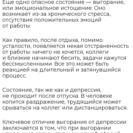
Еще одно опасное состояние — выгорание,
или эмоциональное истощение. Оно
возникает из-за хронического стресса,
отсутствия положительных эмоций
от работы.
Как правило, после отдыха, помимо
усталости, появляется некая отстраненность
от работы: ничего не хочется, коллеги
и близкие начинают бесить, задачи кажутся
бессмысленными. Все это может быть
реакцией на длительный и затянувшийся
процесс.
Состояние, так же как и депрессия,
не проходит после отпуска. В человеке
копится раздражение, трудящийся может
срываться на коллег или дистанцироваться.
Ключевое отличие выгорания от депрессии
заключается в том, что при выгорании