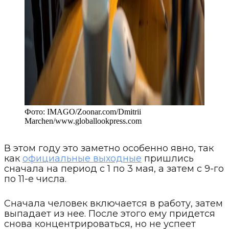
Фото:
IMAGO/Zoonar.com/Dmitrii
Marchen
/
www.globallookpress.com
В этом году это заметно особенно явно, так
как
официальные выходные
пришлись
сначала на период с 1 по 3 мая, а затем с 9-го
по 11-е числа.
Сначала человек включается в работу, затем
выпадает из нее. После этого ему придется
снова концентрироваться, но не успеет