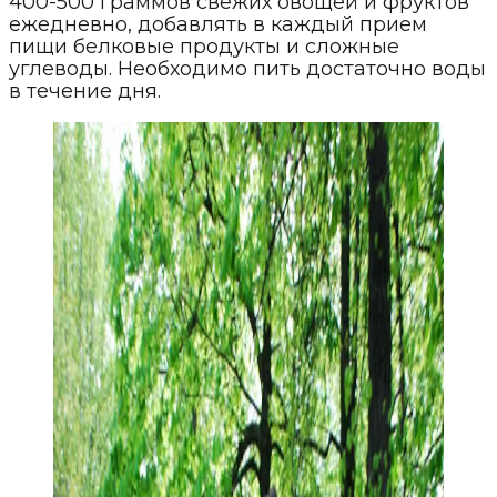
400-500 граммов свежих овощей и фруктов
ежедневно, добавлять в каждый прием
пищи белковые продукты и сложные
углеводы. Необходимо пить достаточно воды
в течение дня.