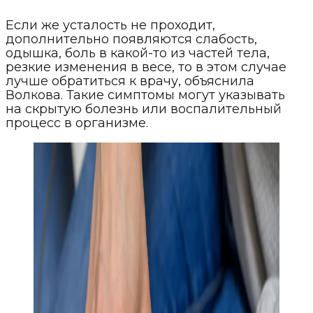
Если же усталость не проходит,
дополнительно появляются слабость,
одышка, боль в какой-то из частей тела,
резкие изменения в весе, то в этом случае
лучше обратиться к врачу, объяснила
Волкова. Такие симптомы могут указывать
на скрытую болезнь или воспалительный
процесс в организме.