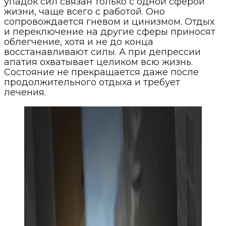
упадок сил связан только с одной сферой
жизни, чаще всего с работой. Оно
сопровождается гневом и цинизмом. Отдых
и переключение на другие сферы приносят
облегчение, хотя и не до конца
восстанавливают силы. А при депрессии
апатия охватывает целиком всю жизнь.
Состояние не прекращается даже после
продолжительного отдыха и требует
лечения.