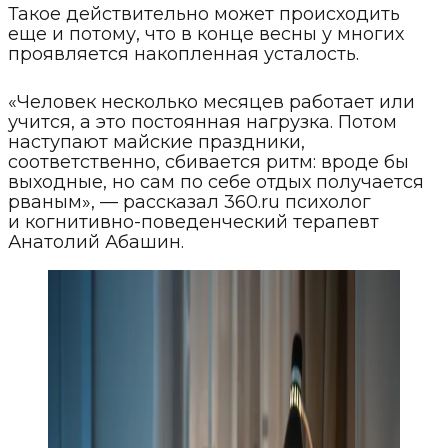
Такое действительно может происходить
еще и потому, что в конце весны у многих
проявляется накопленная усталость.
«Человек несколько месяцев работает или
учится, а это постоянная нагрузка. Потом
наступают майские праздники,
соответственно, сбивается ритм: вроде бы
выходные, но сам по себе отдых получается
рваным», — рассказал 360.ru психолог
и когнитивно-поведенческий терапевт
Анатолий Абашин.