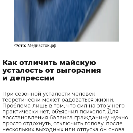
Фото:
Медиасток.рф
Как отличить майскую
усталость от выгорания
и депрессии
При сезонной усталости человек
теоретически может радоваться жизни.
Проблема лишь в том, что сил на это у него
практически нет, объяснил психолог. Для
восстановления баланса гражданину нужно
просто отдохнуть, отключить голову: после
нескольких выходных или отпуска он снова