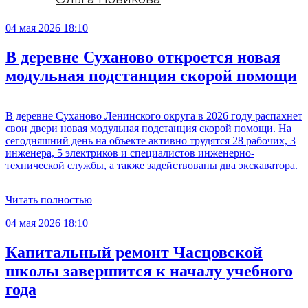
04 мая 2026 18:10
В деревне Суханово откроется новая
модульная подстанция скорой помощи
В деревне Суханово Ленинского округа в 2026 году распахнет
свои двери новая модульная подстанция скорой помощи. На
сегодняшний день на объекте активно трудятся 28 рабочих, 3
инженера, 5 электриков и специалистов инженерно-
технической службы, а также задействованы два экскаватора.
Читать полностью
04 мая 2026 18:10
Капитальный ремонт Часцовской
школы завершится к началу учебного
года