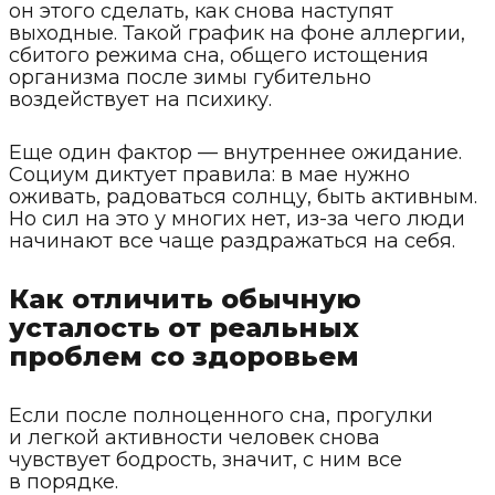
он этого сделать, как снова наступят
выходные. Такой график на фоне аллергии,
сбитого режима сна, общего истощения
организма после зимы губительно
воздействует на психику.
Еще один фактор — внутреннее ожидание.
Социум диктует правила: в мае нужно
оживать, радоваться солнцу, быть активным.
Но сил на это у многих нет, из-за чего люди
начинают все чаще раздражаться на себя.
Как отличить обычную
усталость от реальных
проблем со здоровьем
Если после полноценного сна, прогулки
и легкой активности человек снова
чувствует бодрость, значит, с ним все
в порядке.