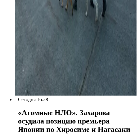
Сегодня 16:28
«Атомные НЛО». Захарова
осудила позицию премьера
Японии по Хиросиме и Нагасаки