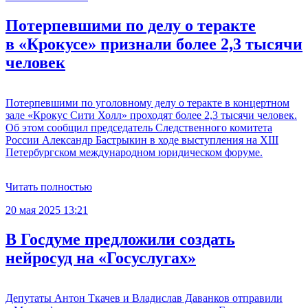
Потерпевшими по делу о теракте
в «Крокусе» признали более 2,3 тысячи
человек
Потерпевшими по уголовному делу о теракте в концертном
зале «Крокус Сити Холл» проходят более 2,3 тысячи человек.
Об этом сообщил председатель Следственного комитета
России Александр Бастрыкин в ходе выступления на XIII
Петербургском международном юридическом форуме.
Читать полностью
20 мая 2025 13:21
В Госдуме предложили создать
нейросуд на «Госуслугах»
Депутаты Антон Ткачев и Владислав Даванков отправили