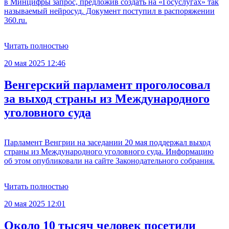
в Минцифры запрос, предложив создать на «Госуслугах» так
называемый нейросуд. Документ поступил в распоряжении
360.ru.
Читать полностью
20 мая 2025 12:46
Венгерский парламент проголосовал
за выход страны из Международного
уголовного суда
Парламент Венгрии на заседании 20 мая поддержал выход
страны из Международного уголовного суда. Информацию
об этом опубликовали на сайте Законодательного собрания.
Читать полностью
20 мая 2025 12:01
Около 10 тысяч человек посетили