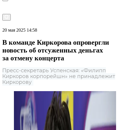
20 мая 2025 14:58
В команде Киркорова опровергли
новость об отсуженных деньгах
за отмену концерта
Пресс-секретарь Успенская: «Филипп
Киркоров корпорейшн» не принадлежит
Киркорову