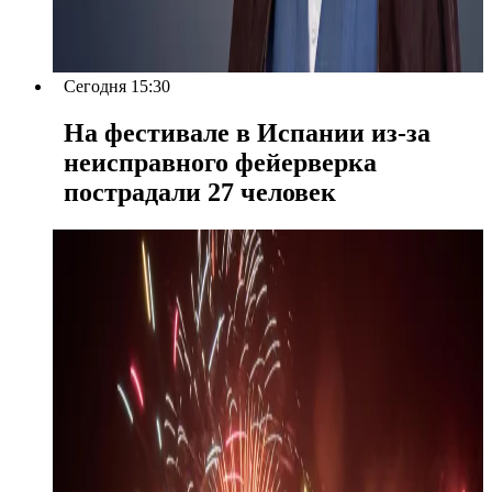
Сегодня 15:30
На фестивале в Испании из-за
неисправного фейерверка
пострадали 27 человек