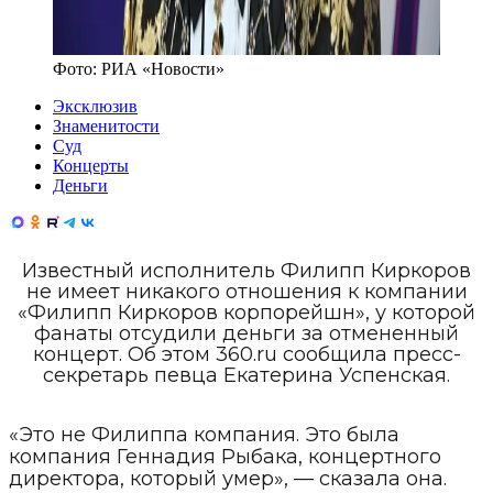
Фото:
РИА «Новости»
Эксклюзив
Знаменитости
Суд
Концерты
Деньги
Известный исполнитель Филипп Киркоров
не имеет никакого отношения к компании
«Филипп Киркоров корпорейшн», у которой
фанаты отсудили деньги за отмененный
концерт. Об этом 360.ru сообщила пресс-
секретарь певца Екатерина Успенская.
«Это не Филиппа компания. Это была
компания Геннадия Рыбака, концертного
директора, который умер», — сказала она.