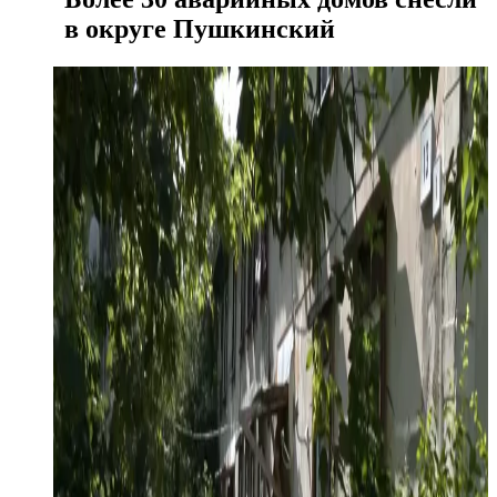
в округе Пушкинский