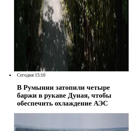
Сегодня 15:10
В Румынии затопили четыре
баржи в рукаве Дуная, чтобы
обеспечить охлаждение АЭС