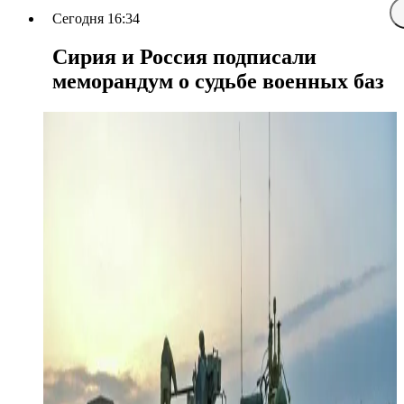
Сегодня 16:34
Сирия и Россия подписали
меморандум о судьбе военных баз