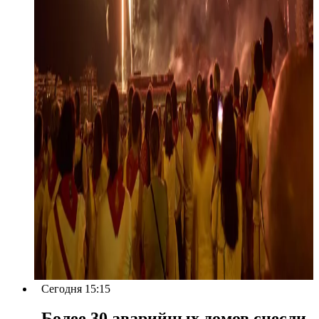
Сегодня 15:15
Более 30 аварийных домов снесли