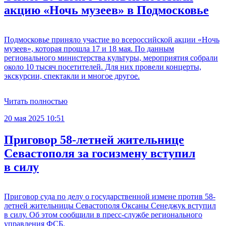
акцию «Ночь музеев» в Подмосковье
Подмосковье приняло участие во всероссийской акции «Ночь
музеев», которая прошла 17 и 18 мая. По данным
регионального министерства культуры, мероприятия собрали
около 10 тысяч посетителей. Для них провели концерты,
экскурсии, спектакли и многое другое.
Читать полностью
20 мая 2025 10:51
Приговор 58-летней жительнице
Севастополя за госизмену вступил
в силу
Приговор суда по делу о государственной измене против 58-
летней жительницы Севастополя Оксаны Сенеджук вступил
в силу. Об этом сообщили в пресс-службе регионального
управления ФСБ.