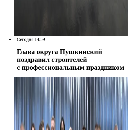
Сегодня 14:59
Глава округа Пушкинский
поздравил строителей
с профессиональным праздником