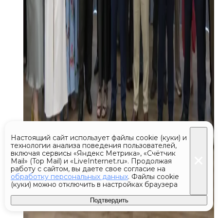
Настоящий сайт использует файлы cookie (куки) и
технологии анализа поведения пользователей,
включая сервисы «Яндекс Метрика», «Счётчик
Mail» (Top Mail) и «LiveInternet.ru». Продолжая
работу с сайтом, вы даете свое согласие на
обработку персональных данных
. Файлы cookie
(куки) можно отключить в настройках браузера
Подтвердить