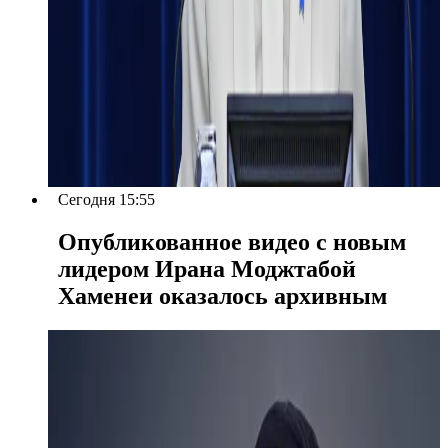
Сегодня 15:55
Опубликованное видео с новым
лидером Ирана Моджтабой
Хаменеи оказалось архивным