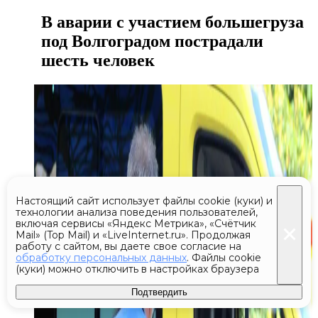
В аварии с участием большегруза
под Волгоградом пострадали
шесть человек
Настоящий сайт использует файлы cookie (куки) и
технологии анализа поведения пользователей,
включая сервисы «Яндекс Метрика», «Счётчик
Mail» (Top Mail) и «LiveInternet.ru». Продолжая
работу с сайтом, вы даете свое согласие на
обработку персональных данных
. Файлы cookie
(куки) можно отключить в настройках браузера
Подтвердить