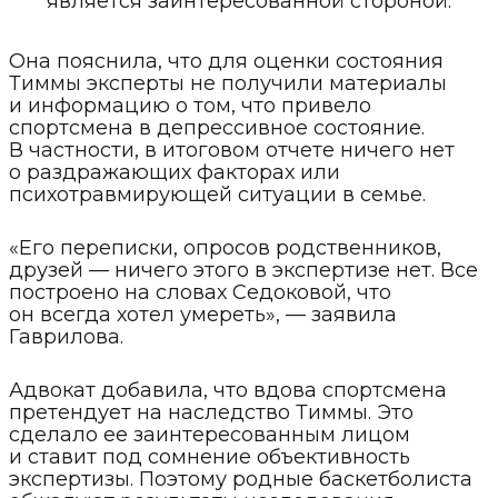
является заинтересованной стороной.
Она пояснила, что для оценки состояния
Тиммы эксперты не получили материалы
и информацию о том, что привело
спортсмена в депрессивное состояние.
В частности, в итоговом отчете ничего нет
о раздражающих факторах или
психотравмирующей ситуации в семье.
«Его переписки, опросов родственников,
друзей — ничего этого в экспертизе нет. Все
построено на словах Седоковой, что
он всегда хотел умереть», — заявила
Гаврилова.
Адвокат добавила, что вдова спортсмена
претендует на наследство Тиммы. Это
сделало ее заинтересованным лицом
и ставит под сомнение объективность
экспертизы. Поэтому родные баскетболиста