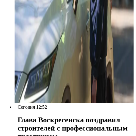
Сегодня 12:52
Глава Воскресенска поздравил
строителей с профессиональным