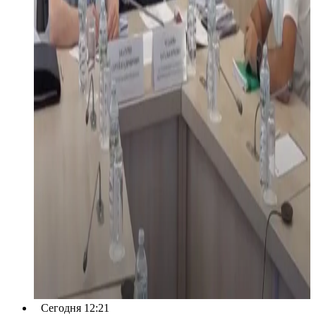
Сегодня 12:21