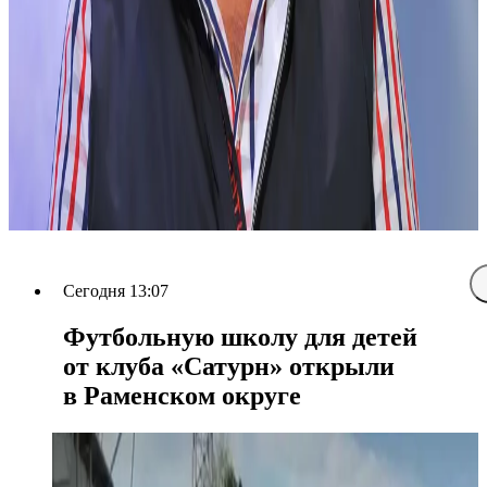
Сегодня 13:07
Футбольную школу для детей
от клуба «Сатурн» открыли
в Раменском округе