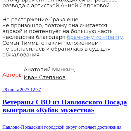
развода с артисткой Анной Седоковой.
Но расторжение брака еще
не произошло, поэтому она считается
вдовой и претендует на большую часть
наследства благодаря
брачному контракту
.
Семья Тиммы с таким положением
не согласилась и обратилась в суд для
обжалования.
Анатолий Минкин,
Авторы:
Иван Степанов
28 июля 2025 12:37
Ветераны СВО из Павловского Посада
выиграли «Кубок мужества»
Павлово-Посадский городской округ отмечает достижения