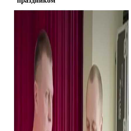
праздником