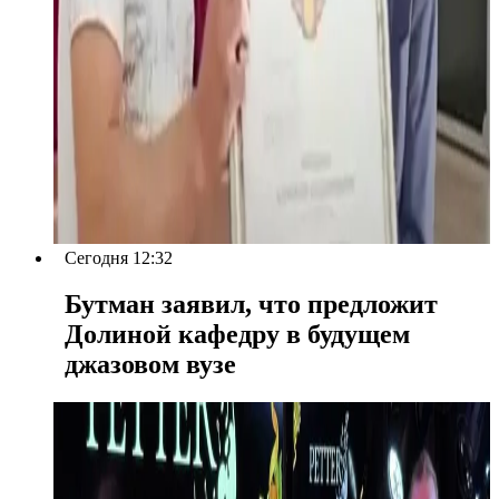
Сегодня 12:32
Бутман заявил, что предложит
Долиной кафедру в будущем
джазовом вузе