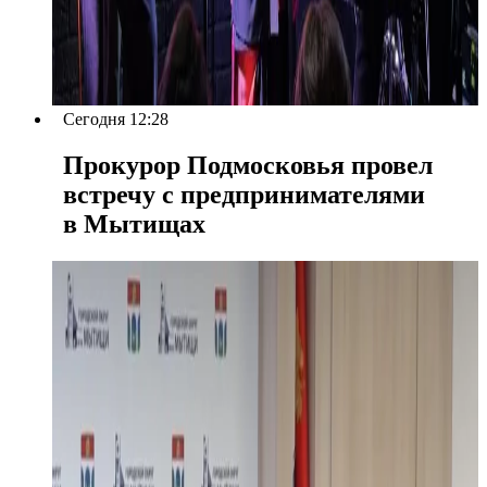
Сегодня 12:28
Прокурор Подмосковья провел
встречу с предпринимателями
в Мытищах