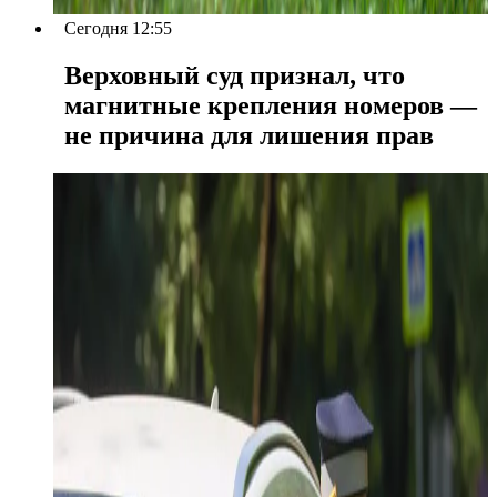
Сегодня 12:55
Верховный суд признал, что
магнитные крепления номеров —
не причина для лишения прав