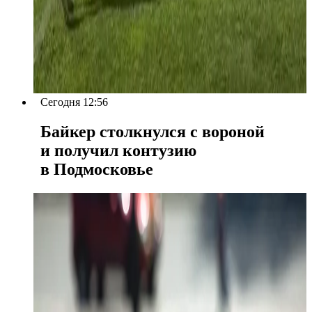
Сегодня 12:56
Байкер столкнулся с вороной
и получил контузию
в Подмосковье