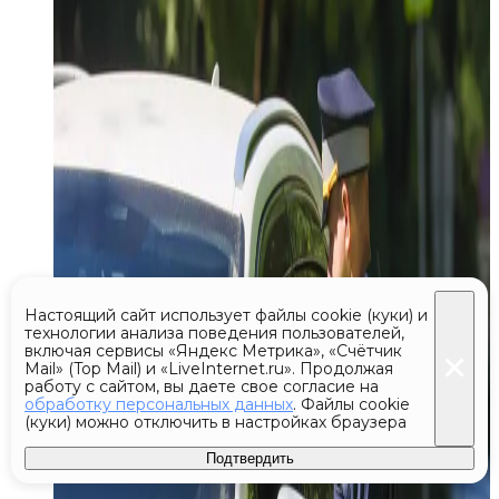
Настоящий сайт использует файлы cookie (куки) и
технологии анализа поведения пользователей,
включая сервисы «Яндекс Метрика», «Счётчик
Mail» (Top Mail) и «LiveInternet.ru». Продолжая
работу с сайтом, вы даете свое согласие на
обработку персональных данных
. Файлы cookie
(куки) можно отключить в настройках браузера
Подтвердить