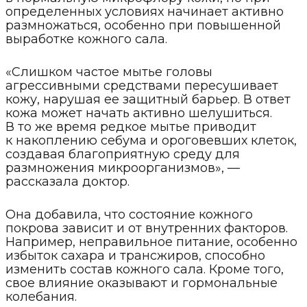
определенных условиях начинает активно
размножаться, особенно при повышенной
выработке кожного сала.
«Слишком частое мытье головы
агрессивными средствами пересушивает
кожу, нарушая ее защитный барьер. В ответ
кожа может начать активно шелушиться.
В то же время редкое мытье приводит
к накоплению себума и ороговевших клеток,
создавая благоприятную среду для
размножения микроорганизмов», —
рассказала доктор.
Она добавила, что состояние кожного
покрова зависит и от внутренних факторов.
Например, неправильное питание, особенно
избыток сахара и трансжиров, способно
изменить состав кожного сала. Кроме того,
свое влияние оказывают и гормональные
колебания.