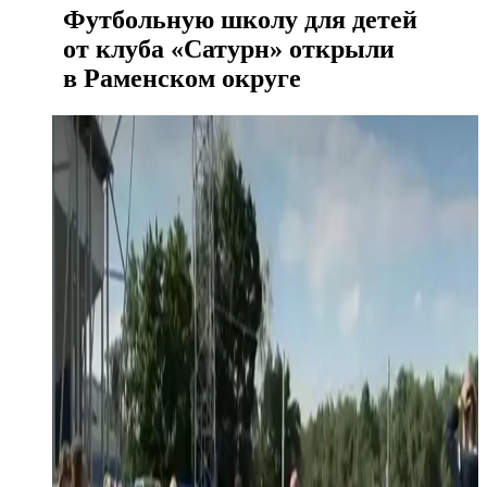
Футбольную школу для детей
от клуба «Сатурн» открыли
в Раменском округе