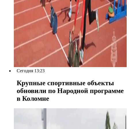
Сегодня 13:23
Крупные спортивные объекты
обновили по Народной программе
в Коломне