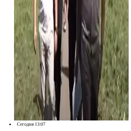
Сегодня 13:07