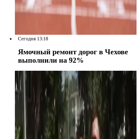
Сегодня 13:18
Ямочный ремонт дорог в Чехове
выполнили на 92%