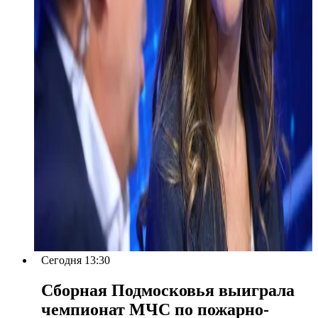
Сегодня 13:30
Сборная Подмосковья выиграла
чемпионат МЧС по пожарно-