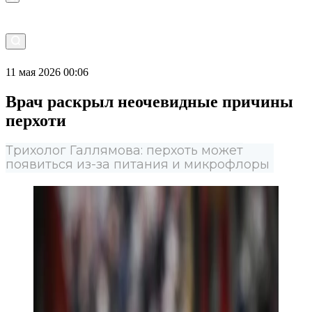
11 мая 2026 00:06
Врач раскрыл неочевидные причины
перхоти
Трихолог Галлямова: перхоть может
появиться из-за питания и микрофлоры