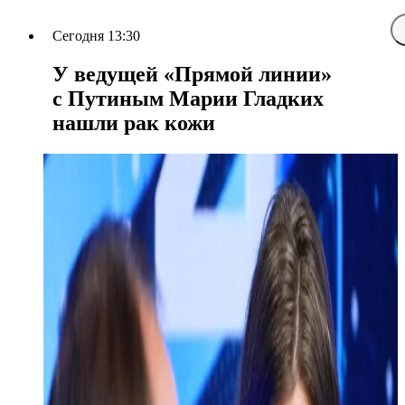
Сегодня 13:30
У ведущей «Прямой линии»
с Путиным Марии Гладких
нашли рак кожи