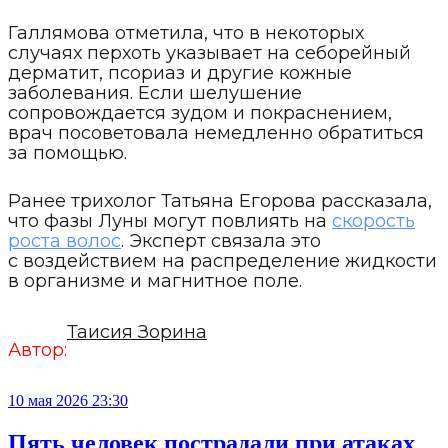
Галлямова отметила, что в некоторых
случаях перхоть указывает на себорейный
дерматит, псориаз и другие кожные
заболевания. Если шелушение
сопровождается зудом и покраснением,
врач посоветовала немедленно обратиться
за помощью.
Ранее трихолог Татьяна Егорова рассказала,
что фазы Луны могут повлиять на
скорость
роста волос
. Эксперт связала это
с воздействием на распределение жидкости
в организме и магнитное поле.
Таисия Зорина
Автор:
10 мая 2026 23:30
Пять человек пострадали при атаках