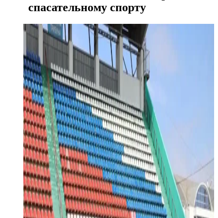
спасательному спорту