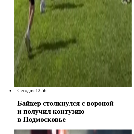
Сегодня 12:56
Байкер столкнулся с вороной
и получил контузию
в Подмосковье