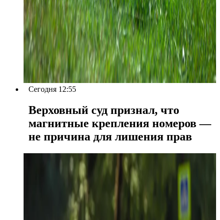
Сегодня 12:55
Верховный суд признал, что
магнитные крепления номеров —
не причина для лишения прав