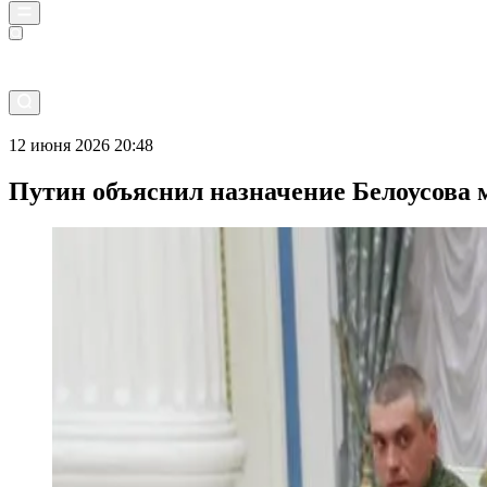
Прямой эфир
12 июня 2026 20:48
Путин объяснил назначение Белоусова