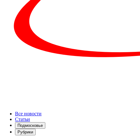
Все новости
Статьи
Подмосковье
Рубрики