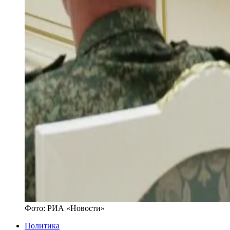
Фото:
РИА «Новости»
Политика