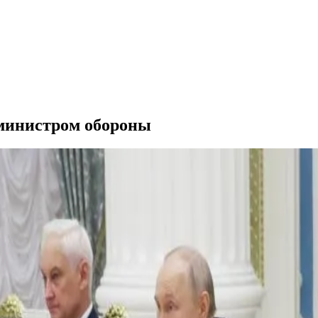
 министром обороны