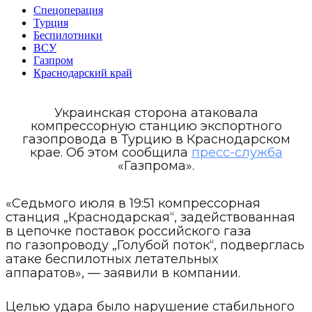
Спецоперация
Турция
Беспилотники
ВСУ
Газпром
Краснодарский край
Украинская сторона атаковала
компрессорную станцию экспортного
газопровода в Турцию в Краснодарском
крае. Об этом сообщила
пресс-служба
«Газпрома».
«Седьмого июля в 19:51 компрессорная
станция „Краснодарская“, задействованная
в цепочке поставок российского газа
по газопроводу „Голубой поток“, подверглась
атаке беспилотных летательных
аппаратов», — заявили в компании.
Целью удара было нарушение стабильного