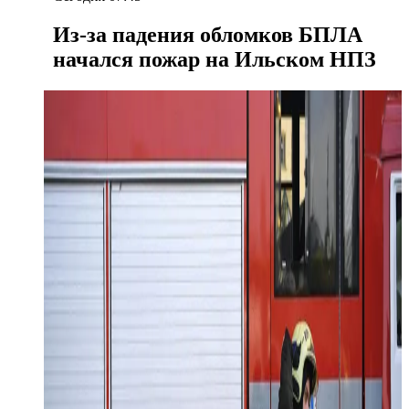
Из-за падения обломков БПЛА
начался пожар на Ильском НПЗ