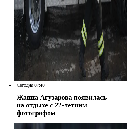
Сегодня 07:40
Жанна Агузарова появилась
на отдыхе с 22-летним
фотографом