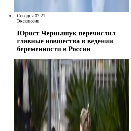
Сегодня 07:21
Эксклюзив
Юрист Чернышук перечислил
главные новшества в ведении
беременности в России