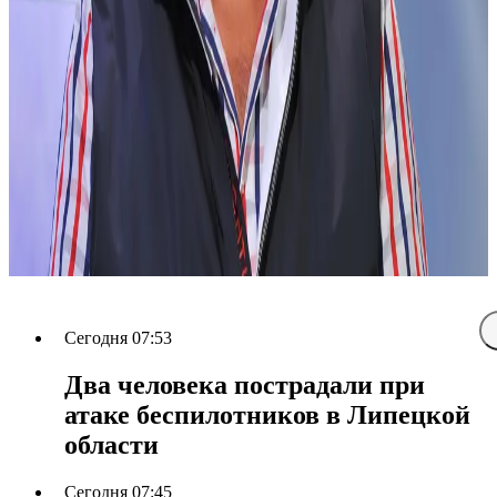
Сегодня 07:53
Два человека пострадали при
атаке беспилотников в Липецкой
области
Сегодня 07:45