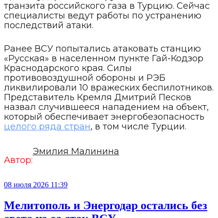
транзита российского газа в Турцию. Сейчас
специалисты ведут работы по устранению
последствий атаки.
Ранее ВСУ попытались атаковать станцию
«Русская» в населенном пункте Гай-Кодзор
Краснодарского края. Силы
противовоздушной обороны и РЭБ
ликвилировали 10 вражеских беспилотников.
Представитель Кремля Дмитрий Песков
назвал случившееся нападением на объект,
который обеспечивает энергобезопасность
целого ряда стран
, в том числе Турции.
Эмилия Малинина
Автор:
08 июля 2026 11:39
Мелитополь и Энергодар остались без