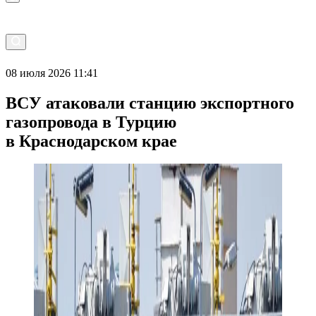
08 июля 2026 11:41
ВСУ атаковали станцию экспортного
газопровода в Турцию
в Краснодарском крае