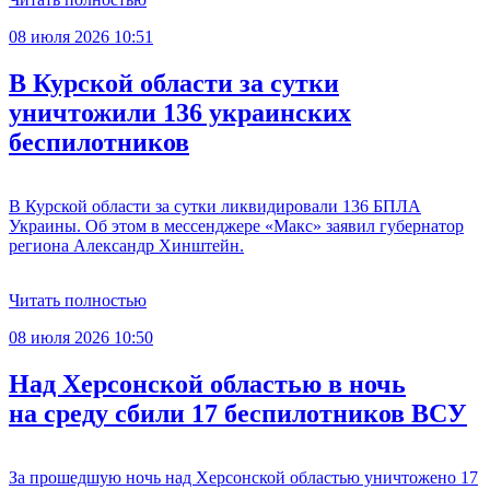
08 июля 2026 10:51
В Курской области за сутки
уничтожили 136 украинских
беспилотников
В Курской области за сутки ликвидировали 136 БПЛА
Украины. Об этом в мессенджере «Макс» заявил губернатор
региона Александр Хинштейн.
Читать полностью
08 июля 2026 10:50
Над Херсонской областью в ночь
на среду сбили 17 беспилотников ВСУ
За прошедшую ночь над Херсонской областью уничтожено 17