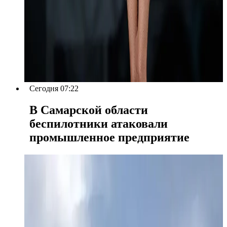
Сегодня 07:22
В Самарской области
беспилотники атаковали
промышленное предприятие