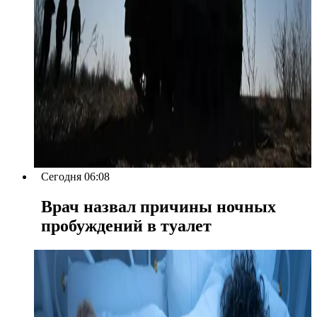
Сегодня 06:08
Врач назвал причины ночных
пробуждений в туалет