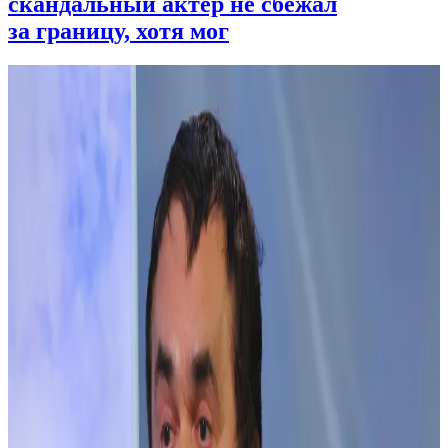
скандальный актер не сбежал
за границу, хотя мог