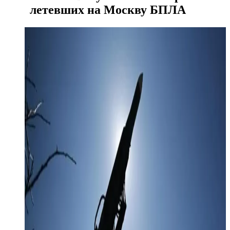
летевших на Москву БПЛА