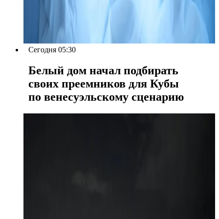
Сегодня 05:30
Белый дом начал подбирать
своих преемников для Кубы
по венесуэльскому сценарию