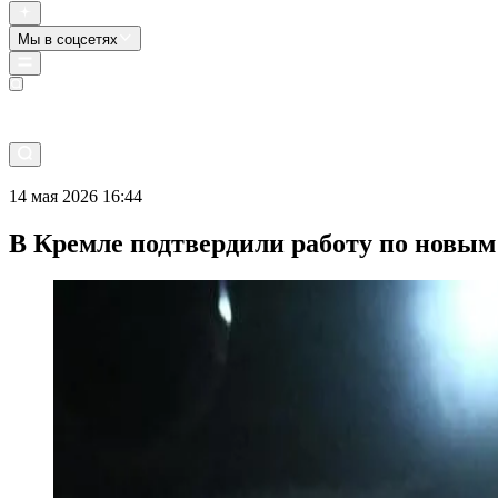
Мы в соцсетях
Прямой эфир
14 мая 2026 16:44
В Кремле подтвердили работу по новы