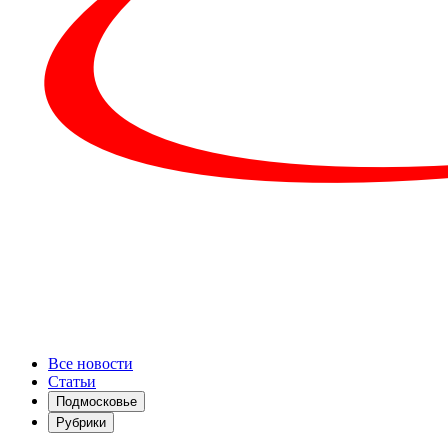
Все новости
Статьи
Подмосковье
Рубрики